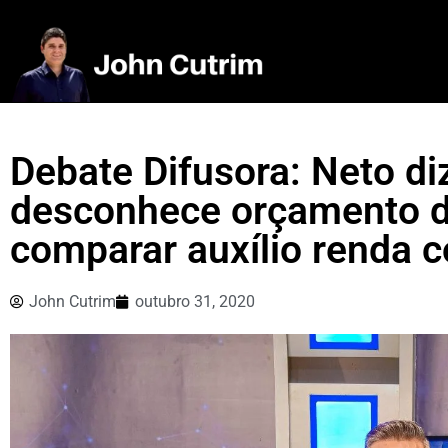
Debate Difusora: Neto di
desconhece orçamento d
comparar auxílio renda 
John Cutrim
outubro 31, 2020