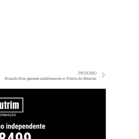
PRÓXIMO
Ricardo Rios garante asfaltamento a Vitória do Mearim