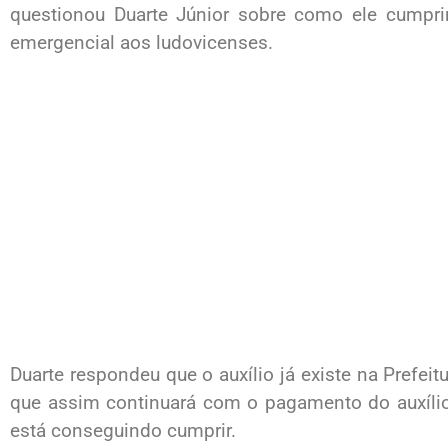
questionou Duarte Júnior sobre como ele cumpri
emergencial aos ludovicenses.
Duarte respondeu que o auxílio já existe na Prefeitu
que assim continuará com o pagamento do auxílio
está conseguindo cumprir.