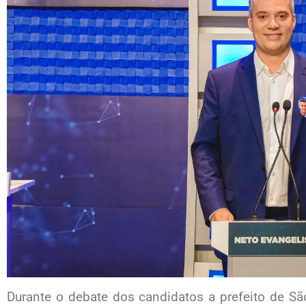
Durante o debate dos candidatos a prefeito de Sã