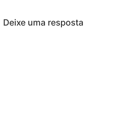
Deixe uma resposta