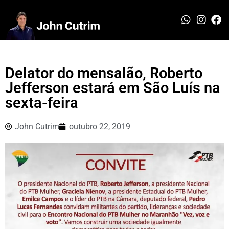
Delator do mensalão, Roberto
Jefferson estará em São Luís na
sexta-feira
John Cutrim
outubro 22, 2019