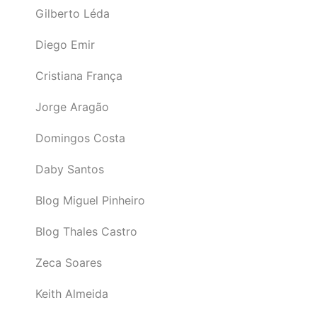
Gilberto Léda
Diego Emir
Cristiana França
Jorge Aragão
Domingos Costa
Daby Santos
Blog Miguel Pinheiro
Blog Thales Castro
Zeca Soares
Keith Almeida