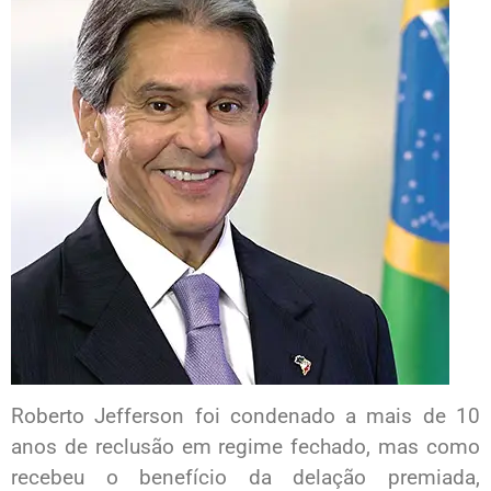
Roberto Jefferson foi condenado a mais de 10
anos de reclusão em regime fechado, mas como
recebeu o benefício da delação premiada,