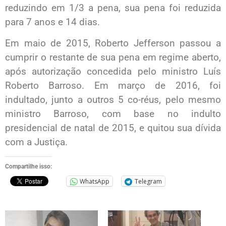
reduzindo em 1/3 a pena, sua pena foi reduzida
para 7 anos e 14 dias.
Em maio de 2015, Roberto Jefferson passou a
cumprir o restante de sua pena em regime aberto,
após autorização concedida pelo ministro Luís
Roberto Barroso. Em março de 2016, foi
indultado, junto a outros 5 co-réus, pelo mesmo
ministro Barroso, com base no indulto
presidencial de natal de 2015, e quitou sua dívida
com a Justiça.
Compartilhe isso:
WhatsApp
Telegram