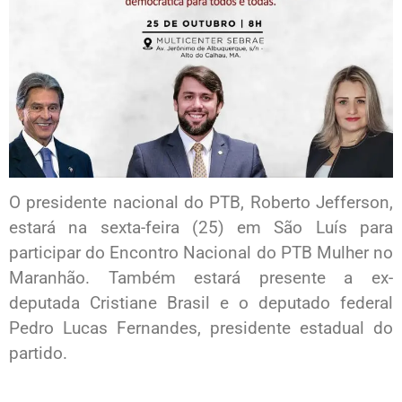
O presidente nacional do PTB, Roberto Jefferson,
estará na sexta-feira (25) em São Luís para
participar do Encontro Nacional do PTB Mulher no
Maranhão. Também estará presente a ex-
deputada Cristiane Brasil e o deputado federal
Pedro Lucas Fernandes, presidente estadual do
partido.