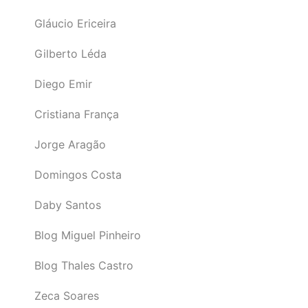
Gláucio Ericeira
Gilberto Léda
Diego Emir
Cristiana França
Jorge Aragão
Domingos Costa
Daby Santos
Blog Miguel Pinheiro
Blog Thales Castro
Zeca Soares