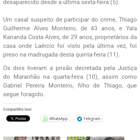
desaparecido desde a última sexta-feira (5).
Um casal suspeito de participar do crime, Thiago
Guilherme Alves Monteiro, de 43 anos, e Yala
Kananda Costa Alves, de 29 anos, proprietários da
casa onde Laércio foi visto pela última vez, foi
preso na madrugada desta quinta-feira (11).
Os dois tiveram a prisão decretada pela Justiça
do Maranhão na quarta-feira (10), assim como
Gabriel Pereira Monteiro, filho de Thiago, que
segue foragido.
Compartilhe isso:
WhatsApp
Telegram