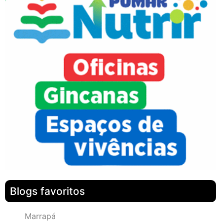
Blogs favoritos
Marrapá