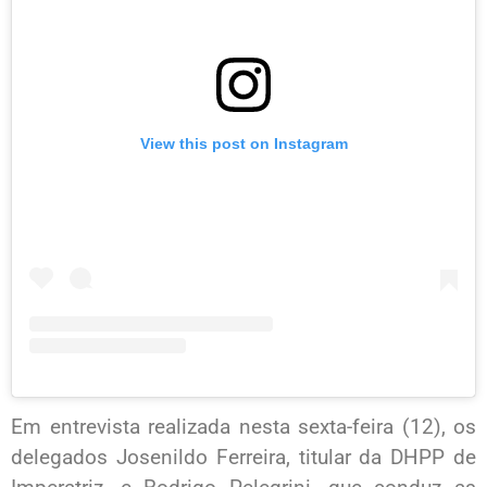
View this post on Instagram
Em entrevista realizada nesta sexta-feira (12), os
delegados Josenildo Ferreira, titular da DHPP de