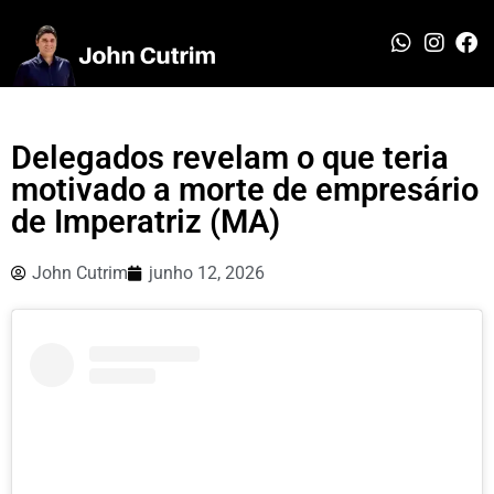
Delegados revelam o que teria
motivado a morte de empresário
de Imperatriz (MA)
John Cutrim
junho 12, 2026