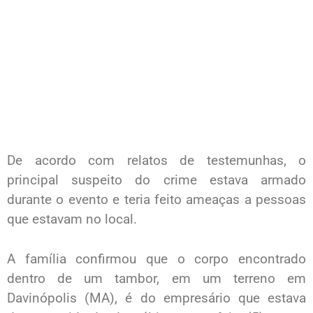
De acordo com relatos de testemunhas, o
principal suspeito do crime estava armado
durante o evento e teria feito ameaças a pessoas
que estavam no local.
A família confirmou que o corpo encontrado
dentro de um tambor, em um terreno em
Davinópolis (MA), é do empresário que estava