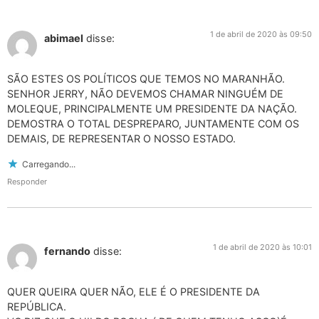
1 de abril de 2020 às 09:50
abimael
disse:
SÃO ESTES OS POLÍTICOS QUE TEMOS NO MARANHÃO.
SENHOR JERRY, NÃO DEVEMOS CHAMAR NINGUÉM DE
MOLEQUE, PRINCIPALMENTE UM PRESIDENTE DA NAÇÃO.
DEMOSTRA O TOTAL DESPREPARO, JUNTAMENTE COM OS
DEMAIS, DE REPRESENTAR O NOSSO ESTADO.
Carregando...
Responder
1 de abril de 2020 às 10:01
fernando
disse:
QUER QUEIRA QUER NÃO, ELE É O PRESIDENTE DA
REPÚBLICA.