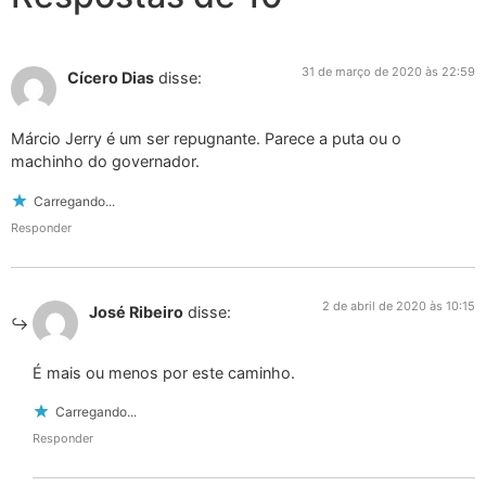
31 de março de 2020 às 22:59
Cícero Dias
disse:
Márcio Jerry é um ser repugnante. Parece a puta ou o
machinho do governador.
Carregando...
Responder
2 de abril de 2020 às 10:15
José Ribeiro
disse:
É mais ou menos por este caminho.
Carregando...
Responder