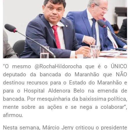
“O mesmo @RochaHildorocha que é o ÚNICO
deputado da bancada do Maranhão que NÃO
destinou recursos para o Estado do Maranhão e
para o Hospital Aldenora Belo na emenda de
bancada. Por mesquinharia da baixíssima política,
mente sobre as ações e se nega a colaborar”,
afirmou.
Nesta semana, Márcio Jerry criticou o presidente