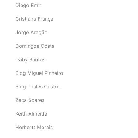
Diego Emir
Cristiana França
Jorge Aragão
Domingos Costa
Daby Santos
Blog Miguel Pinheiro
Blog Thales Castro
Zeca Soares
Keith Almeida
Herbertt Morais