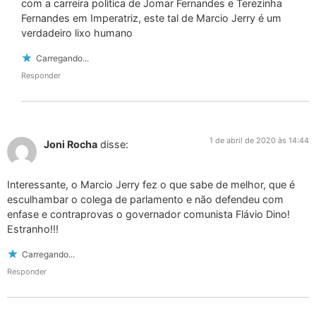
com a carreira politica de Jomar Fernandes e Terezinha
Fernandes em Imperatriz, este tal de Marcio Jerry é um
verdadeiro lixo humano
Carregando...
Responder
1 de abril de 2020 às 14:44
Joni Rocha
disse:
Interessante, o Marcio Jerry fez o que sabe de melhor, que é
esculhambar o colega de parlamento e não defendeu com
enfase e contraprovas o governador comunista Flávio Dino!
Estranho!!!
Carregando...
Responder