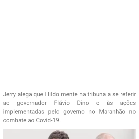
Jerry alega que Hildo mente na tribuna a se referir
ao governador Flávio Dino e às ações
implementadas pelo governo no Maranhão no
combate ao Covid-19.