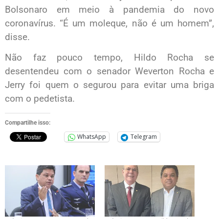
Bolsonaro em meio à pandemia do novo
coronavírus. “É um moleque, não é um homem”,
disse.
Não faz pouco tempo, Hildo Rocha se
desentendeu com o senador Weverton Rocha e
Jerry foi quem o segurou para evitar uma briga
com o pedetista.
Compartilhe isso:
WhatsApp
Telegram