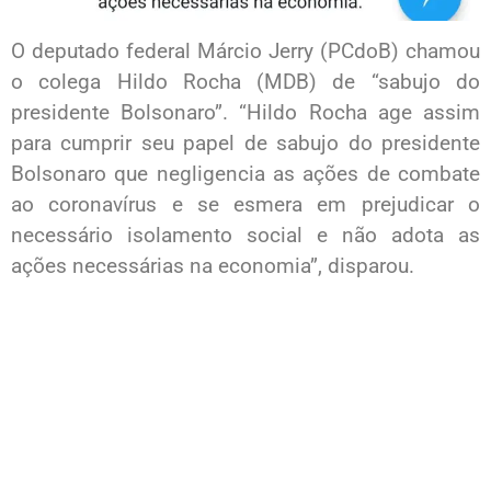
O deputado federal Márcio Jerry (PCdoB) chamou
o colega Hildo Rocha (MDB) de “sabujo do
presidente Bolsonaro”. “Hildo Rocha age assim
para cumprir seu papel de sabujo do presidente
Bolsonaro que negligencia as ações de combate
ao coronavírus e se esmera em prejudicar o
necessário isolamento social e não adota as
ações necessárias na economia”, disparou.