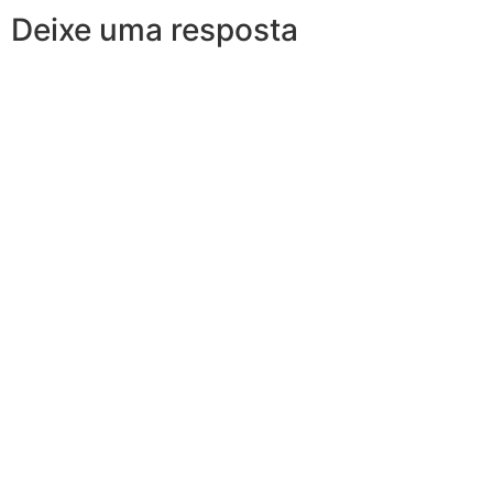
Deixe uma resposta