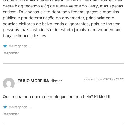
deste blog tecendo elógios a este verme do Jerry, mas apenas
críticas. Foi apenas eleito deputado federal graças a maquina
pública e por determinação do governador, principalmente
àqueles eleitores de baixa renda e ignorantes, pois se fossem
pessoas mais instruídas e de estudo jamais iriam votar em um
boçal e imbecil desses.
Carregando...
Responder
2 de abril de 2020 às 21:39
FABIO MOREIRA
disse:
Quem chamou quem de moleque mesmo hein? Kkkkkkll
Carregando...
Responder