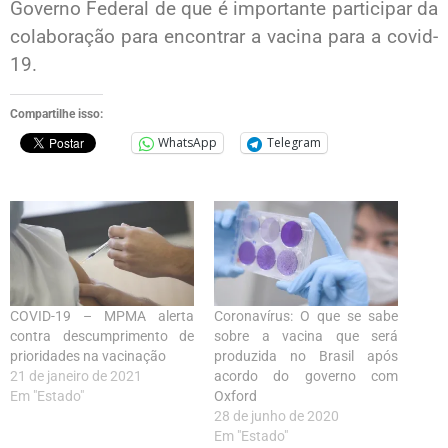
Governo Federal de que é importante participar da
colaboração para encontrar a vacina para a covid-
19.
Compartilhe isso:
WhatsApp
Telegram
COVID-19 – MPMA alerta
Coronavírus: O que se sabe
contra descumprimento de
sobre a vacina que será
prioridades na vacinação
produzida no Brasil após
21 de janeiro de 2021
acordo do governo com
Em "Estado"
Oxford
28 de junho de 2020
Em "Estado"