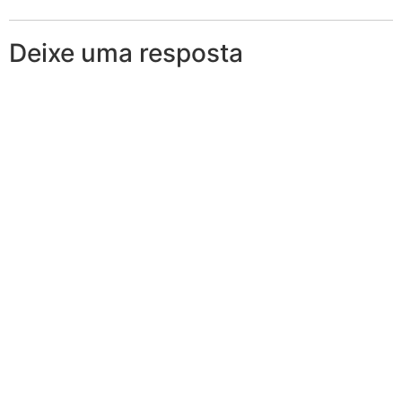
Deixe uma resposta