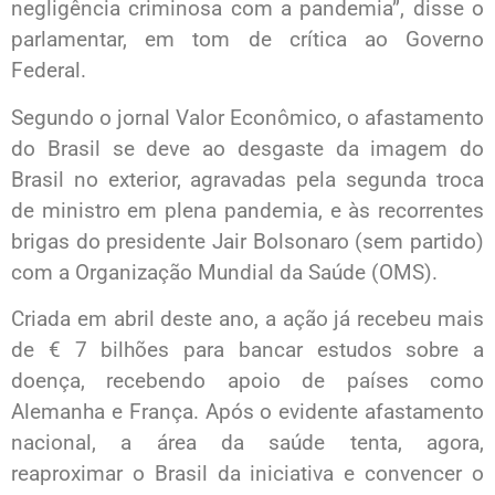
negligência criminosa com a pandemia”, disse o
parlamentar, em tom de crítica ao Governo
Federal.
Segundo o jornal Valor Econômico, o afastamento
do Brasil se deve ao desgaste da imagem do
Brasil no exterior, agravadas pela segunda troca
de ministro em plena pandemia, e às recorrentes
brigas do presidente Jair Bolsonaro (sem partido)
com a Organização Mundial da Saúde (OMS).
Criada em abril deste ano, a ação já recebeu mais
de € 7 bilhões para bancar estudos sobre a
doença, recebendo apoio de países como
Alemanha e França. Após o evidente afastamento
nacional, a área da saúde tenta, agora,
reaproximar o Brasil da iniciativa e convencer o