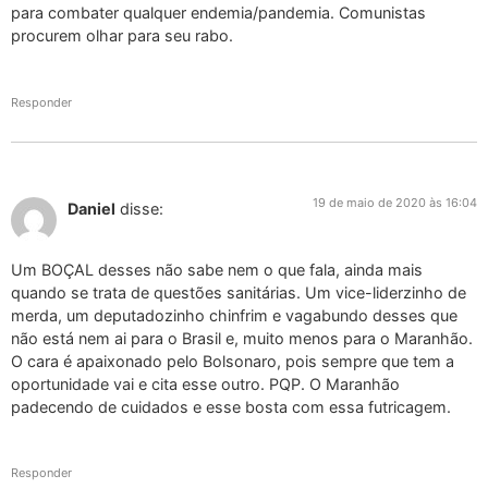
para combater qualquer endemia/pandemia. Comunistas
procurem olhar para seu rabo.
Responder
19 de maio de 2020 às 16:04
Daniel
disse:
Um BOÇAL desses não sabe nem o que fala, ainda mais
quando se trata de questões sanitárias. Um vice-liderzinho de
merda, um deputadozinho chinfrim e vagabundo desses que
não está nem ai para o Brasil e, muito menos para o Maranhão.
O cara é apaixonado pelo Bolsonaro, pois sempre que tem a
oportunidade vai e cita esse outro. PQP. O Maranhão
padecendo de cuidados e esse bosta com essa futricagem.
Responder