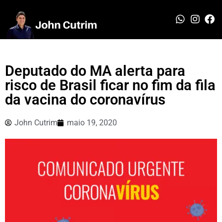
Deputado do MA alerta para
risco de Brasil ficar no fim da fila
da vacina do coronavírus
John Cutrim
maio 19, 2020