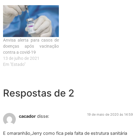
Anvisa alerta para casos de
doenças após vacinação
contra a covid-19
13 de julho de 2021
Em "Estado"
Respostas de 2
19 de maio de 2020 às 14:59
cacador
disse:
E omaranhão,Jerry como fica pela falta de estrutura sanitária