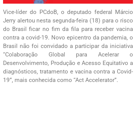
Vice-líder do PCdoB, o deputado federal Márcio
Jerry alertou nesta segunda-feira (18) para o risco
do Brasil ficar no fim da fila para receber vacina
contra a covid-19. Novo epicentro da pandemia, o
Brasil não foi convidado a participar da iniciativa
“Colaboração Global para Acelerar o
Desenvolvimento, Produção e Acesso Equitativo a
diagnósticos, tratamento e vacina contra a Covid-
19”, mais conhecida como “Act Accelerator”.