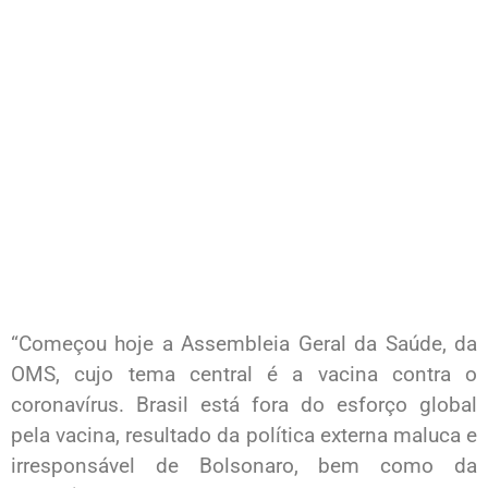
“Começou hoje a Assembleia Geral da Saúde, da
OMS, cujo tema central é a vacina contra o
coronavírus. Brasil está fora do esforço global
pela vacina, resultado da política externa maluca e
irresponsável de Bolsonaro, bem como da