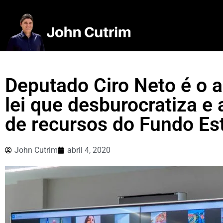
Deputado Ciro Neto é o a
lei que desburocratiza e 
de recursos do Fundo Es
John Cutrim
abril 4, 2020