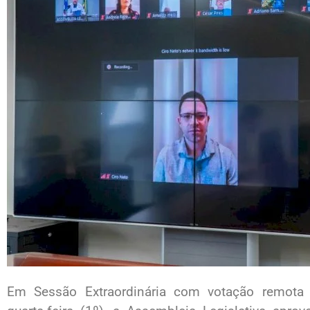
Em Sessão Extraordinária com votação remota p