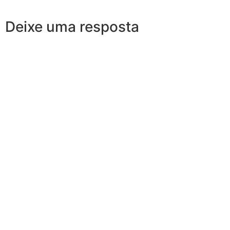
Deixe uma resposta