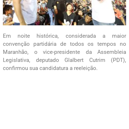
Em noite histórica, considerada a maior
convenção partidária de todos os tempos no
Maranhão, o vice-presidente da Assembleia
Legislativa, deputado Glalbert Cutrim (PDT),
confirmou sua candidatura a reeleição.