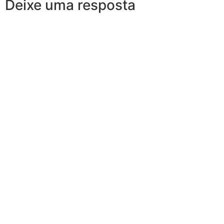
Deixe uma resposta