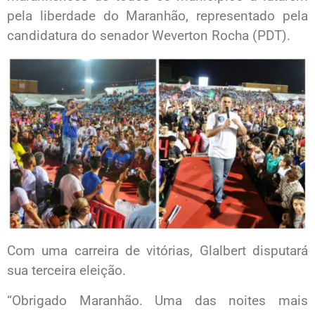
pela liberdade do Maranhão, representado pela
candidatura do senador Weverton Rocha (PDT).
Com uma carreira de vitórias, Glalbert disputará
sua terceira eleição.
“Obrigado Maranhão. Uma das noites mais