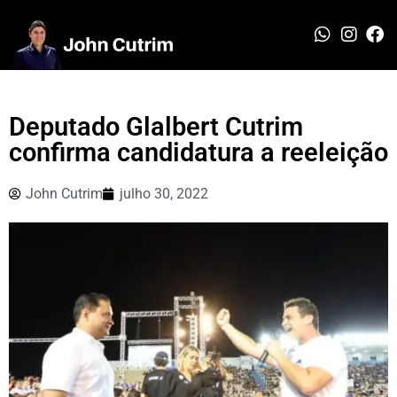
Deputado Glalbert Cutrim
confirma candidatura a reeleição
John Cutrim
julho 30, 2022