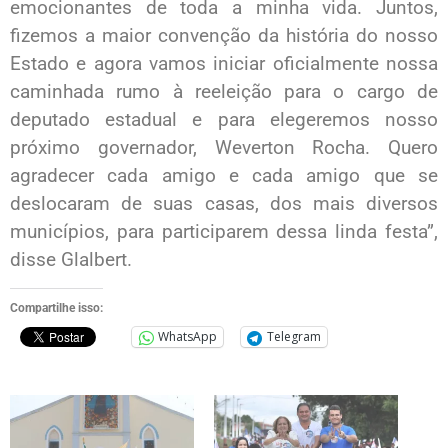
emocionantes de toda a minha vida. Juntos,
fizemos a maior convenção da história do nosso
Estado e agora vamos iniciar oficialmente nossa
caminhada rumo à reeleição para o cargo de
deputado estadual e para elegeremos nosso
próximo governador, Weverton Rocha. Quero
agradecer cada amigo e cada amigo que se
deslocaram de suas casas, dos mais diversos
municípios, para participarem dessa linda festa”,
disse Glalbert.
Compartilhe isso:
WhatsApp
Telegram