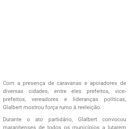
Com a presença de caravanas e apoiadores de
diversas cidades, entre eles prefeitos, vice-
prefeitos, vereadores e lideranças políticas,
Glalbert mostrou força rumo à reeleição.
Durante o ato partidário, Glalbert convocou
maranhenses de todos os municípios a lutarem