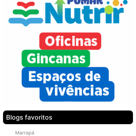
Blogs favoritos
Marrapá