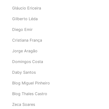
Gláucio Ericeira
Gilberto Léda
Diego Emir
Cristiana França
Jorge Aragão
Domingos Costa
Daby Santos
Blog Miguel Pinheiro
Blog Thales Castro
Zeca Soares