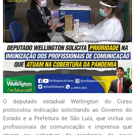
O deputado estadual Wellington do Curso
protocolou indicação solicitando ao Governo do
Estado e a Prefeitura de São Luís, que inclua os
profissionais de comunicação e imprensa que