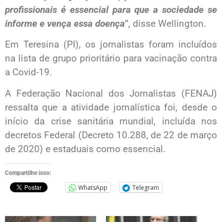
profissionais é essencial para que a sociedade se
informe e vença essa doença
”, disse Wellington.
Em Teresina (PI), os jornalistas foram incluídos
na lista de grupo prioritário para vacinação contra
a Covid-19.
A Federação Nacional dos Jornalistas (FENAJ)
ressalta que a atividade jornalística foi, desde o
início da crise sanitária mundial, incluída nos
decretos Federal (Decreto 10.288, de 22 de março
de 2020) e estaduais como essencial.
Compartilhe isso:
WhatsApp
Telegram