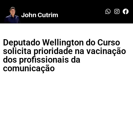
Deputado Wellington do Curso
solicita prioridade na vacinação
dos profissionais da
comunicação