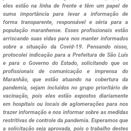
eles estão na linha de frente e têm um papel de
suma importância para levar a informação de
forma transparente, responsável e séria para a
população maranhense. Esses profissionais estão
arriscando suas vidas para nos manter informados
sobre a situação da Covid-19. Pensando nisso,
protocolei indicação para a Prefeitura de São Luís
e para o Governo do Estado, solicitando que os
profissionais de comunicação e imprensa do
Maranhão, que estão atuando na cobertura da
pandemia, sejam incluídos no grupo prioritário de
vacinação, pois eles estão expostos diariamente
em hospitais ou locais de aglomerações para nos
trazer informação e nos informar sobre as medidas
restritivas de controle da pandemia. Esperamos que
a solicitação seja aprovada, pois o trabalho destes