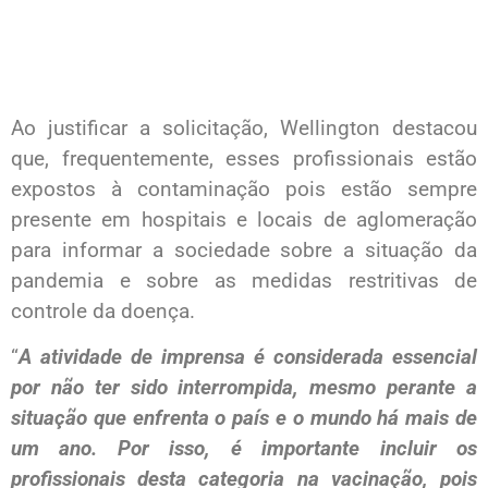
Ao justificar a solicitação, Wellington destacou
que, frequentemente, esses profissionais estão
expostos à contaminação pois estão sempre
presente em hospitais e locais de aglomeração
para informar a sociedade sobre a situação da
pandemia e sobre as medidas restritivas de
controle da doença.
“
A atividade de imprensa é considerada essencial
por não ter sido interrompida, mesmo perante a
situação que enfrenta o país e o mundo há mais de
um ano. Por isso, é importante incluir os
profissionais desta categoria na vacinação, pois