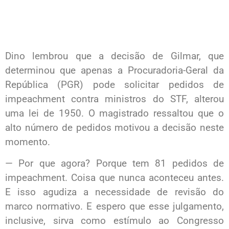
Dino lembrou que a decisão de Gilmar, que
determinou que apenas a Procuradoria-Geral da
República (PGR) pode solicitar pedidos de
impeachment contra ministros do STF, alterou
uma lei de 1950. O magistrado ressaltou que o
alto número de pedidos motivou a decisão neste
momento.
— Por que agora? Porque tem 81 pedidos de
impeachment. Coisa que nunca aconteceu antes.
E isso agudiza a necessidade de revisão do
marco normativo. E espero que esse julgamento,
inclusive, sirva como estímulo ao Congresso