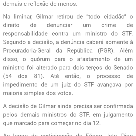
demais e reflexão de menos.
Na liminar, Gilmar retirou de “todo cidadão” o
direito de denunciar um crime de
responsabilidade contra um ministro do STF.
Segundo a decisão, a denúncia caberá somente à
Procuradoria-Geral da República (PGR). Além
disso, o quórum para o afastamento de um
ministro foi alterado para dois terços do Senado
(54 dos 81). Até então, o processo de
impedimento de um juiz do STF avançava por
maioria simples dos votos.
A decisão de Gilmar ainda precisa ser confirmada
pelos demais ministros do STF, em julgamento
que marcado para começar no dia 12.
Ao longo de participação do Fórum Jota, Dino