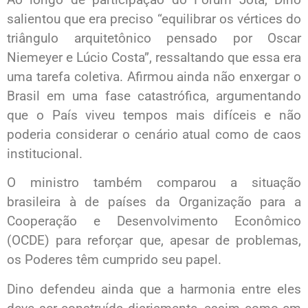
salientou que era preciso “equilibrar os vértices do
triângulo arquitetônico pensado por Oscar
Niemeyer e Lúcio Costa”, ressaltando que essa era
uma tarefa coletiva. Afirmou ainda não enxergar o
Brasil em uma fase catastrófica, argumentando
que o País viveu tempos mais difíceis e não
poderia considerar o cenário atual como de caos
institucional.
O ministro também comparou a situação
brasileira à de países da Organização para a
Cooperação e Desenvolvimento Econômico
(OCDE) para reforçar que, apesar de problemas,
os Poderes têm cumprido seu papel.
Dino defendeu ainda que a harmonia entre eles