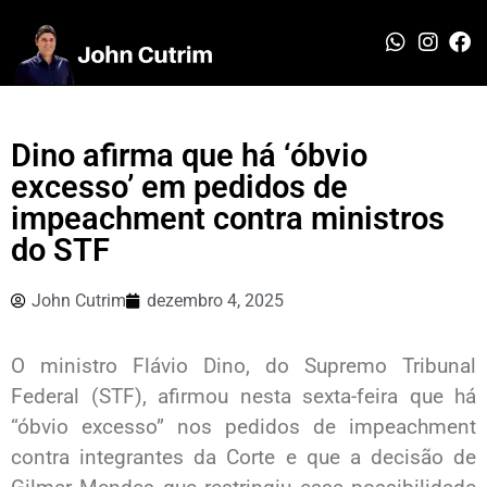
Dino afirma que há ‘óbvio
excesso’ em pedidos de
impeachment contra ministros
do STF
John Cutrim
dezembro 4, 2025
O ministro Flávio Dino, do Supremo Tribunal
Federal (STF), afirmou nesta sexta-feira que há
“óbvio excesso” nos pedidos de impeachment
contra integrantes da Corte e que a decisão de