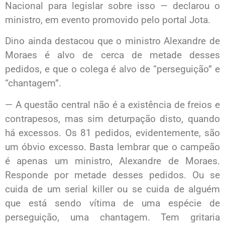
Nacional para legislar sobre isso — declarou o
ministro, em evento promovido pelo portal Jota.
Dino ainda destacou que o ministro Alexandre de
Moraes é alvo de cerca de metade desses
pedidos, e que o colega é alvo de “perseguição” e
“chantagem”.
— A questão central não é a existência de freios e
contrapesos, mas sim deturpação disto, quando
há excessos. Os 81 pedidos, evidentemente, são
um óbvio excesso. Basta lembrar que o campeão
é apenas um ministro, Alexandre de Moraes.
Responde por metade desses pedidos. Ou se
cuida de um serial killer ou se cuida de alguém
que está sendo vítima de uma espécie de
perseguição, uma chantagem. Tem gritaria