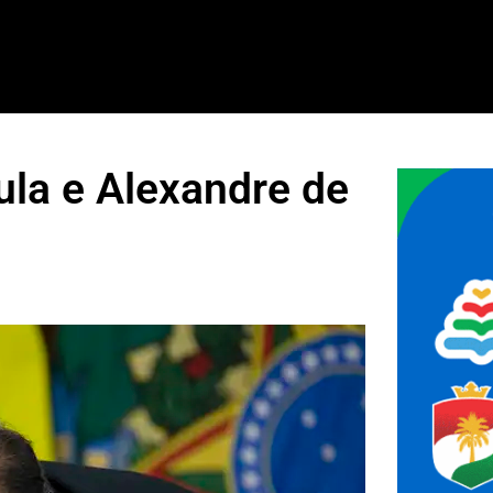
ula e Alexandre de