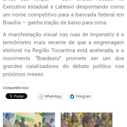
Executivo estadual e Lahesio despontando como
um nome competitivo para a bancada federal em
Brasília — ganha tração de baixo para cima.
A manifestação visual nas ruas de Imperatriz é o
termômetro mais recente de que a engrenagem
eleitoral na Região Tocantina está acelerada, e o
movimento “Braidesio” promete ser um dos
grandes catalisadores do debate político nos
próximos meses.
Compartilhe isso:
WhatsApp
Telegram