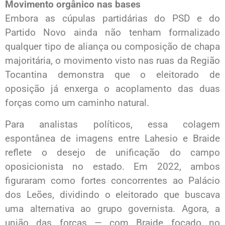
Movimento orgânico nas bases
Embora as cúpulas partidárias do PSD e do
Partido Novo ainda não tenham formalizado
qualquer tipo de aliança ou composição de chapa
majoritária, o movimento visto nas ruas da Região
Tocantina demonstra que o eleitorado de
oposição já enxerga o acoplamento das duas
forças como um caminho natural.
Para analistas políticos, essa colagem
espontânea de imagens entre Lahesio e Braide
reflete o desejo de unificação do campo
oposicionista no estado. Em 2022, ambos
figuraram como fortes concorrentes ao Palácio
dos Leões, dividindo o eleitorado que buscava
uma alternativa ao grupo governista. Agora, a
união das forças — com Braide focado no