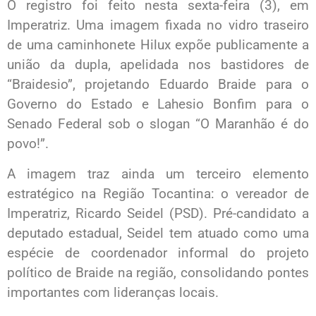
O registro foi feito nesta sexta-feira (3), em
Imperatriz. Uma imagem fixada no vidro traseiro
de uma caminhonete Hilux expõe publicamente a
união da dupla, apelidada nos bastidores de
“Braidesio”, projetando Eduardo Braide para o
Governo do Estado e Lahesio Bonfim para o
Senado Federal sob o slogan “O Maranhão é do
povo!”.
A imagem traz ainda um terceiro elemento
estratégico na Região Tocantina: o vereador de
Imperatriz, Ricardo Seidel (PSD). Pré-candidato a
deputado estadual, Seidel tem atuado como uma
espécie de coordenador informal do projeto
político de Braide na região, consolidando pontes
importantes com lideranças locais.