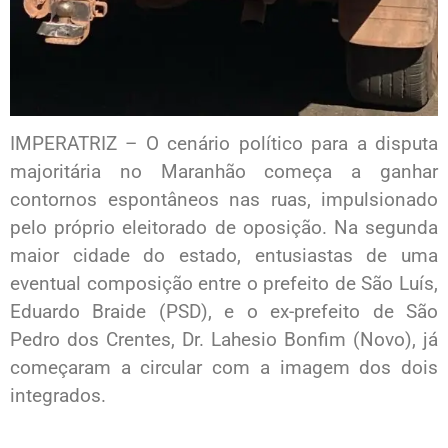
IMPERATRIZ – O cenário político para a disputa
majoritária no Maranhão começa a ganhar
contornos espontâneos nas ruas, impulsionado
pelo próprio eleitorado de oposição. Na segunda
maior cidade do estado, entusiastas de uma
eventual composição entre o prefeito de São Luís,
Eduardo Braide (PSD), e o ex-prefeito de São
Pedro dos Crentes, Dr. Lahesio Bonfim (Novo), já
começaram a circular com a imagem dos dois
integrados.