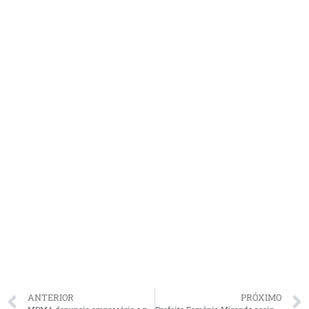
ANTERIOR
PRÓXIMO