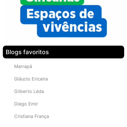
Blogs favoritos
Marrapá
Gláucio Ericeira
Gilberto Léda
Diego Emir
Cristiana França