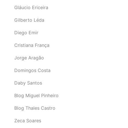
Gláucio Ericeira
Gilberto Léda
Diego Emir
Cristiana França
Jorge Aragão
Domingos Costa
Daby Santos
Blog Miguel Pinheiro
Blog Thales Castro
Zeca Soares