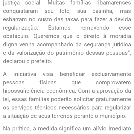
justiça social. Muitas famílias ribamarenses
conquistaram seu lote, sua casinha, mas
esbarram no custo das taxas para fazer a devida
regularização. Estamos removendo esse
obstáculo. Queremos que o direito à moradia
digna venha acompanhado da segurança jurídica
e da valorização do patrimônio dessas pessoas”,
declarou o prefeito.
A iniciativa visa beneficiar exclusivamente
pessoas físicas que comprovarem
hipossuficiência econômica. Com a aprovação da
lei, essas famílias poderão solicitar gratuitamente
os serviços técnicos necessários para regularizar
a situação de seus terrenos perante o município.
Na prática, a medida significa um alívio imediato