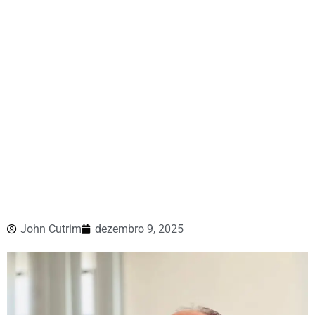
John Cutrim
dezembro 9, 2025