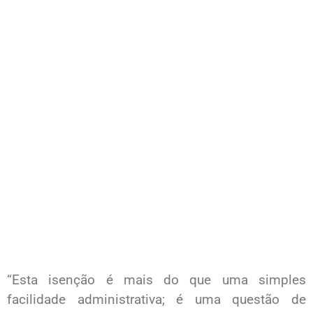
“Esta isenção é mais do que uma simples
facilidade administrativa; é uma questão de