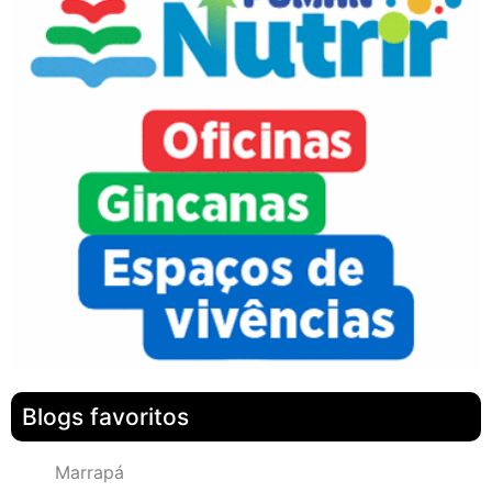
Blogs favoritos
Marrapá