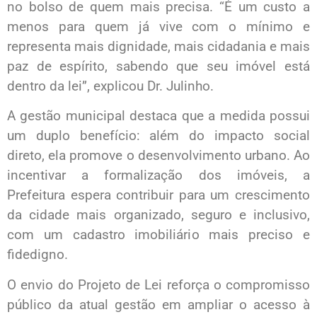
no bolso de quem mais precisa. “É um custo a
menos para quem já vive com o mínimo e
representa mais dignidade, mais cidadania e mais
paz de espírito, sabendo que seu imóvel está
dentro da lei”, explicou Dr. Julinho.
A gestão municipal destaca que a medida possui
um duplo benefício: além do impacto social
direto, ela promove o desenvolvimento urbano. Ao
incentivar a formalização dos imóveis, a
Prefeitura espera contribuir para um crescimento
da cidade mais organizado, seguro e inclusivo,
com um cadastro imobiliário mais preciso e
fidedigno.
O envio do Projeto de Lei reforça o compromisso
público da atual gestão em ampliar o acesso à