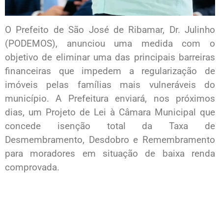
O Prefeito de São José de Ribamar, Dr. Julinho
(PODEMOS), anunciou uma medida com o
objetivo de eliminar uma das principais barreiras
financeiras que impedem a regularização de
imóveis pelas famílias mais vulneráveis do
município. A Prefeitura enviará, nos próximos
dias, um Projeto de Lei à Câmara Municipal que
concede isenção total da Taxa de
Desmembramento, Desdobro e Remembramento
para moradores em situação de baixa renda
comprovada.