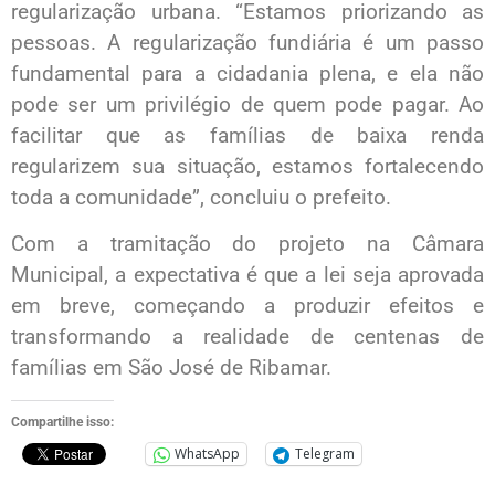
regularização urbana. “Estamos priorizando as
pessoas. A regularização fundiária é um passo
fundamental para a cidadania plena, e ela não
pode ser um privilégio de quem pode pagar. Ao
facilitar que as famílias de baixa renda
regularizem sua situação, estamos fortalecendo
toda a comunidade”, concluiu o prefeito.
Com a tramitação do projeto na Câmara
Municipal, a expectativa é que a lei seja aprovada
em breve, começando a produzir efeitos e
transformando a realidade de centenas de
famílias em São José de Ribamar.
Compartilhe isso:
WhatsApp
Telegram