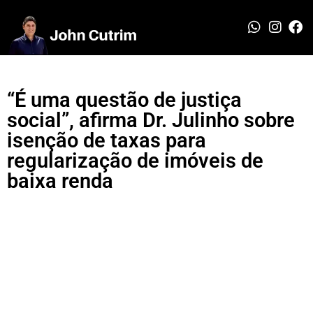
“É uma questão de justiça
social”, afirma Dr. Julinho sobre
isenção de taxas para
regularização de imóveis de
baixa renda