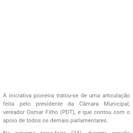
A iniciativa pioneira tratou-se de uma articulação
feita pelo presidente da Câmara Municipal,
vereador Osmar Filho (PDT), e que contou com o
apoio de todos os demais parlamentares.