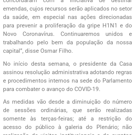
concordaram com a iniciativa de destinar
emendas, cujos recursos serão aplicados no setor
da saúde, em especial nas ações direcionadas
para prevenir a proliferação da gripe H1N1 e do
Novo Coronavírus. Continuaremos unidos e
trabalhando pelo bem da população da nossa
capital”, disse Osmar Filho.
No início desta semana, o presidente da Casa
assinou resolução administrativa adotando regras
e procedimentos internos na sede do Parlamento
para combater o avanço do COVID-19.
As medidas vão desde a diminuição do número
de sessões ordinárias, que serão realizadas
somente às terças-feiras; até a restrição do
acesso do público à galeria do Plenário; não