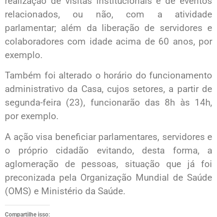
realização de visitas institucionais e de eventos
relacionados, ou não, com a atividade
parlamentar; além da liberação de servidores e
colaboradores com idade acima de 60 anos, por
exemplo.
Também foi alterado o horário do funcionamento
administrativo da Casa, cujos setores, a partir de
segunda-feira (23), funcionarão das 8h às 14h,
por exemplo.
A ação visa beneficiar parlamentares, servidores e
o próprio cidadão evitando, desta forma, a
aglomeração de pessoas, situação que já foi
preconizada pela Organização Mundial de Saúde
(OMS) e Ministério da Saúde.
Compartilhe isso: