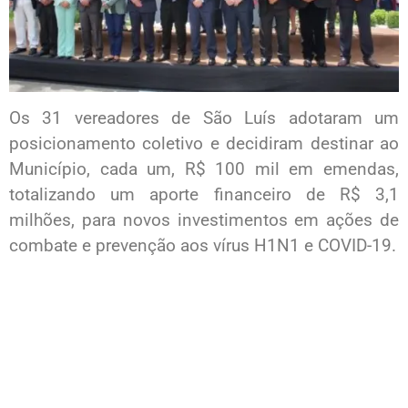
Os 31 vereadores de São Luís adotaram um
posicionamento coletivo e decidiram destinar ao
Município, cada um, R$ 100 mil em emendas,
totalizando um aporte financeiro de R$ 3,1
milhões, para novos investimentos em ações de
combate e prevenção aos vírus H1N1 e COVID-19.