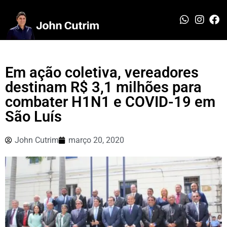
Em ação coletiva, vereadores
destinam R$ 3,1 milhões para
combater H1N1 e COVID-19 em
São Luís
John Cutrim
março 20, 2020