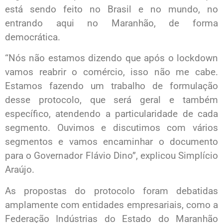
está sendo feito no Brasil e no mundo, no
entrando aqui no Maranhão, de forma
democrática.
“Nós não estamos dizendo que após o lockdown
vamos reabrir o comércio, isso não me cabe.
Estamos fazendo um trabalho de formulação
desse protocolo, que será geral e também
específico, atendendo a particularidade de cada
segmento. Ouvimos e discutimos com vários
segmentos e vamos encaminhar o documento
para o Governador Flávio Dino”, explicou Simplício
Araújo.
As propostas do protocolo foram debatidas
amplamente com entidades empresariais, como a
Federação Indústrias do Estado do Maranhão