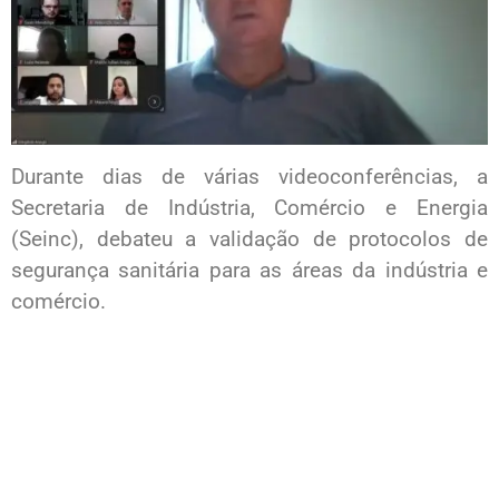
Durante dias de várias videoconferências, a
Secretaria de Indústria, Comércio e Energia
(Seinc), debateu a validação de protocolos de
segurança sanitária para as áreas da indústria e
comércio.