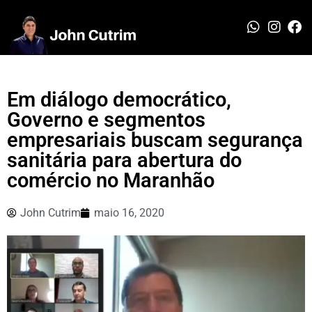
Em diálogo democrático,
Governo e segmentos
empresariais buscam segurança
sanitária para abertura do
comércio no Maranhão
John Cutrim
maio 16, 2020