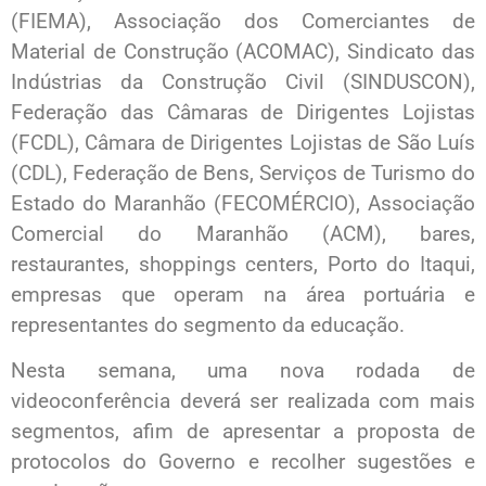
(FIEMA), Associação dos Comerciantes de
Material de Construção (ACOMAC), Sindicato das
Indústrias da Construção Civil (SINDUSCON),
Federação das Câmaras de Dirigentes Lojistas
(FCDL), Câmara de Dirigentes Lojistas de São Luís
(CDL), Federação de Bens, Serviços de Turismo do
Estado do Maranhão (FECOMÉRCIO), Associação
Comercial do Maranhão (ACM), bares,
restaurantes, shoppings centers, Porto do Itaqui,
empresas que operam na área portuária e
representantes do segmento da educação.
Nesta semana, uma nova rodada de
videoconferência deverá ser realizada com mais
segmentos, afim de apresentar a proposta de
protocolos do Governo e recolher sugestões e