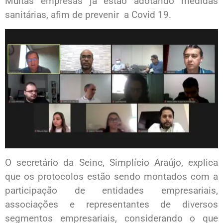
Muitas empresas já estão adotando medidas
sanitárias, afim de prevenir a Covid 19.
O secretário da Seinc, Simplício Araújo, explica
que os protocolos estão sendo montados com a
participação de entidades empresariais,
associações e representantes de diversos
segmentos empresariais, considerando o que