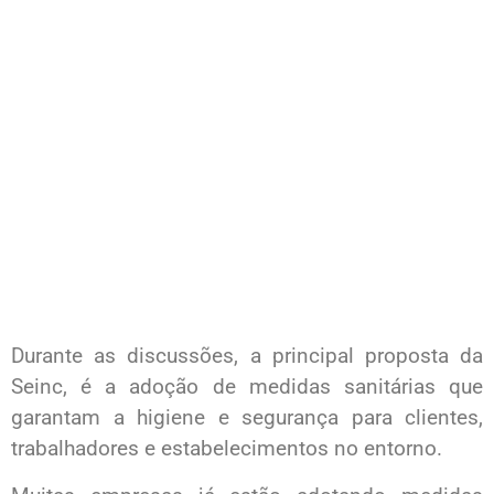
Durante as discussões, a principal proposta da
Seinc, é a adoção de medidas sanitárias que
garantam a higiene e segurança para clientes,
trabalhadores e estabelecimentos no entorno.