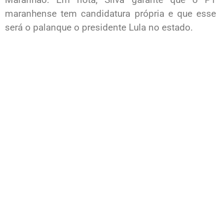
maranhense tem candidatura própria e que esse
será o palanque o presidente Lula no estado.