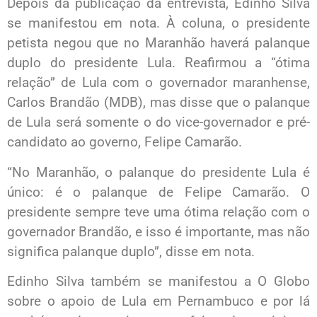
Depois da publicação da entrevista, Edinho Silva
se manifestou em nota. À coluna, o presidente
petista negou que no Maranhão haverá palanque
duplo do presidente Lula. Reafirmou a “ótima
relação” de Lula com o governador maranhense,
Carlos Brandão (MDB), mas disse que o palanque
de Lula será somente o do vice-governador e pré-
candidato ao governo, Felipe Camarão.
“No Maranhão, o palanque do presidente Lula é
único: é o palanque de Felipe Camarão. O
presidente sempre teve uma ótima relação com o
governador Brandão, e isso é importante, mas não
significa palanque duplo”, disse em nota.
Edinho Silva também se manifestou a O Globo
sobre o apoio de Lula em Pernambuco e por lá