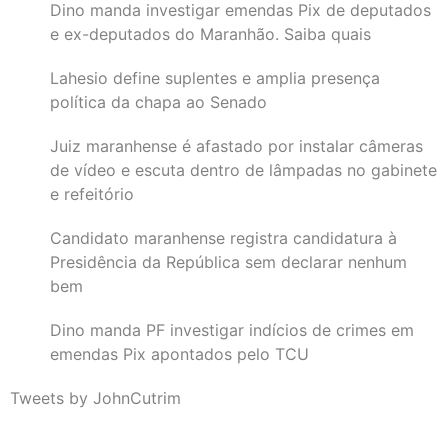
Dino manda investigar emendas Pix de deputados
e ex-deputados do Maranhão. Saiba quais
Lahesio define suplentes e amplia presença
política da chapa ao Senado
Juiz maranhense é afastado por instalar câmeras
de vídeo e escuta dentro de lâmpadas no gabinete
e refeitório
Candidato maranhense registra candidatura à
Presidência da República sem declarar nenhum
bem
Dino manda PF investigar indícios de crimes em
emendas Pix apontados pelo TCU
Tweets by JohnCutrim