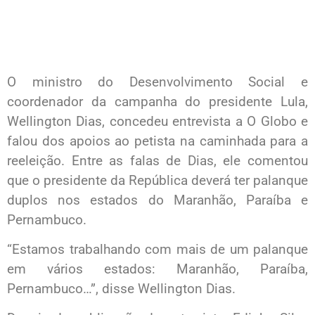
O ministro do Desenvolvimento Social e
coordenador da campanha do presidente Lula,
Wellington Dias, concedeu entrevista a O Globo e
falou dos apoios ao petista na caminhada para a
reeleição. Entre as falas de Dias, ele comentou
que o presidente da República deverá ter palanque
duplos nos estados do Maranhão, Paraíba e
Pernambuco.
“Estamos trabalhando com mais de um palanque
em vários estados: Maranhão, Paraíba,
Pernambuco…”, disse Wellington Dias.