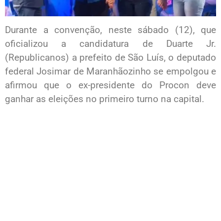
Durante a convenção, neste sábado (12), que
oficializou a candidatura de Duarte Jr.
(Republicanos) a prefeito de São Luís, o deputado
federal Josimar de Maranhãozinho se empolgou e
afirmou que o ex-presidente do Procon deve
ganhar as eleições no primeiro turno na capital.