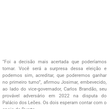
“Foi a decisão mais acertada que poderíamos
tomar. Você será a surpresa dessa eleição e
podemos sim, acreditar, que poderemos ganhar
no primeiro turno”, afirmou Josimar, embevecido,
ao lado do vice-governador, Carlos Brandão, seu
provável adversário em 2022 na disputa do
Palácio dos Leões. Os dois esperam contar com o