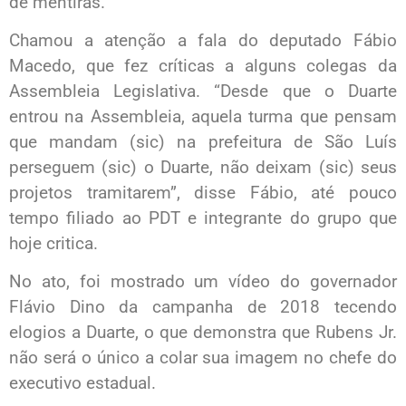
de mentiras.
Chamou a atenção a fala do deputado Fábio
Macedo, que fez críticas a alguns colegas da
Assembleia Legislativa. “Desde que o Duarte
entrou na Assembleia, aquela turma que pensam
que mandam (sic) na prefeitura de São Luís
perseguem (sic) o Duarte, não deixam (sic) seus
projetos tramitarem”, disse Fábio, até pouco
tempo filiado ao PDT e integrante do grupo que
hoje critica.
No ato, foi mostrado um vídeo do governador
Flávio Dino da campanha de 2018 tecendo
elogios a Duarte, o que demonstra que Rubens Jr.
não será o único a colar sua imagem no chefe do
executivo estadual.