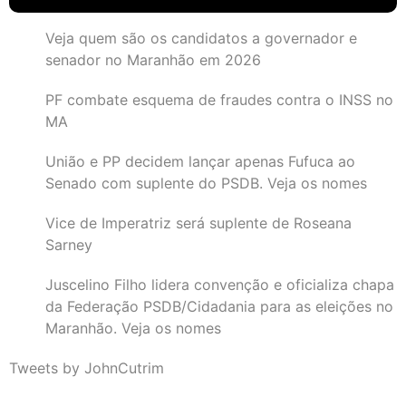
Veja quem são os candidatos a governador e
senador no Maranhão em 2026
PF combate esquema de fraudes contra o INSS no
MA
União e PP decidem lançar apenas Fufuca ao
Senado com suplente do PSDB. Veja os nomes
Vice de Imperatriz será suplente de Roseana
Sarney
Juscelino Filho lidera convenção e oficializa chapa
da Federação PSDB/Cidadania para as eleições no
Maranhão. Veja os nomes
Tweets by JohnCutrim