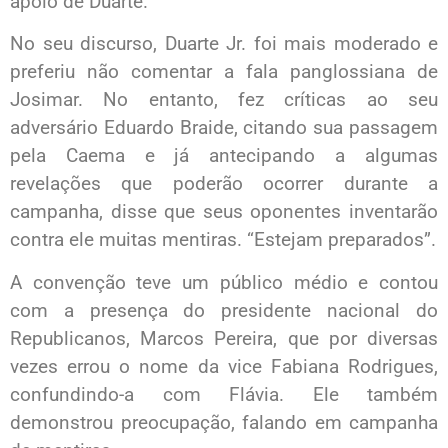
apoio de Duarte.
No seu discurso, Duarte Jr. foi mais moderado e
preferiu não comentar a fala panglossiana de
Josimar. No entanto, fez críticas ao seu
adversário Eduardo Braide, citando sua passagem
pela Caema e já antecipando a algumas
revelações que poderão ocorrer durante a
campanha, disse que seus oponentes inventarão
contra ele muitas mentiras. “Estejam preparados”.
A convenção teve um público médio e contou
com a presença do presidente nacional do
Republicanos, Marcos Pereira, que por diversas
vezes errou o nome da vice Fabiana Rodrigues,
confundindo-a com Flávia. Ele também
demonstrou preocupação, falando em campanha