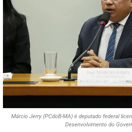
Márcio Jerry (PCdoB-MA) é deputado federal licen
Desenvolvimento do Gover