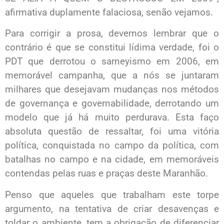
afirmativa duplamente falaciosa, senão vejamos.
Para corrigir a prosa, devemos lembrar que o
contrário é que se constitui lídima verdade, foi o
PDT que derrotou o sarneyismo em 2006, em
memorável campanha, que a nós se juntaram
milhares que desejavam mudanças nos métodos
de governança e governabilidade, derrotando um
modelo que já há muito perdurava. Esta faço
absoluta questão de ressaltar, foi uma vitória
política, conquistada no campo da política, com
batalhas no campo e na cidade, em memoráveis
contendas pelas ruas e praças deste Maranhão.
Penso que aqueles que trabalham este torpe
argumento, na tentativa de criar desavenças e
toldar o ambiente, tem a obrigação de diferenciar