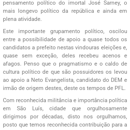
pensamento político do imortal José Sarney, o
mais longevo político da república e ainda em
plena atividade.
Este importante grupamento político, oscilou
entre a possibilidade de apoio a quase todos os
candidatos a prefeito nestas vindouras eleições e,
quase sem exceção, deles recebeu acenos e
afagos. Penso que o pragmatismo e o caldo de
cultura político de que são possuidores os levou
ao apoio a Neto Evangelista, candidato do DEM e
irmão de origem destes, deste os tempos de PFL.
Com reconhecida militância e importância política
em São Luís, cidade que orgulhosamente
dirigimos por décadas, disto nos orgulhamos,
posto que temos reconhecida contribuição para a