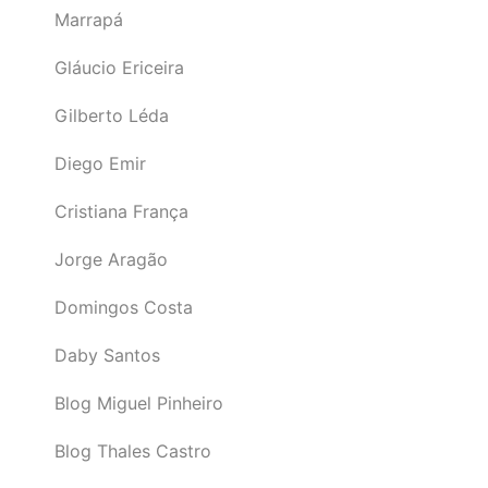
Marrapá
Gláucio Ericeira
Gilberto Léda
Diego Emir
Cristiana França
Jorge Aragão
Domingos Costa
Daby Santos
Blog Miguel Pinheiro
Blog Thales Castro