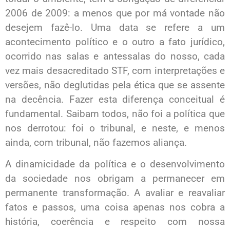
2006 de 2009: a menos que por má vontade não
desejem fazê-lo. Uma data se refere a um
acontecimento político e o outro a fato jurídico,
ocorrido nas salas e antessalas do nosso, cada
vez mais desacreditado STF, com interpretações e
versões, não deglutidas pela ética que se assente
na decência. Fazer esta diferença conceitual é
fundamental. Saibam todos, não foi a política que
nos derrotou: foi o tribunal, e neste, e menos
ainda, com tribunal, não fazemos aliança.
A dinamicidade da política e o desenvolvimento
da sociedade nos obrigam a permanecer em
permanente transformação. A avaliar e reavaliar
fatos e passos, uma coisa apenas nos cobra a
história, coerência e respeito com nossa