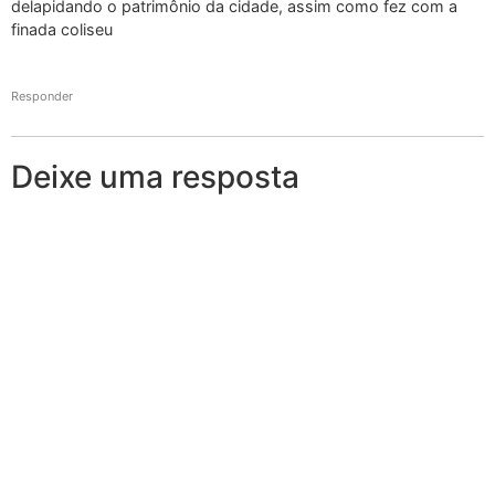
delapidando o patrimônio da cidade, assim como fez com a
finada coliseu
Responder
Deixe uma resposta