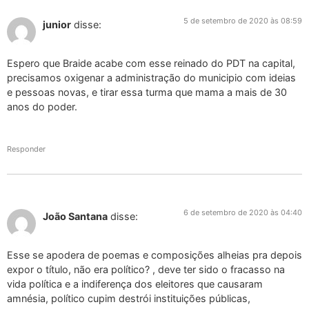
5 de setembro de 2020 às 08:59
junior
disse:
Espero que Braide acabe com esse reinado do PDT na capital,
precisamos oxigenar a administração do municipio com ideias
e pessoas novas, e tirar essa turma que mama a mais de 30
anos do poder.
Responder
6 de setembro de 2020 às 04:40
João Santana
disse:
Esse se apodera de poemas e composições alheias pra depois
expor o título, não era político? , deve ter sido o fracasso na
vida política e a indiferença dos eleitores que causaram
amnésia, político cupim destrói instituições públicas,