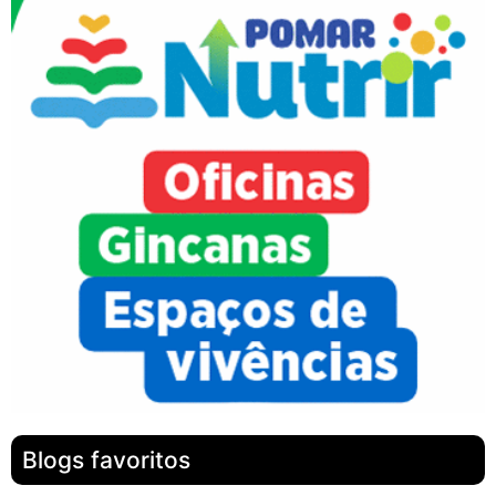
Blogs favoritos