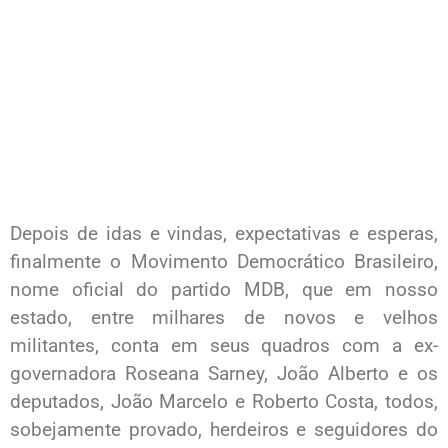
Depois de idas e vindas, expectativas e esperas,
finalmente o Movimento Democrático Brasileiro,
nome oficial do partido MDB, que em nosso
estado, entre milhares de novos e velhos
militantes, conta em seus quadros com a ex-
governadora Roseana Sarney, João Alberto e os
deputados, João Marcelo e Roberto Costa, todos,
sobejamente provado, herdeiros e seguidores do