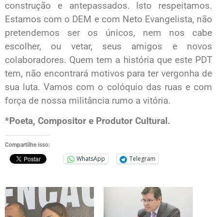
construção e antepassados. Isto respeitamos.
Estamos com o DEM e com Neto Evangelista, não
pretendemos ser os únicos, nem nos cabe
escolher, ou vetar, seus amigos e novos
colaboradores. Quem tem a história que este PDT
tem, não encontrará motivos para ter vergonha de
sua luta. Vamos com o colóquio das ruas e com
força de nossa militância rumo a vitória.
*Poeta, Compositor e Produtor Cultural
.
Compartilhe isso:
WhatsApp
Telegram