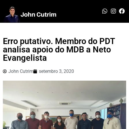
Erro putativo. Membro do PDT
analisa apoio do MDB a Neto
Evangelista
John Cutrim
setembro 3, 2020