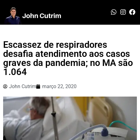
Escassez de respiradores
desafia atendimento aos casos
graves da pandemia; no MA são
1.064
John Cutrim
março 22, 2020