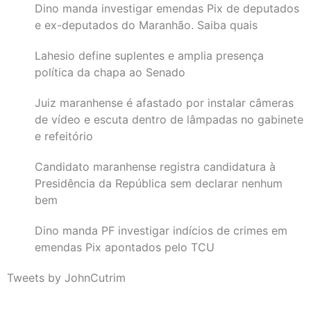
Dino manda investigar emendas Pix de deputados
e ex-deputados do Maranhão. Saiba quais
Lahesio define suplentes e amplia presença
política da chapa ao Senado
Juiz maranhense é afastado por instalar câmeras
de vídeo e escuta dentro de lâmpadas no gabinete
e refeitório
Candidato maranhense registra candidatura à
Presidência da República sem declarar nenhum
bem
Dino manda PF investigar indícios de crimes em
emendas Pix apontados pelo TCU
Tweets by JohnCutrim