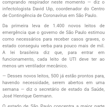
comprando respirador neste momento — diz o
infectologista David Uip, coordenador do Centro
de Contingência de Coronavírus em São Paulo.
Da primeira leva de 1.400 novos leitos de
emergência que o governo de São Paulo estimou
como necessários para receber casos graves, o
estado conseguiu verba para pouco mais de mil.
A lei brasileira diz que, para entrar em
funcionamento, cada leito de UTI deve ter ao
menos um ventilador mecânico.
— Desses novos leitos, 500 já estão prontos para,
havendo necessidade, serem abertos em uma
semana — diz o secretário de estado da Saúde,
José Henrique Germann.
O estado de São Paulo concentra a maior parte