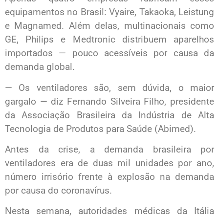
equipamentos no Brasil: Vyaire, Takaoka, Leistung
e Magnamed. Além delas, multinacionais como
GE, Philips e Medtronic distribuem aparelhos
importados — pouco acessíveis por causa da
demanda global.
— Os ventiladores são, sem dúvida, o maior
gargalo — diz Fernando Silveira Filho, presidente
da Associação Brasileira da Indústria de Alta
Tecnologia de Produtos para Saúde (Abimed).
Antes da crise, a demanda brasileira por
ventiladores era de duas mil unidades por ano,
número irrisório frente à explosão na demanda
por causa do coronavírus.
Nesta semana, autoridades médicas da Itália