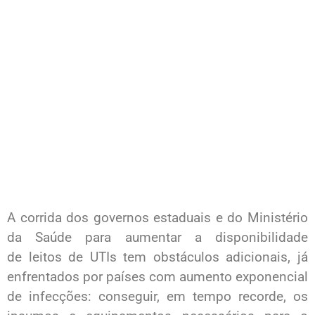
A corrida dos governos estaduais e do Ministério
da Saúde para aumentar a disponibilidade
de leitos de UTIs tem obstáculos adicionais, já
enfrentados por países com aumento exponencial
de infecções: conseguir, em tempo recorde, os