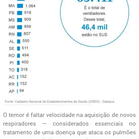
O temor é faltar velocidade na aquisição de novos
respiradores — considerados essenciais no
tratamento de uma doença que ataca os pulmões