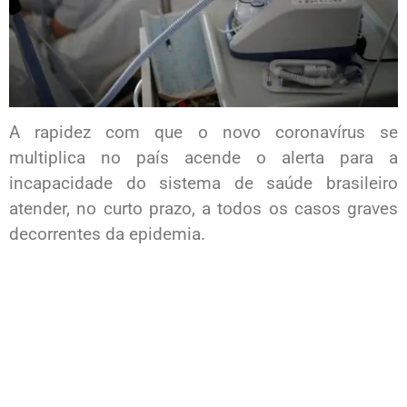
A rapidez com que o novo coronavírus se
multiplica no país acende o alerta para a
incapacidade do sistema de saúde brasileiro
atender, no curto prazo, a todos os casos graves
decorrentes da epidemia.