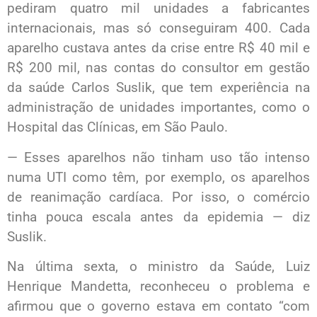
pediram quatro mil unidades a fabricantes
internacionais, mas só conseguiram 400. Cada
aparelho custava antes da crise entre R$ 40 mil e
R$ 200 mil, nas contas do consultor em gestão
da saúde Carlos Suslik, que tem experiência na
administração de unidades importantes, como o
Hospital das Clínicas, em São Paulo.
— Esses aparelhos não tinham uso tão intenso
numa UTI como têm, por exemplo, os aparelhos
de reanimação cardíaca. Por isso, o comércio
tinha pouca escala antes da epidemia — diz
Suslik.
Na última sexta, o ministro da Saúde, Luiz
Henrique Mandetta, reconheceu o problema e
afirmou que o governo estava em contato “com