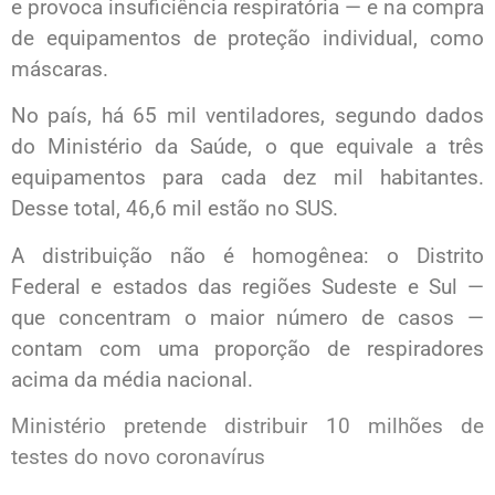
e provoca insuficiência respiratória — e na compra
de equipamentos de proteção individual, como
máscaras.
No país, há 65 mil ventiladores, segundo dados
do Ministério da Saúde, o que equivale a três
equipamentos para cada dez mil habitantes.
Desse total, 46,6 mil estão no SUS.
A distribuição não é homogênea: o Distrito
Federal e estados das regiões Sudeste e Sul —
que concentram o maior número de casos —
contam com uma proporção de respiradores
acima da média nacional.
Ministério pretende distribuir 10 milhões de
testes do novo coronavírus