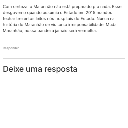
Com certeza, o Maranhão não está preparado pra nada. Esse
desgoverno quando assumiu o Estado em 2015 mandou
fechar trezentos leitos nós hospitais do Estado. Nunca na
história do Maranhão se viu tanta irresponsabilidade. Muda
Maranhão, nossa bandeira jamais será vermelha.
Responder
Deixe uma resposta