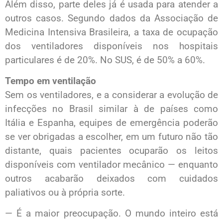
Além disso, parte deles já é usada para atender a
outros casos. Segundo dados da Associação de
Medicina Intensiva Brasileira, a taxa de ocupação
dos ventiladores disponíveis nos hospitais
particulares é de 20%. No SUS, é de 50% a 60%.
Tempo em ventilação
Sem os ventiladores, e a considerar a evolução de
infecções no Brasil similar à de países como
Itália e Espanha, equipes de emergência poderão
se ver obrigadas a escolher, em um futuro não tão
distante, quais pacientes ocuparão os leitos
disponíveis com ventilador mecânico — enquanto
outros acabarão deixados com cuidados
paliativos ou à própria sorte.
— É a maior preocupação. O mundo inteiro está