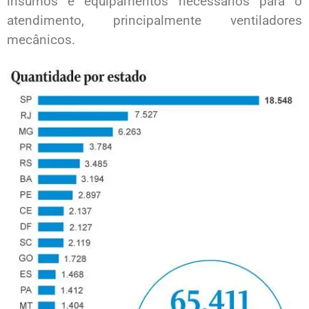
insumos e equipamentos necessários para o
atendimento, principalmente ventiladores
mecânicos.