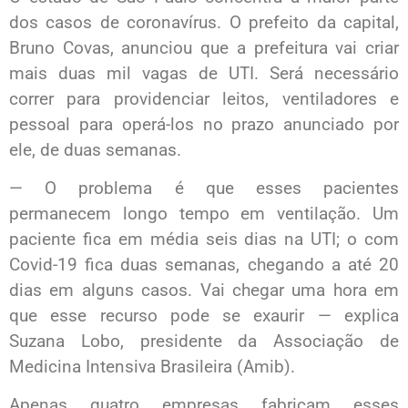
dos casos de coronavírus. O prefeito da capital,
Bruno Covas, anunciou que a prefeitura vai criar
mais duas mil vagas de UTI. Será necessário
correr para providenciar leitos, ventiladores e
pessoal para operá-los no prazo anunciado por
ele, de duas semanas.
— O problema é que esses pacientes
permanecem longo tempo em ventilação. Um
paciente fica em média seis dias na UTI; o com
Covid-19 fica duas semanas, chegando a até 20
dias em alguns casos. Vai chegar uma hora em
que esse recurso pode se exaurir — explica
Suzana Lobo, presidente da Associação de
Medicina Intensiva Brasileira (Amib).
Apenas quatro empresas fabricam esses