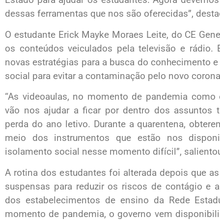
dessas ferramentas que nos são oferecidas”, desta
O estudante Erick Mayke Moraes Leite, do CE Gene
os conteúdos veiculados pela televisão e rádio.
novas estratégias para a busca do conhecimento e
social para evitar a contaminação pelo novo corona
“As videoaulas, no momento de pandemia como es
vão nos ajudar a ficar por dentro dos assuntos 
perda do ano letivo. Durante a quarentena, obte
meio dos instrumentos que estão nos disponi
isolamento social nesse momento difícil”, saliento
A rotina dos estudantes foi alterada depois que as
suspensas para reduzir os riscos de contágio e 
dos estabelecimentos de ensino da Rede Esta
momento de pandemia, o governo vem disponibili