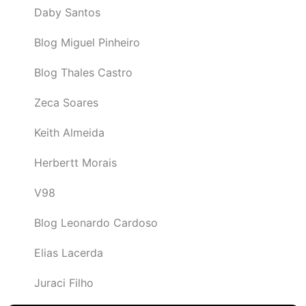
Daby Santos
Blog Miguel Pinheiro
Blog Thales Castro
Zeca Soares
Keith Almeida
Herbertt Morais
V98
Blog Leonardo Cardoso
Elias Lacerda
Juraci Filho