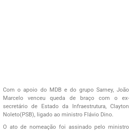
Com o apoio do MDB e do grupo Sarney, João
Marcelo venceu queda de braço com o ex-
secretário de Estado da Infraestrutura, Clayton
Noleto(PSB), ligado ao ministro Flávio Dino.
O ato de nomeação foi assinado pelo ministro