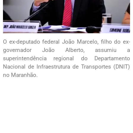
O ex-deputado federal João Marcelo, filho do ex-
governador João Alberto, assumiu a
superintendência regional do Departamento
Nacional de Infraestrutura de Transportes (DNIT)
no Maranhão.