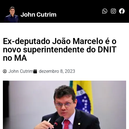
Ex-deputado João Marcelo é o
novo superintendente do DNIT
no MA
John Cutrim
dezembro 8, 2023