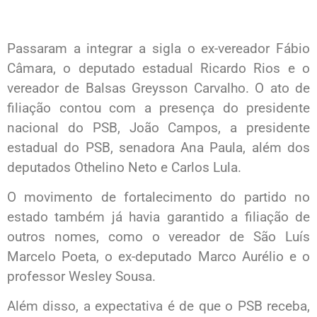
Passaram a integrar a sigla o ex-vereador Fábio
Câmara, o deputado estadual Ricardo Rios e o
vereador de Balsas Greysson Carvalho. O ato de
filiação contou com a presença do presidente
nacional do PSB, João Campos, a presidente
estadual do PSB, senadora Ana Paula, além dos
deputados Othelino Neto e Carlos Lula.
O movimento de fortalecimento do partido no
estado também já havia garantido a filiação de
outros nomes, como o vereador de São Luís
Marcelo Poeta, o ex-deputado Marco Aurélio e o
professor Wesley Sousa.
Além disso, a expectativa é de que o PSB receba,