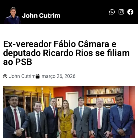
Ex-vereador Fábio Câmara e
deputado Ricardo Rios se filiam
ao PSB
John Cutrim
março 26, 2026