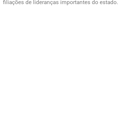
filiações de lideranças importantes do estado.