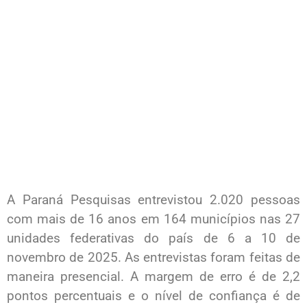
A Paraná Pesquisas entrevistou 2.020 pessoas
com mais de 16 anos em 164 municípios nas 27
unidades federativas do país de 6 a 10 de
novembro de 2025. As entrevistas foram feitas de
maneira presencial. A margem de erro é de 2,2
pontos percentuais e o nível de confiança é de