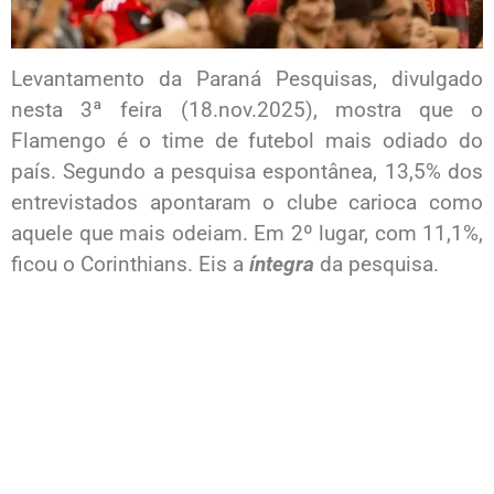
Levantamento da Paraná Pesquisas, divulgado
nesta 3ª feira (18.nov.2025), mostra que o
Flamengo é o time de futebol mais odiado do
país. Segundo a pesquisa espontânea, 13,5% dos
entrevistados apontaram o clube carioca como
aquele que mais odeiam. Em 2º lugar, com 11,1%,
ficou o Corinthians. Eis a
íntegra
da pesquisa.