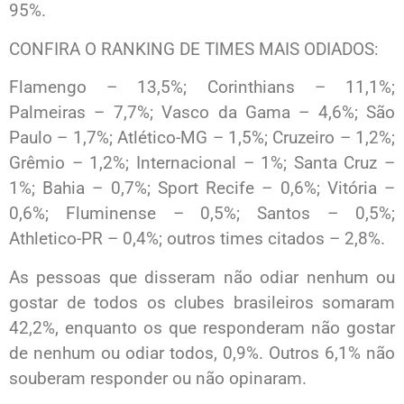
95%.
CONFIRA O RANKING DE TIMES MAIS ODIADOS:
Flamengo – 13,5%; Corinthians – 11,1%;
Palmeiras – 7,7%; Vasco da Gama – 4,6%; São
Paulo – 1,7%; Atlético-MG – 1,5%; Cruzeiro – 1,2%;
Grêmio – 1,2%; Internacional – 1%; Santa Cruz –
1%; Bahia – 0,7%; Sport Recife – 0,6%; Vitória –
0,6%; Fluminense – 0,5%; Santos – 0,5%;
Athletico-PR – 0,4%; outros times citados – 2,8%.
As pessoas que disseram não odiar nenhum ou
gostar de todos os clubes brasileiros somaram
42,2%, enquanto os que responderam não gostar
de nenhum ou odiar todos, 0,9%. Outros 6,1% não
souberam responder ou não opinaram.