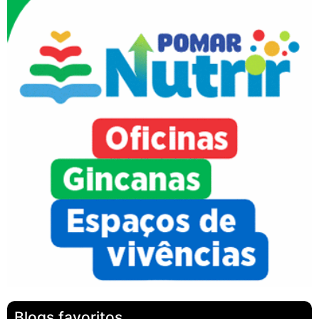
Blogs favoritos