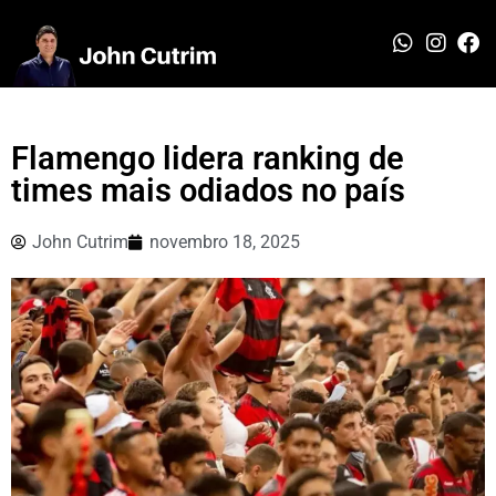
Flamengo lidera ranking de
times mais odiados no país
John Cutrim
novembro 18, 2025