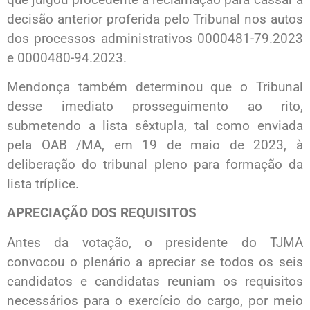
decisão anterior proferida pelo Tribunal nos autos
dos processos administrativos 0000481-79.2023
e 0000480-94.2023.
Mendonça também determinou que o Tribunal
desse imediato prosseguimento ao rito,
submetendo a lista sêxtupla, tal como enviada
pela OAB /MA, em 19 de maio de 2023, à
deliberação do tribunal pleno para formação da
lista tríplice.
APRECIAÇÃO DOS REQUISITOS
Antes da votação, o presidente do TJMA
convocou o plenário a apreciar se todos os seis
candidatos e candidatas reuniam os requisitos
necessários para o exercício do cargo, por meio