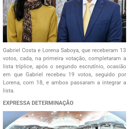
Gabriel Costa e Lorena Saboya, que receberam 13
votos, cada, na primeira votação, completaram a
lista tríplice, após o segundo escrutínio, ocasião
em que Gabriel recebeu 19 votos, seguido por
Lorena, com 18, e ambos passaram a integrar a
lista.
EXPRESSA DETERMINAÇÃO