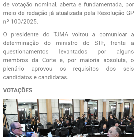
de votação nominal, aberta e fundamentada, por
meio de redação já atualizada pela Resolução GP
nº 100/2025.
O presidente do TJMA voltou a comunicar a
determinação do ministro do STF, frente a
questionamentos levantados por alguns
membros da Corte e, por maioria absoluta, o
plenário aprovou os requisitos dos seis
candidatos e candidatas.
VOTAÇÕES