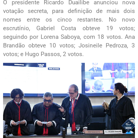
O presidente Ricardo Duailibe anunciou nova
votação secreta, para definição de mais dois
nomes entre os cinco restantes. No novo
escrutínio, Gabriel Costa obteve 19 votos;
seguindo por Lorena Saboya, com 18 votos. Ana
Brandão obteve 10 votos; Josineile Pedroza, 3
votos; e Hugo Passos, 2 votos.