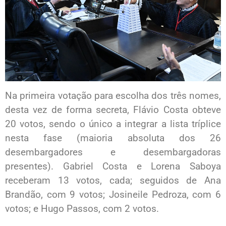
Na primeira votação para escolha dos três nomes,
desta vez de forma secreta, Flávio Costa obteve
20 votos, sendo o único a integrar a lista tríplice
nesta fase (maioria absoluta dos 26
desembargadores e desembargadoras
presentes). Gabriel Costa e Lorena Saboya
receberam 13 votos, cada; seguidos de Ana
Brandão, com 9 votos; Josineile Pedroza, com 6
votos; e Hugo Passos, com 2 votos.