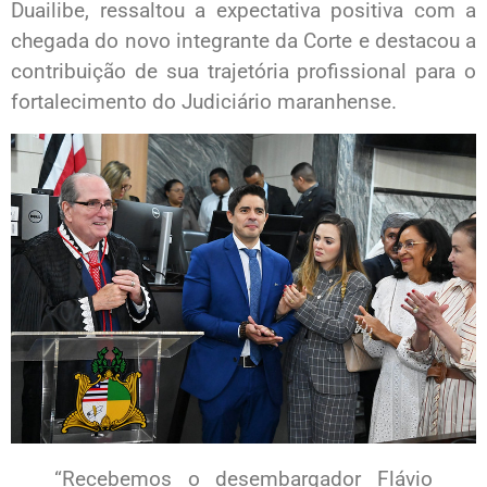
Duailibe, ressaltou a expectativa positiva com a
chegada do novo integrante da Corte e destacou a
contribuição de sua trajetória profissional para o
fortalecimento do Judiciário maranhense.
“Recebemos o desembargador Flávio