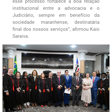
esse processo fortalece a boa relação
institucional entre a advocacia e o
Judiciário, sempre em benefício da
sociedade maranhense, destinatária
final dos nossos serviços”, afirmou Kaio
Saraiva.