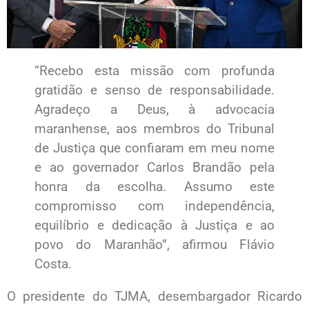
“Recebo esta missão com profunda
gratidão e senso de responsabilidade.
Agradeço a Deus, à advocacia
maranhense, aos membros do Tribunal
de Justiça que confiaram em meu nome
e ao governador Carlos Brandão pela
honra da escolha. Assumo este
compromisso com independência,
equilíbrio e dedicação à Justiça e ao
povo do Maranhão”, afirmou Flávio
Costa.
O presidente do TJMA, desembargador Ricardo