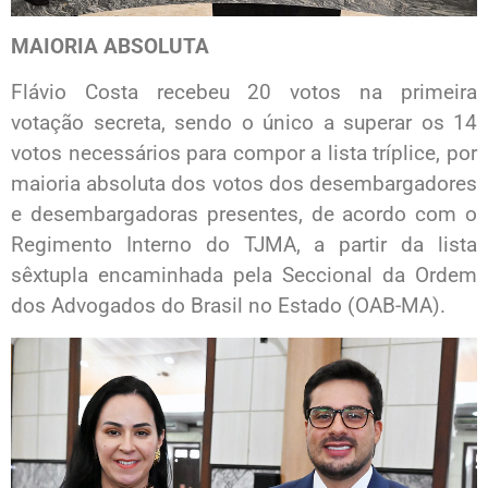
MAIORIA ABSOLUTA
Flávio Costa recebeu 20 votos na primeira
votação secreta, sendo o único a superar os 14
votos necessários para compor a lista tríplice, por
maioria absoluta dos votos dos desembargadores
e desembargadoras presentes, de acordo com o
Regimento Interno do TJMA, a partir da lista
sêxtupla encaminhada pela Seccional da Ordem
dos Advogados do Brasil no Estado (OAB-MA).