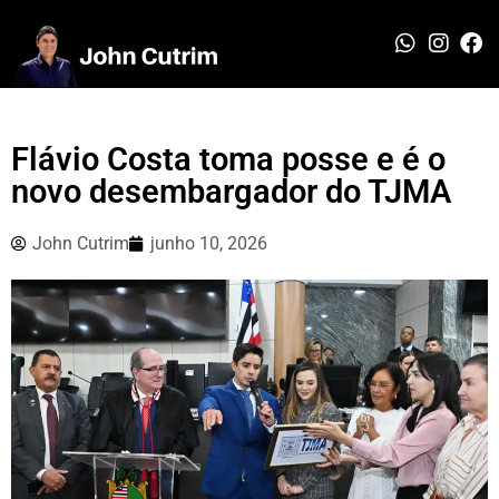
Flávio Costa toma posse e é o
novo desembargador do TJMA
John Cutrim
junho 10, 2026