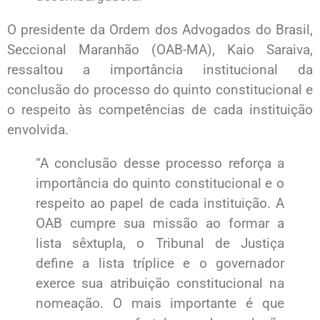
O presidente da Ordem dos Advogados do Brasil,
Seccional Maranhão (OAB-MA), Kaio Saraiva,
ressaltou a importância institucional da
conclusão do processo do quinto constitucional e
o respeito às competências de cada instituição
envolvida.
“A conclusão desse processo reforça a
importância do quinto constitucional e o
respeito ao papel de cada instituição. A
OAB cumpre sua missão ao formar a
lista sêxtupla, o Tribunal de Justiça
define a lista tríplice e o governador
exerce sua atribuição constitucional na
nomeação. O mais importante é que