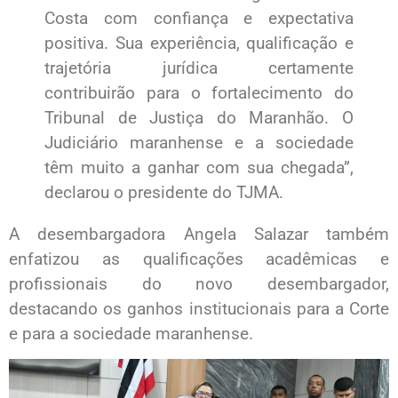
Costa com confiança e expectativa
positiva. Sua experiência, qualificação e
trajetória jurídica certamente
contribuirão para o fortalecimento do
Tribunal de Justiça do Maranhão. O
Judiciário maranhense e a sociedade
têm muito a ganhar com sua chegada”,
declarou o presidente do TJMA.
A desembargadora Angela Salazar também
enfatizou as qualificações acadêmicas e
profissionais do novo desembargador,
destacando os ganhos institucionais para a Corte
e para a sociedade maranhense.