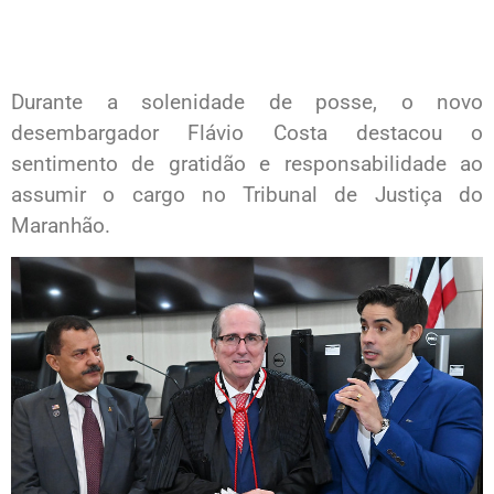
Durante a solenidade de posse, o novo
desembargador Flávio Costa destacou o
sentimento de gratidão e responsabilidade ao
assumir o cargo no Tribunal de Justiça do
Maranhão.