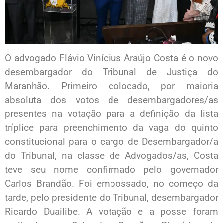
O advogado Flávio Vinícius Araújo Costa é o novo
desembargador do Tribunal de Justiça do
Maranhão. Primeiro colocado, por maioria
absoluta dos votos de desembargadores/as
presentes na votação para a definição da lista
tríplice para preenchimento da vaga do quinto
constitucional para o cargo de Desembargador/a
do Tribunal, na classe de Advogados/as, Costa
teve seu nome confirmado pelo governador
Carlos Brandão. Foi empossado, no começo da
tarde, pelo presidente do Tribunal, desembargador
Ricardo Duailibe. A votação e a posse foram