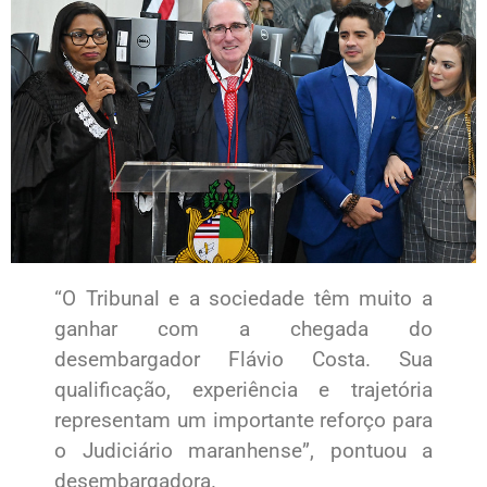
“O Tribunal e a sociedade têm muito a
ganhar com a chegada do
desembargador Flávio Costa. Sua
qualificação, experiência e trajetória
representam um importante reforço para
o Judiciário maranhense”, pontuou a
desembargadora.