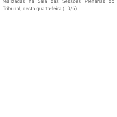
realizadas na Sala das Sessões Plenárias do
Tribunal, nesta quarta-feira (10/6).