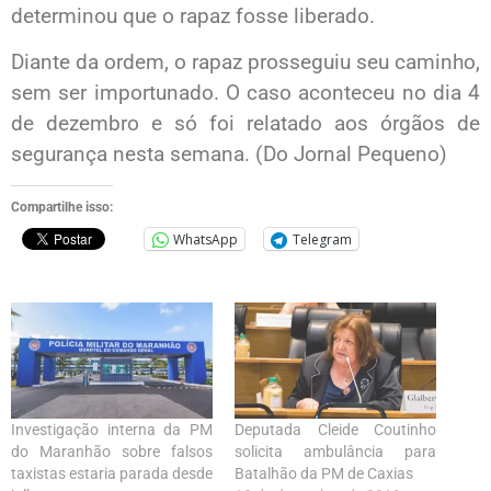
determinou que o rapaz fosse liberado.
Diante da ordem, o rapaz prosseguiu seu caminho,
sem ser importunado. O caso aconteceu no dia 4
de dezembro e só foi relatado aos órgãos de
segurança nesta semana. (Do Jornal Pequeno)
Compartilhe isso:
WhatsApp
Telegram
Investigação interna da PM
Deputada Cleide Coutinho
do Maranhão sobre falsos
solicita ambulância para
taxistas estaria parada desde
Batalhão da PM de Caxias