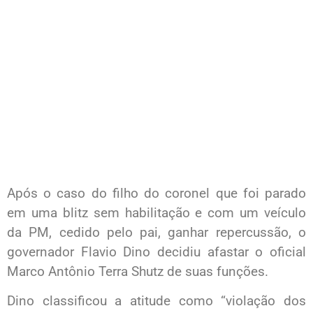
Após o caso do filho do coronel que foi parado
em uma blitz sem habilitação e com um veículo
da PM, cedido pelo pai, ganhar repercussão, o
governador Flavio Dino decidiu afastar o oficial
Marco Antônio Terra Shutz de suas funções.
Dino classificou a atitude como “violação dos