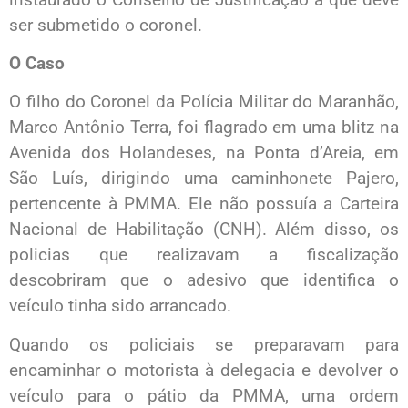
ser submetido o coronel.
O Caso
O filho do Coronel da Polícia Militar do Maranhão,
Marco Antônio Terra, foi flagrado em uma blitz na
Avenida dos Holandeses, na Ponta d’Areia, em
São Luís, dirigindo uma caminhonete Pajero,
pertencente à PMMA. Ele não possuía a Carteira
Nacional de Habilitação (CNH). Além disso, os
policias que realizavam a fiscalização
descobriram que o adesivo que identifica o
veículo tinha sido arrancado.
Quando os policiais se preparavam para
encaminhar o motorista à delegacia e devolver o
veículo para o pátio da PMMA, uma ordem