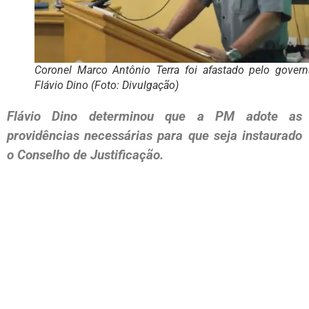
Coronel Marco Antônio Terra foi afastado pelo govern
Flávio Dino (Foto: Divulgação)
Flávio Dino determinou que a PM adote as
providências necessárias para que seja instaurado
o Conselho de Justificação.