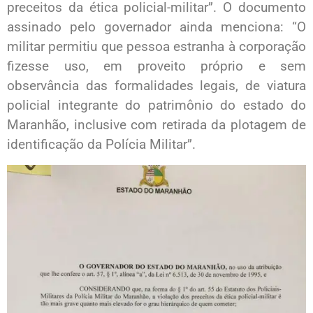
preceitos da ética policial-militar”. O documento
assinado pelo governador ainda menciona: “O
militar permitiu que pessoa estranha à corporação
fizesse uso, em proveito próprio e sem
observância das formalidades legais, de viatura
policial integrante do patrimônio do estado do
Maranhão, inclusive com retirada da plotagem de
identificação da Polícia Militar”.