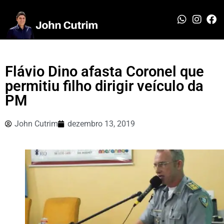
Flávio Dino afasta Coronel que
permitiu filho dirigir veículo da
PM
John Cutrim
dezembro 13, 2019