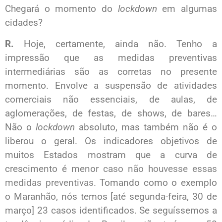
Chegará o momento do
lockdown
em algumas
cidades?
R.
Hoje, certamente, ainda não. Tenho a
impressão que as medidas preventivas
intermediárias são as corretas no presente
momento. Envolve a suspensão de atividades
comerciais não essenciais, de aulas, de
aglomerações, de festas, de shows, de bares…
Não o
lockdown
absoluto, mas também não é o
liberou o geral. Os indicadores objetivos de
muitos Estados mostram que a curva de
crescimento é menor
caso não houvesse essas
medidas preventivas
. Tomando como o exemplo
o Maranhão, nós temos [até segunda-feira, 30 de
março] 23 casos identificados. Se seguíssemos a