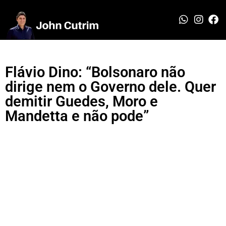
Flávio Dino: “Bolsonaro não
dirige nem o Governo dele. Quer
demitir Guedes, Moro e
Mandetta e não pode”