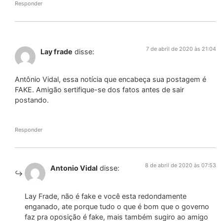
Responder
7 de abril de 2020 às 21:04
Lay frade
disse:
Antônio Vidal, essa notícia que encabeça sua postagem é
FAKE. Amigão sertifique-se dos fatos antes de sair
postando.
Responder
8 de abril de 2020 às 07:53
Antonio Vidal
disse:
Lay Frade, não é fake e você esta redondamente
enganado, ate porque tudo o que é bom que o governo
faz pra oposição é fake, mais também sugiro ao amigo