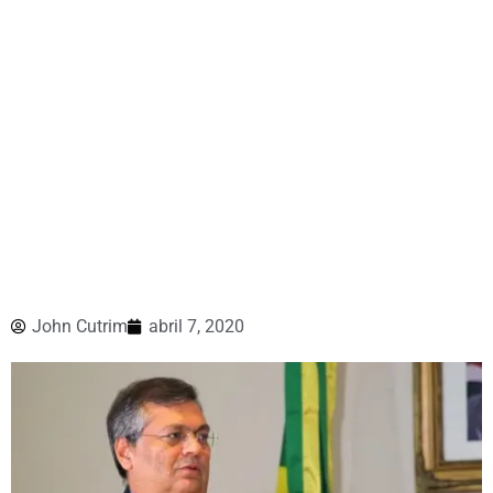
John Cutrim
abril 7, 2020