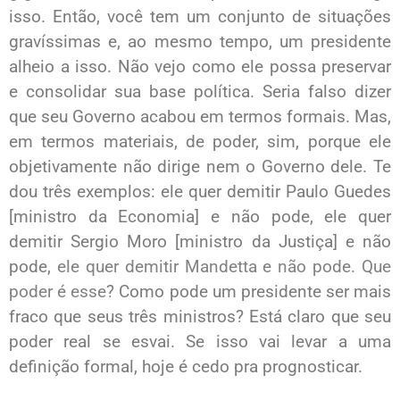
isso. Então, você tem um conjunto de situações
gravíssimas e, ao mesmo tempo, um presidente
alheio a isso. Não vejo como ele possa preservar
e consolidar sua base política. Seria falso dizer
que seu Governo acabou em termos formais. Mas,
em termos materiais, de poder, sim, porque ele
objetivamente não dirige nem o Governo dele. Te
dou três exemplos: ele quer demitir Paulo Guedes
[ministro da Economia] e não pode, ele quer
demitir Sergio Moro [ministro da Justiça] e não
pode,
ele quer demitir Mandetta e não pode. Que
poder é esse
? Como pode um presidente ser mais
fraco que seus três ministros? Está claro que seu
poder real se esvai. Se isso vai levar a uma
definição formal, hoje é cedo pra prognosticar.