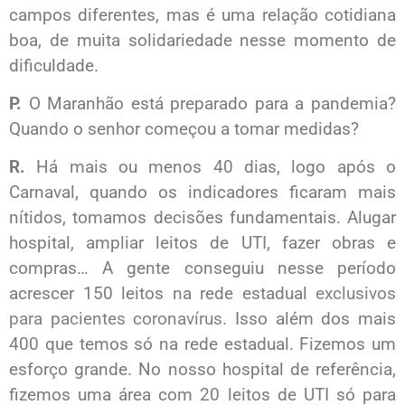
campos diferentes, mas é uma relação cotidiana
boa, de muita solidariedade nesse momento de
dificuldade.
P.
O Maranhão está preparado para a pandemia?
Quando o senhor começou a tomar medidas?
R.
Há mais ou menos 40 dias, logo após o
Carnaval, quando os indicadores ficaram mais
nítidos, tomamos decisões fundamentais. Alugar
hospital, ampliar leitos de UTI, fazer obras e
compras… A gente conseguiu nesse período
acrescer 150 leitos na rede estadual
exclusivos
para pacientes coronavírus
. Isso além dos mais
400 que temos só na rede estadual. Fizemos um
esforço grande. No nosso hospital de referência,
fizemos uma área com 20 leitos de UTI só para