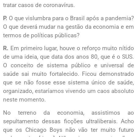
tratar casos de coronavírus.
P.
O que vislumbra para o Brasil após a pandemia?
O que deverá mudar na gestão da economia e em
termos de políticas públicas?
R.
Em primeiro lugar, houve o reforço muito nítido
de uma ideia, que data dos anos 80, que é o SUS.
O conceito de sistema público e universal de
saúde sai muito fortalecido. Ficou demonstrado
que se não fosse esse sistema único de saúde,
organizado,
estaríamos vivendo um caos absoluto
neste momento
.
No terreno da economia, assistimos ao
sepultamento dessas ficções ultraliberais. Acho
que os Chicago Boys não vão ter muito futuro