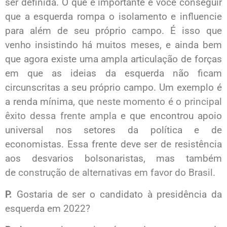
ser definida. O que é importante é você conseguir
que a esquerda rompa o isolamento e influencie
para além de seu próprio campo. É isso que
venho insistindo há muitos meses, e ainda bem
que agora existe uma ampla articulação de forças
em que as ideias da esquerda não ficam
circunscritas a seu próprio campo. Um exemplo é
a renda mínima,
que neste momento é o principal
êxito dessa frente ampla
e que encontrou apoio
universal nos setores da política e de
economistas. Essa frente deve ser de resistência
aos desvarios bolsonaristas, mas também
de
construção de alternativas em favor do Brasil
.
P.
Gostaria de ser o candidato à presidência da
esquerda em 2022?