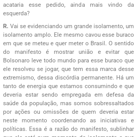
acataria esse pedido, ainda mais vindo da
esquerda?
R.
Vai se evidenciando um grande isolamento, um
isolamento amplo. Ele mesmo cavou esse buraco
em que se meteu e quer meter o Brasil. O sentido
do manifesto é mostrar união e evitar que
Bolsonaro leve todo mundo para esse buraco que
ele resolveu se jogar, que tem essa marca desse
extremismo, dessa discórdia permanente. Há um
tanto de energia que estamos consumindo e que
deveria estar sendo empregada em defesa da
saúde da população, mas somos sobressaltados
por ações ou omissões de quem deveria estar
neste momento coordenando as iniciativas e
políticas. Essa é a razão do manifesto, sublinhar