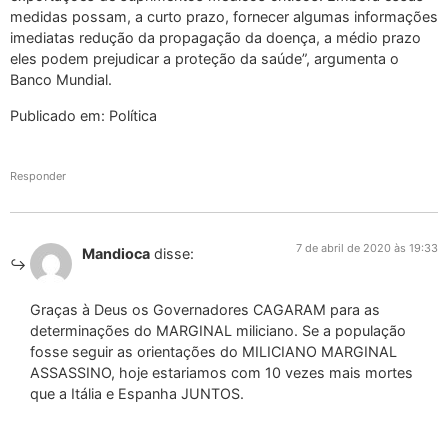
medidas possam, a curto prazo, fornecer algumas informações
imediatas redução da propagação da doença, a médio prazo
eles podem prejudicar a proteção da saúde”, argumenta o
Banco Mundial.
Publicado em: Política
Responder
7 de abril de 2020 às 19:33
Mandioca
disse:
Graças à Deus os Governadores CAGARAM para as
determinações do MARGINAL miliciano. Se a população
fosse seguir as orientações do MILICIANO MARGINAL
ASSASSINO, hoje estariamos com 10 vezes mais mortes
que a Itália e Espanha JUNTOS.