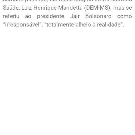
Saúde,
Luiz Henrique Mandetta
(DEM-MS), mas se
referiu ao presidente
Jair Bolsonaro
como
“irresponsável”, “totalmente alheio à realidade”.