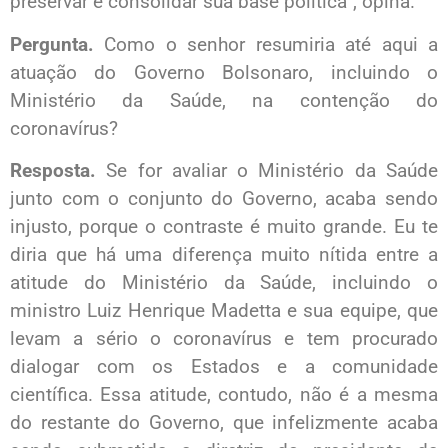
preservar e consolidar sua base política”, opina.
Pergunta.
Como o senhor resumiria até aqui a
atuação do Governo Bolsonaro, incluindo o
Ministério da Saúde, na contenção do
coronavírus?
Resposta.
Se for avaliar o Ministério da Saúde
junto com o conjunto do Governo, acaba sendo
injusto, porque o contraste é muito grande. Eu te
diria que há uma diferença muito nítida entre a
atitude do Ministério da Saúde, incluindo o
ministro Luiz Henrique Madetta e sua equipe, que
levam a sério o coronavírus e tem procurado
dialogar com os Estados e a comunidade
científica. Essa atitude, contudo, não é a mesma
do restante do Governo, que infelizmente acaba