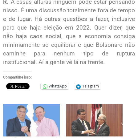
R.
A essas alturas ninguém pode estar pensando
nisso. É uma discussão totalmente fora de tempo
e de lugar. Há outras questões a fazer, inclusive
para que haja eleição em 2022. Quer dizer, que
não haja caos social, que
a economia consiga
minimamente se equilibrar
e que Bolsonaro não
caminhe para nenhum tipo de ruptura
institucional. Aí a gente vê lá na frente.
Compartilhe isso:
WhatsApp
Telegram