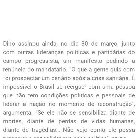
Dino assinou ainda, no dia 30 de março, junto
com outras lideranças políticas e partidárias do
campo progressista,
um manifesto pedindo a
renúncia do mandatário
. “O que a gente quis com
foi prospectar um cenário após a crise sanitária. É
impossível o Brasil se reerguer com uma pessoa
que não tem condições políticas e pessoais de
liderar a nação no momento de reconstrução”,
argumenta. “Se ele não se sensibiliza diante de
mortes, diante de perdas de vidas humanas,
diante de tragédias… Não vejo como ele possa