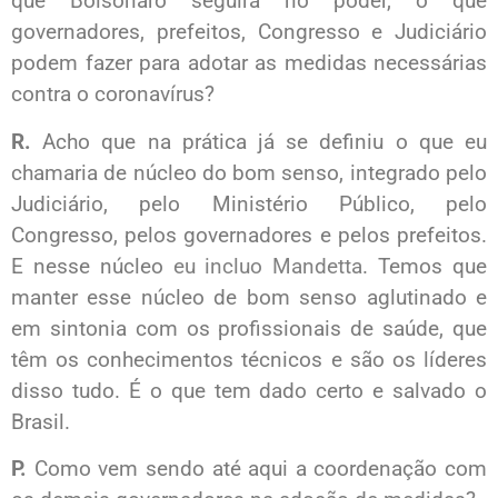
que Bolsonaro seguirá no poder, o que
governadores, prefeitos, Congresso e Judiciário
podem fazer para adotar as medidas necessárias
contra o coronavírus?
R.
Acho que na prática já se definiu o que eu
chamaria de núcleo do bom senso, integrado pelo
Judiciário, pelo Ministério Público, pelo
Congresso, pelos governadores e pelos prefeitos.
E nesse núcleo
eu incluo Mandetta
. Temos que
manter esse núcleo de bom senso aglutinado e
em sintonia com os profissionais de saúde, que
têm os conhecimentos técnicos e são os líderes
disso tudo. É o que tem dado certo e salvado o
Brasil.
P.
Como vem sendo até aqui a coordenação com