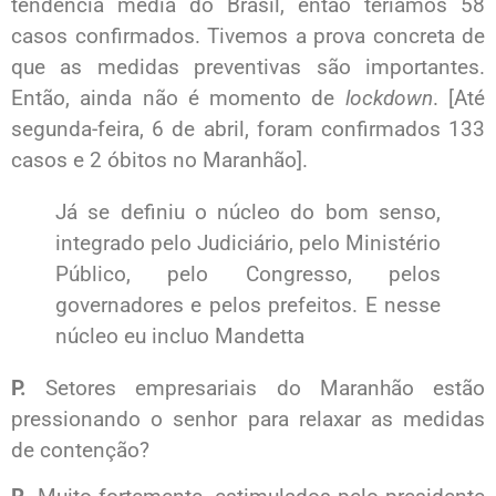
tendência média do Brasil, então teríamos 58
casos confirmados. Tivemos a prova concreta de
que as medidas preventivas são importantes.
Então, ainda não é momento de
lockdown
. [Até
segunda-feira, 6 de abril, foram confirmados 133
casos e 2 óbitos no Maranhão].
Já se definiu o núcleo do bom senso,
integrado pelo Judiciário, pelo Ministério
Público, pelo Congresso, pelos
governadores e pelos prefeitos. E nesse
núcleo eu incluo Mandetta
P.
Setores empresariais do Maranhão estão
pressionando o senhor para relaxar as medidas
de contenção?