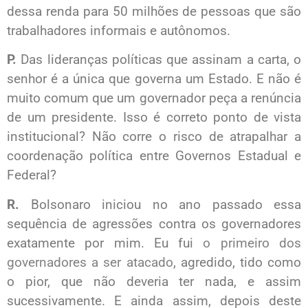
dessa renda para 50 milhões de pessoas que são
trabalhadores informais e autônomos.
P.
Das lideranças políticas que assinam a carta, o
senhor é a única que governa um Estado. E não é
muito comum que um governador peça a renúncia
de um presidente. Isso é correto ponto de vista
institucional? Não corre o risco de atrapalhar a
coordenação política entre Governos Estadual e
Federal?
R.
Bolsonaro iniciou no ano passado essa
sequência de agressões contra os governadores
exatamente por mim. Eu fui
o primeiro dos
governadores a ser atacado
, agredido, tido como
o pior, que não deveria ter nada, e assim
sucessivamente. E ainda assim, depois deste