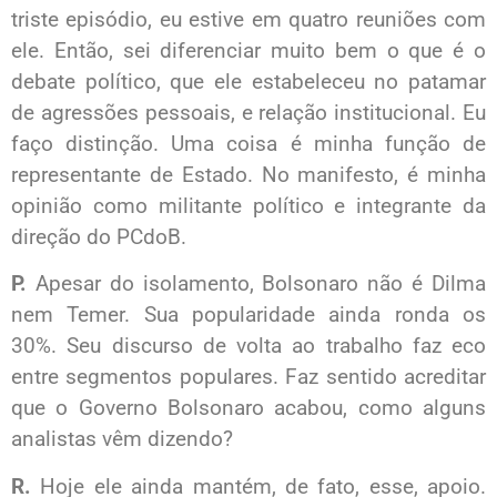
triste episódio, eu estive em quatro reuniões com
ele. Então, sei diferenciar muito bem o que é o
debate político, que ele estabeleceu no patamar
de agressões pessoais, e relação institucional. Eu
faço distinção. Uma coisa é minha função de
representante de Estado. No manifesto, é minha
opinião como militante político e integrante da
direção do PCdoB.
P.
Apesar do isolamento, Bolsonaro não é Dilma
nem Temer. Sua popularidade ainda ronda os
30%. Seu discurso de volta ao trabalho faz eco
entre segmentos populares. Faz sentido acreditar
que o Governo Bolsonaro acabou, como alguns
analistas vêm dizendo?
R.
Hoje ele ainda mantém, de fato, esse, apoio.