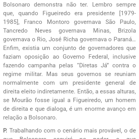
Bolsonaro demonstra não ter. Lembro sempre
que, quando Figueiredo era presidente [1979-
1985], Franco Montoro governava São Paulo,
Tancredo Neves governava Minas, Brizola
governava o Rio, José Richa governava o Paraná…
Enfim, existia um conjunto de governadores que
faziam oposição ao Governo Federal, inclusive
fazendo campanha pelas “Diretas Já” contra o
regime militar. Mas seus governos se reuniam
normalmente com um presidente general de
direita eleito indiretamente. Então, a essas alturas,
se Mourão fosse igual a Figueiredo, um homem
de direita e que dialoga, é
um enorme avanço em
relação a Bolsonaro
.
P.
Trabalhando com o cenário mais provável, o de