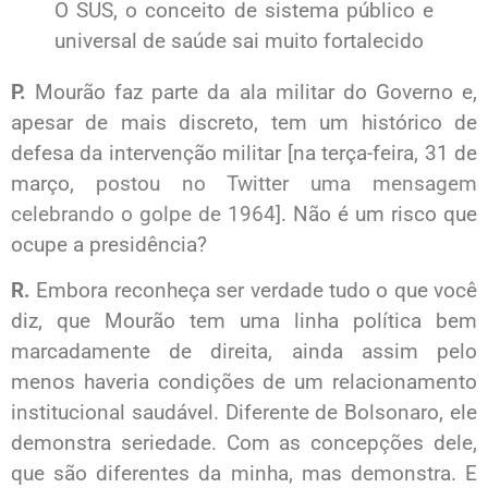
O SUS, o conceito de sistema público e
universal de saúde sai muito fortalecido
P.
Mourão faz parte da ala militar do Governo e,
apesar de mais discreto, tem um histórico de
defesa da intervenção militar [na terça-feira, 31 de
março,
postou no Twitter uma mensagem
celebrando o golpe de 1964
]. Não é um risco que
ocupe a presidência?
R.
Embora reconheça ser verdade tudo o que você
diz, que Mourão tem uma linha política bem
marcadamente de direita, ainda assim pelo
menos haveria condições de um relacionamento
institucional saudável. Diferente de Bolsonaro, ele
demonstra seriedade. Com as concepções dele,
que são diferentes da minha, mas demonstra. E