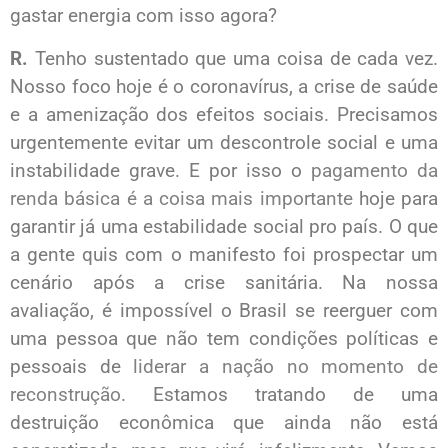
gastar energia com isso agora?
R.
Tenho sustentado que uma coisa de cada vez.
Nosso foco hoje é o coronavírus, a crise de saúde
e a amenização dos efeitos sociais. Precisamos
urgentemente evitar um descontrole social e uma
instabilidade grave. E por isso o
pagamento da
renda básica é a coisa mais importante
hoje para
garantir já uma estabilidade social pro país. O que
a gente quis com o manifesto foi prospectar um
cenário após a crise sanitária. Na nossa
avaliação, é impossível o Brasil se reerguer com
uma pessoa que não tem condições políticas e
pessoais de
liderar a nação no momento de
reconstrução
. Estamos tratando de uma
destruição econômica que ainda não está