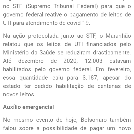
no STF (Supremo Tribunal Federal) para que o
governo federal reative o pagamento de leitos de
UTI para atendimento de covid-19.
Na ação protocolada junto ao STF, o Maranhão
relatou que os leitos de UTI financiados pelo
Ministério da Saúde se reduziram drasticamente.
Até dezembro de 2020, 12.003 estavam
habilitados pelo governo federal. Em fevereiro,
essa quantidade caiu para 3.187, apesar do
estado ter pedido habilitação de centenas de
novos leitos.
Auxílio emergencial
No mesmo evento de hoje, Bolsonaro também
falou sobre a possibilidade de pagar um novo