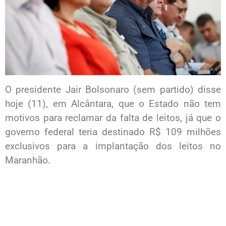
O presidente Jair Bolsonaro (sem partido) disse
hoje (11), em Alcântara, que o Estado não tem
motivos para reclamar da falta de leitos, já que o
governo federal teria destinado R$ 109 milhões
exclusivos para a implantação dos leitos no
Maranhão.