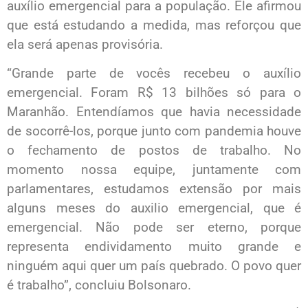
auxílio emergencial para a população. Ele afirmou
que está estudando a medida, mas reforçou que
ela será apenas provisória.
“Grande parte de vocês recebeu o auxílio
emergencial. Foram R$ 13 bilhões só para o
Maranhão. Entendíamos que havia necessidade
de socorrê-los, porque junto com pandemia houve
o fechamento de postos de trabalho. No
momento nossa equipe, juntamente com
parlamentares, estudamos extensão por mais
alguns meses do auxilio emergencial, que é
emergencial. Não pode ser eterno, porque
representa endividamento muito grande e
ninguém aqui quer um país quebrado. O povo quer
é trabalho”, concluiu Bolsonaro.