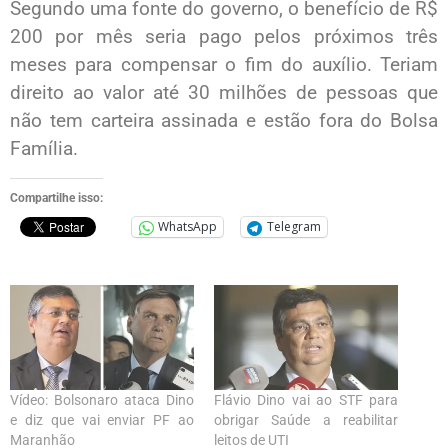
Segundo uma fonte do governo, o benefício de R$
200 por mês seria pago pelos próximos três
meses para compensar o fim do auxílio. Teriam
direito ao valor até 30 milhões de pessoas que
não tem carteira assinada e estão fora do Bolsa
Família.
Compartilhe isso:
WhatsApp
Telegram
Vídeo: Bolsonaro ataca Dino
Flávio Dino vai ao STF para
e diz que vai enviar PF ao
obrigar Saúde a reabilitar
Maranhão
leitos de UTI