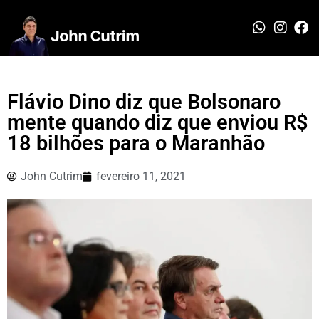
Flávio Dino diz que Bolsonaro
mente quando diz que enviou R$
18 bilhões para o Maranhão
John Cutrim
fevereiro 11, 2021