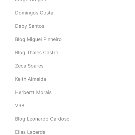
Domingos Costa
Daby Santos
Blog Miguel Pinheiro
Blog Thales Castro
Zeca Soares
Keith Almeida
Herbertt Morais
V98
Blog Leonardo Cardoso
Elias Lacerda