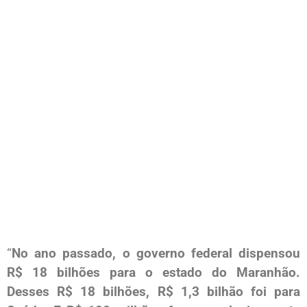
“
No ano passado, o governo federal dispensou
R$ 18 bilhões para o estado do Maranhão.
Desses R$ 18 bilhões, R$ 1,3 bilhão foi para