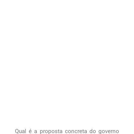
Qual é a proposta concreta do governo