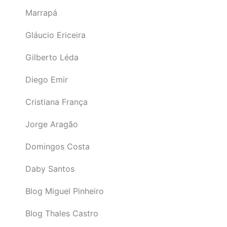
Marrapá
Gláucio Ericeira
Gilberto Léda
Diego Emir
Cristiana França
Jorge Aragão
Domingos Costa
Daby Santos
Blog Miguel Pinheiro
Blog Thales Castro