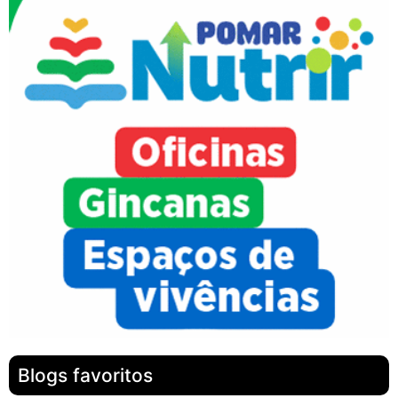
Blogs favoritos