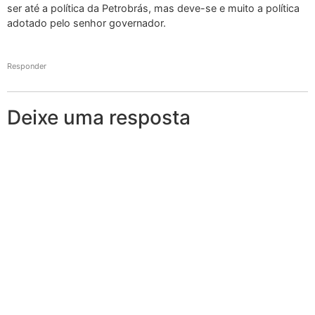
ser até a política da Petrobrás, mas deve-se e muito a política
adotado pelo senhor governador.
Responder
Deixe uma resposta