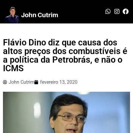
Flávio Dino diz que causa dos
altos preços dos combustíveis é
a política da Petrobrás, e não o
ICMS
John Cutrim
fevereiro 13, 2020