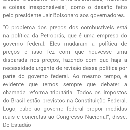
e coisas irresponsáveis”, como o desafio feito
pelo presidente Jair Bolsonaro aos governadores.
“O problema dos preços dos combustíveis está
na política da Petrobrás, que é uma empresa do
governo federal. Eles mudaram a política de
preços e isso fez com que houvesse uma
disparada nos preços, fazendo com que haja a
necessidade urgente de revisão dessa política por
parte do governo federal. Ao mesmo tempo, é
evidente que temos sempre que debater a
chamada reforma tributária. Todos os impostos
do Brasil estão previstos na Constituição Federal.
Logo, cabe ao governo federal propor medidas
reais e concretas ao Congresso Nacional”, disse.
Do Estadão