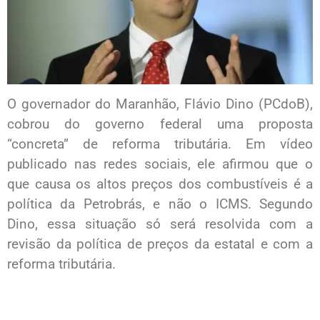
O governador do Maranhão, Flávio Dino (PCdoB),
cobrou do governo federal uma proposta
“concreta” de reforma tributária. Em vídeo
publicado nas redes sociais, ele afirmou que o
que causa os altos preços dos combustíveis é a
política da Petrobrás, e não o ICMS. Segundo
Dino, essa situação só será resolvida com a
revisão da política de preços da estatal e com a
reforma tributária.