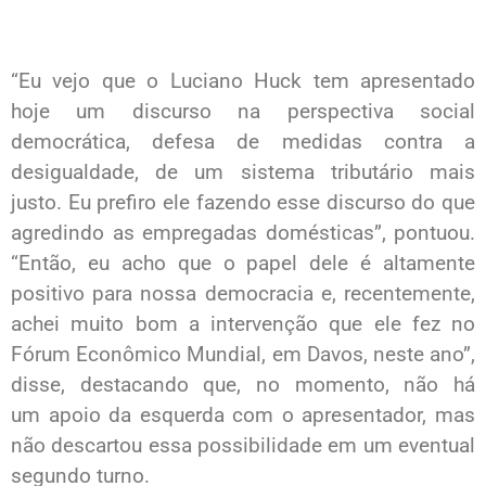
“Eu vejo que o Luciano Huck tem apresentado
hoje um discurso na perspectiva social
democrática, defesa de medidas contra a
desigualdade, de um sistema tributário mais
justo. Eu prefiro ele fazendo esse discurso do que
agredindo as empregadas domésticas”, pontuou.
“Então, eu acho que o papel dele é altamente
positivo para nossa democracia e, recentemente,
achei muito bom a intervenção que ele fez no
Fórum Econômico Mundial, em Davos, neste ano”,
disse, destacando que, no momento, não há
um apoio da esquerda com o apresentador, mas
não descartou essa possibilidade em um eventual
segundo turno.