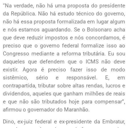
“Na verdade, não há uma proposta do presidente
da República. Não há estudo técnico do governo,
não há essa proposta formalizada em lugar algum
e nós estamos aguardando. Se o Bolsonaro acha
que deve reduzir impostos e nós concordamos, é
preciso que o governo federal formalize isso ao
Congresso mediante a reforma tributária. Eu sou
daqueles que defendem que o ICMS não deve
existir. Agora é preciso fazer isso de modo
sistêmico, sério e responsável. E, em
contrapartida, tributar sobre altas rendas, lucros e
dividendos, aqueles que ganham milhões de reais
e que não são tributados hoje para compensar”,
afirmou o governador do Maranhão.
Dino, ex-juiz federal e ex-presidente da Embratur,