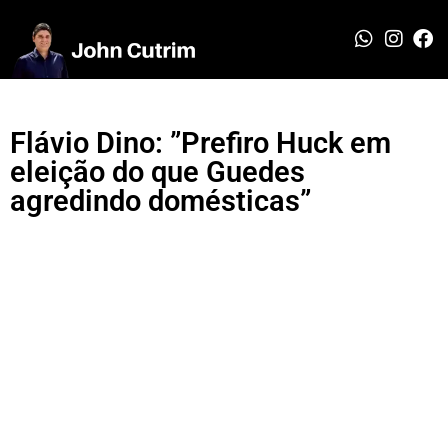
Flávio Dino: ”Prefiro Huck em
eleição do que Guedes
agredindo domésticas”