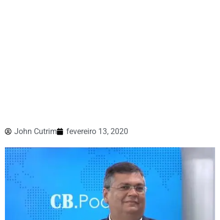
John Cutrim
fevereiro 13, 2020