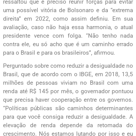
ressaltou que é preciso reunir forças para evitar
uma possível vitória de Bolsonaro e da “extrema
direita” em 2022, como assim definiu. Em sua
avaliação, caso não haja essa harmonia, o atual
presidente vence com folga. “Não tenho nada
contra ele, eu só acho que é um caminho errado
para o Brasil e para os brasileiros”, afirmou.
Perguntado sobre como reduzir a desigualdade no
Brasil, que de acordo com o IBGE, em 2018, 13,5
milhões de pessoas viviam no Brasil com uma
renda até R$ 145 por mês, o governador pontuou
que precisa haver cooperação entre os governos.
“Políticas públicas são caminhos determinantes
para que você consiga reduzir a desigualdade. A
elevação de renda depende da retomada do
crescimento. Nós estamos lutando por isso e eu