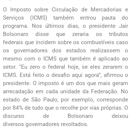
O Imposto sobre Circulação de Mercadorias e
Serviços (ICMS) também entrou pauta do
programa. Nos últimos dias, o presidente Jair
Bolsonaro disse que zeraria os tributos
federais que incidem sobre os combustíveis caso
os governadores dos estados realizassem o
mesmo com o ICMS que também é aplicado ao
setor. “Eu zero o federal hoje, se eles zerarem o
ICMS. Está feito o desafio aqui agora”, afirmou o
presidente. O imposto é um dos que mais geram
arrecadação em cada unidade da Federação. No
estado de São Paulo, por exemplo, corresponde
por 84% de tudo que o recolhe por vias próprias. O
discurso de Bolsonaro deixou
diversos governadores revoltados.