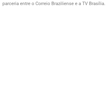
parceria entre o Correio Braziliense e a TV Brasília.