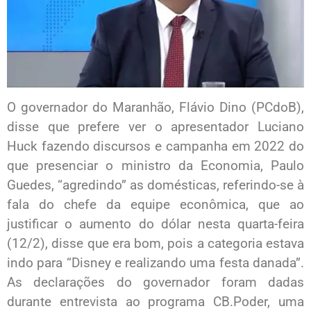
O governador do Maranhão, Flávio Dino (PCdoB),
disse que prefere ver o apresentador Luciano
Huck fazendo discursos e campanha em 2022 do
que presenciar o ministro da Economia, Paulo
Guedes, “agredindo” as domésticas, referindo-se à
fala do chefe da equipe econômica, que ao
justificar o aumento do dólar nesta quarta-feira
(12/2), disse que era bom, pois a categoria estava
indo para “Disney e realizando uma festa danada”.
As declarações do governador foram dadas
durante entrevista ao programa CB.Poder, uma