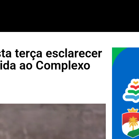
ta terça esclarecer
 ida ao Complexo