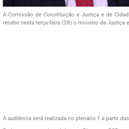
A Comissão de Constituição e Justiça e de Cida
recebe nesta terça-feira (28) o ministro da Justiça 
A audiência será realizada no plenário 1 a partir da