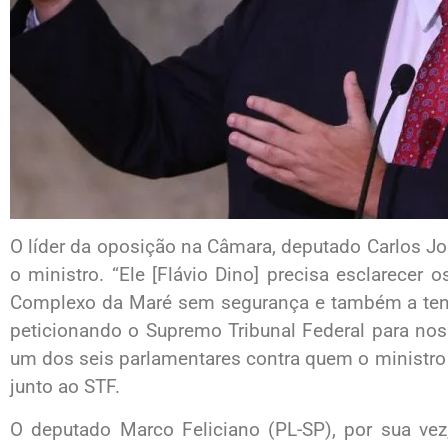
O líder da oposição na Câmara, deputado Carlos Jord
o ministro. “Ele [Flávio Dino] precisa esclarecer 
Complexo da Maré sem segurança e também a tenta
peticionando o Supremo Tribunal Federal para nos 
um dos seis parlamentares contra quem o ministro
junto ao STF.
O deputado Marco Feliciano (PL-SP), por sua vez