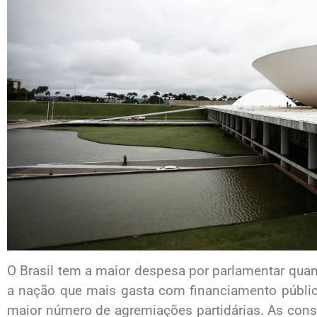
O Brasil tem a maior despesa por parlamentar qua
a nação que mais gasta com financiamento público
maior número de agremiações partidárias. As con