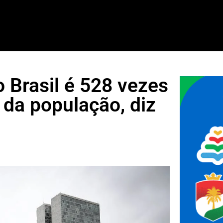
 Brasil é 528 vezes
 da população, diz