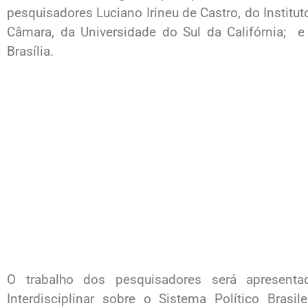
pesquisadores Luciano Irineu de Castro, do Institu
Câmara, da Universidade do Sul da Califórnia; e 
Brasília.
O trabalho dos pesquisadores será apresenta
Interdisciplinar sobre o Sistema Político Brasi