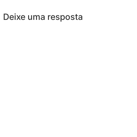
Deixe uma resposta