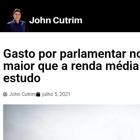
Gasto por parlamentar no
maior que a renda média
estudo
John Cutrim
julho 5, 2021