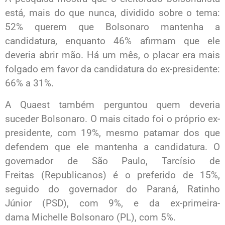
está, mais do que nunca, dividido sobre o tema:
52% querem que Bolsonaro mantenha a
candidatura, enquanto 46% afirmam que ele
deveria abrir mão. Há um mês, o placar era mais
folgado em favor da candidatura do ex-presidente:
66% a 31%.
A Quaest também perguntou quem deveria
suceder Bolsonaro. O mais citado foi o próprio ex-
presidente, com 19%, mesmo patamar dos que
defendem que ele mantenha a candidatura. O
governador de São Paulo, Tarcísio de
Freitas (Republicanos) é o preferido de 15%,
seguido do governador do Paraná, Ratinho
Júnior (PSD), com 9%, e da ex-primeira-
dama Michelle Bolsonaro (PL), com 5%.