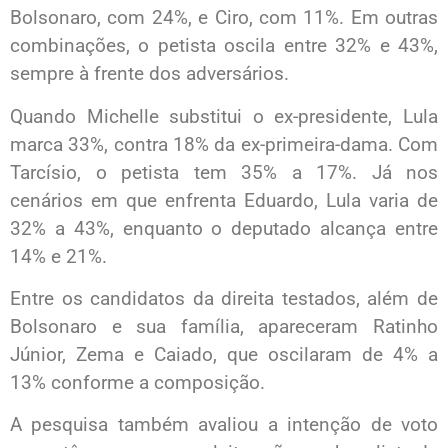
Bolsonaro, com 24%, e Ciro, com 11%. Em outras
combinações, o petista oscila entre 32% e 43%,
sempre à frente dos adversários.
Quando Michelle substitui o ex-presidente, Lula
marca 33%, contra 18% da ex-primeira-dama. Com
Tarcísio, o petista tem 35% a 17%. Já nos
cenários em que enfrenta Eduardo, Lula varia de
32% a 43%, enquanto o deputado alcança entre
14% e 21%.
Entre os candidatos da direita testados, além de
Bolsonaro e sua família, apareceram Ratinho
Júnior, Zema e Caiado, que oscilaram de 4% a
13% conforme a composição.
A pesquisa também avaliou a intenção de voto