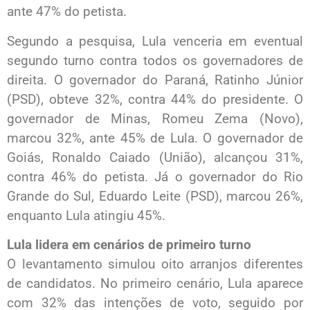
ante 47% do petista.
Segundo a pesquisa, Lula venceria em eventual
segundo turno contra todos os governadores de
direita. O governador do Paraná, Ratinho Júnior
(PSD), obteve 32%, contra 44% do presidente. O
governador de Minas, Romeu Zema (Novo),
marcou 32%, ante 45% de Lula. O governador de
Goiás, Ronaldo Caiado (União), alcançou 31%,
contra 46% do petista. Já o governador do Rio
Grande do Sul, Eduardo Leite (PSD), marcou 26%,
enquanto Lula atingiu 45%.
Lula lidera em cenários de primeiro turno
O levantamento simulou oito arranjos diferentes
de candidatos. No primeiro cenário, Lula aparece
com 32% das intenções de voto, seguido por