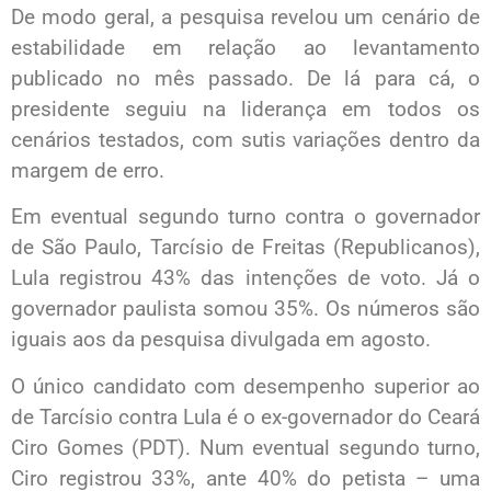
De modo geral, a pesquisa revelou um cenário de
estabilidade em relação ao levantamento
publicado no mês passado. De lá para cá, o
presidente seguiu na liderança em todos os
cenários testados, com sutis variações dentro da
margem de erro.
Em eventual segundo turno contra o governador
de São Paulo, Tarcísio de Freitas (Republicanos),
Lula registrou 43% das intenções de voto. Já o
governador paulista somou 35%. Os números são
iguais aos da pesquisa divulgada em agosto.
O único candidato com desempenho superior ao
de Tarcísio contra Lula é o ex-governador do Ceará
Ciro Gomes (PDT). Num eventual segundo turno,
Ciro registrou 33%, ante 40% do petista – uma