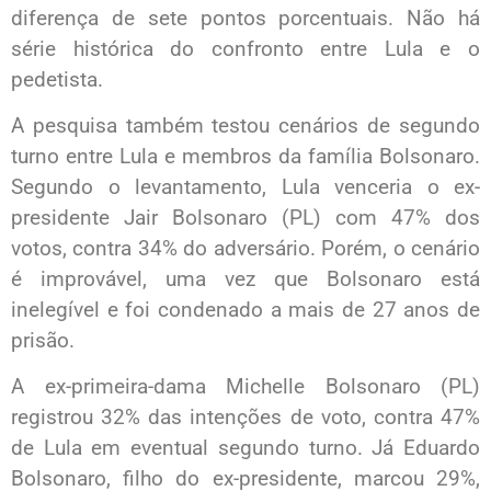
diferença de sete pontos porcentuais. Não há
série histórica do confronto entre Lula e o
pedetista.
A pesquisa também testou cenários de segundo
turno entre Lula e membros da família Bolsonaro.
Segundo o levantamento, Lula venceria o ex-
presidente Jair Bolsonaro (PL) com 47% dos
votos, contra 34% do adversário. Porém, o cenário
é improvável, uma vez que Bolsonaro está
inelegível e foi condenado a mais de 27 anos de
prisão.
A ex-primeira-dama Michelle Bolsonaro (PL)
registrou 32% das intenções de voto, contra 47%
de Lula em eventual segundo turno. Já Eduardo
Bolsonaro, filho do ex-presidente, marcou 29%,