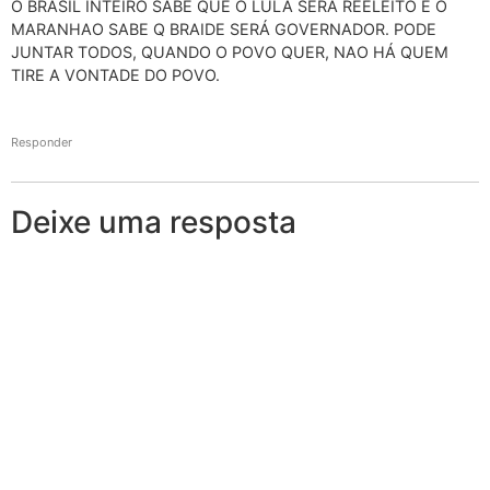
O BRASIL INTEIRO SABE QUE O LULA SERÁ REELEITO E O
MARANHAO SABE Q BRAIDE SERÁ GOVERNADOR. PODE
JUNTAR TODOS, QUANDO O POVO QUER, NAO HÁ QUEM
TIRE A VONTADE DO POVO.
Responder
Deixe uma resposta