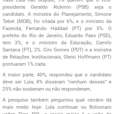
presidente Geraldo Alckmin (PSB) seja o
candidato. A ministra do Planejamento, Simone
Tebet (MDB), foi citada por 6%, e o ministro da
Fazenda, Fernando Haddad (PT) por 5%. O
prefeito do Rio de Janeiro, Eduardo Paes (PSD),
tem 3%, e o ministro da Educação, Camilo
Santana (PT), 2%. Ciro Gomes (PDT) e a ministra
de Relações Institucionais, Gleisi Hoffmann (PT)
pontuaram 1% cada.
A maior parte, 40%, respondeu que o candidato
deve ser Lula; 8% disseram “nenhum desses” e
25% não souberam ou não responderam.
A pesquisa também perguntou qual cenário dá
mais medo hoje: Lula continuar ou Bolsonaro