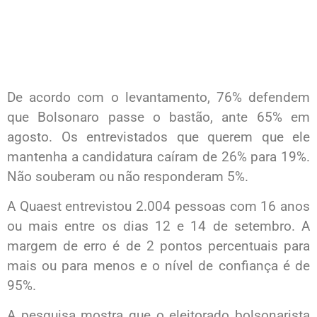
De acordo com o levantamento, 76% defendem
que Bolsonaro passe o bastão, ante 65% em
agosto. Os entrevistados que querem que ele
mantenha a candidatura caíram de 26% para 19%.
Não souberam ou não responderam 5%.
A Quaest entrevistou 2.004 pessoas com 16 anos
ou mais entre os dias 12 e 14 de setembro. A
margem de erro é de 2 pontos percentuais para
mais ou para menos e o nível de confiança é de
95%.
A pesquisa mostra que o eleitorado bolsonarista