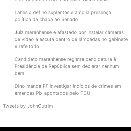
Lahesio define suplentes e amplia presença
política da chapa ao Senado
Juiz maranhense é afastado por instalar câmeras
de vídeo e escuta dentro de lâmpadas no gabinete
e refeitório
Candidato maranhense registra candidatura à
Presidência da República sem declarar nenhum
bem
Dino manda PF investigar indícios de crimes em
emendas Pix apontados pelo TCU
Tweets by JohnCutrim