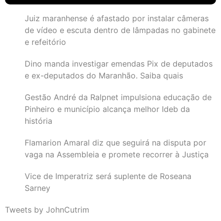
Juiz maranhense é afastado por instalar câmeras
de vídeo e escuta dentro de lâmpadas no gabinete
e refeitório
Dino manda investigar emendas Pix de deputados
e ex-deputados do Maranhão. Saiba quais
Gestão André da Ralpnet impulsiona educação de
Pinheiro e município alcança melhor Ideb da
história
Flamarion Amaral diz que seguirá na disputa por
vaga na Assembleia e promete recorrer à Justiça
Vice de Imperatriz será suplente de Roseana
Sarney
Tweets by JohnCutrim