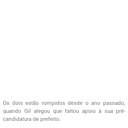
Os dois estão rompidos desde o ano passado,
quando Gil alegou que faltou apoio à sua pré-
candidatura de prefeito.