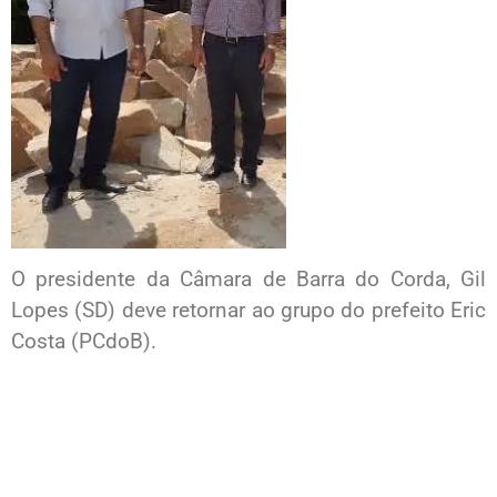
O presidente da Câmara de Barra do Corda, Gil
Lopes (SD) deve retornar ao grupo do prefeito Eric
Costa (PCdoB).