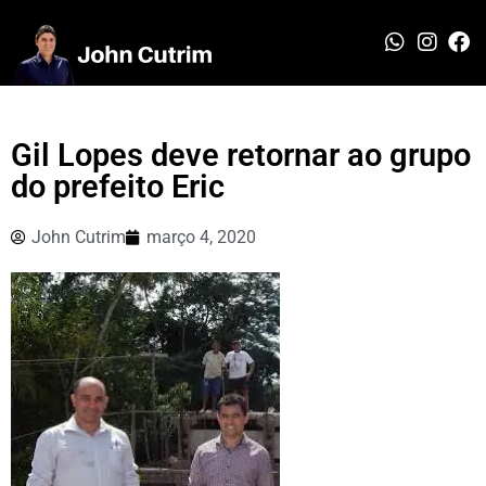
Gil Lopes deve retornar ao grupo
do prefeito Eric
John Cutrim
março 4, 2020