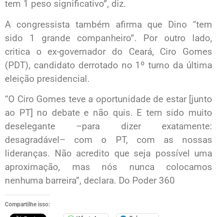
tem 1 peso significativo”, diz.
A congressista também afirma que Dino “tem
sido 1 grande companheiro”. Por outro lado,
critica o ex-governador do Ceará, Ciro Gomes
(PDT), candidato derrotado no 1º turno da última
eleição presidencial.
“O Ciro Gomes teve a oportunidade de estar [junto
ao PT] no debate e não quis. E tem sido muito
deselegante –para dizer exatamente:
desagradável– com o PT, com as nossas
lideranças. Não acredito que seja possível uma
aproximação, mas nós nunca colocamos
nenhuma barreira”, declara. Do Poder 360
Compartilhe isso: