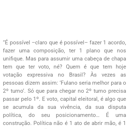
“É possível –claro que é possível– fazer 1 acordo,
fazer uma composição, ter 1 plano que nos
unifique. Mas para assumir uma cabeça de chapa
tem que ter voto, né? Quem é que tem hoje
votação expressiva no Brasil? Às vezes as
pessoas dizem assim: ‘Fulano seria melhor para o
2º turno’. Só que para chegar no 2º turno precisa
passar pelo 1º. E voto, capital eleitoral, é algo que
se acumula da sua vivência, da sua disputa
política, do seu posicionamento… É uma
construção. Política não é 1 ato de abrir mão, é 1