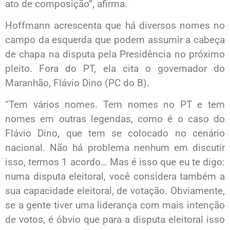
ato de composição”, afirma.
Hoffmann acrescenta que há diversos nomes no
campo da esquerda que podem assumir a cabeça
de chapa na disputa pela Presidência no próximo
pleito. Fora do PT, ela cita o governador do
Maranhão, Flávio Dino (PC do B).
“Tem vários nomes. Tem nomes no PT e tem
nomes em outras legendas, como é o caso do
Flávio Dino, que tem se colocado no cenário
nacional. Não há problema nenhum em discutir
isso, termos 1 acordo… Mas é isso que eu te digo:
numa disputa eleitoral, você considera também a
sua capacidade eleitoral, de votação. Obviamente,
se a gente tiver uma liderança com mais intenção
de votos, é óbvio que para a disputa eleitoral isso