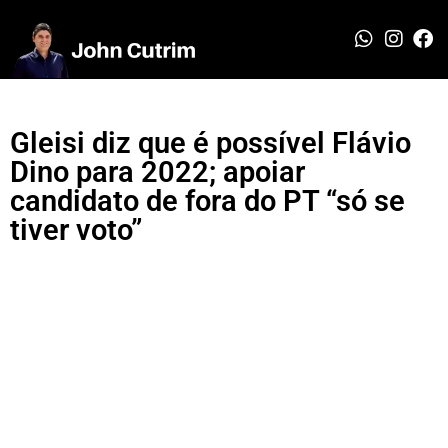
Gleisi diz que é possível Flávio
Dino para 2022; apoiar
candidato de fora do PT “só se
tiver voto”