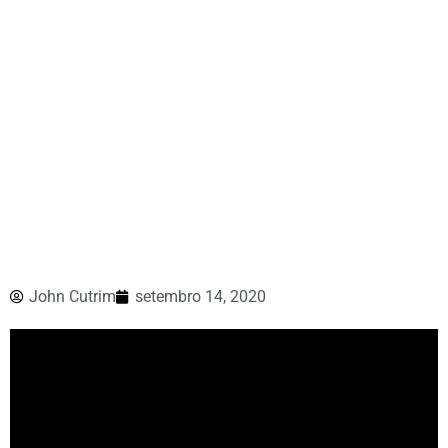
John Cutrim
setembro 14, 2020