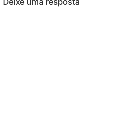
Deixe uma resposta