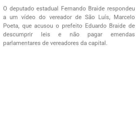
O deputado estadual Fernando Braide respondeu
a um vídeo do vereador de São Luís, Marcelo
Poeta, que acusou o prefeito Eduardo Braide de
descumprir leis e não pagar emendas
parlamentares de vereadores da capital.