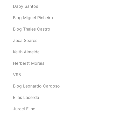
Daby Santos
Blog Miguel Pinheiro
Blog Thales Castro
Zeca Soares
Keith Almeida
Herbertt Morais
V98
Blog Leonardo Cardoso
Elias Lacerda
Juraci Filho