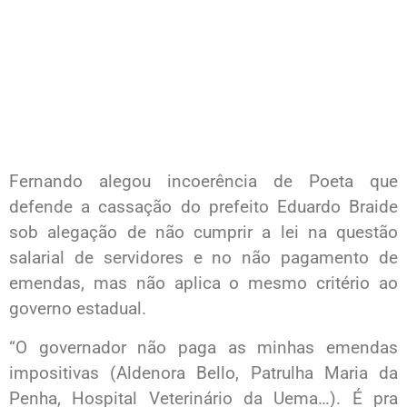
Fernando alegou incoerência de Poeta que
defende a cassação do prefeito Eduardo Braide
sob alegação de não cumprir a lei na questão
salarial de servidores e no não pagamento de
emendas, mas não aplica o mesmo critério ao
governo estadual.
“O governador não paga as minhas emendas
impositivas (Aldenora Bello, Patrulha Maria da
Penha, Hospital Veterinário da Uema…). É pra