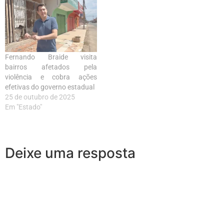
Fernando Braide visita
bairros afetados pela
violência e cobra ações
efetivas do governo estadual
25 de outubro de 2025
Em "Estado"
Deixe uma resposta