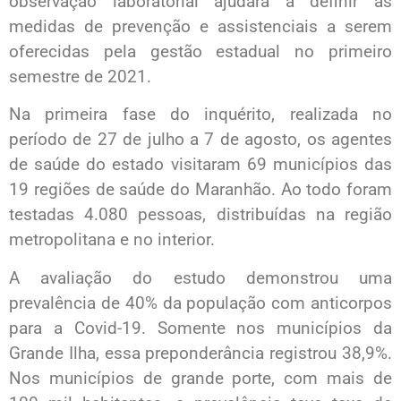
observação laboratorial ajudará a definir as
medidas de prevenção e assistenciais a serem
oferecidas pela gestão estadual no primeiro
semestre de 2021.
Na primeira fase do inquérito, realizada no
período de 27 de julho a 7 de agosto, os agentes
de saúde do estado visitaram 69 municípios das
19 regiões de saúde do Maranhão. Ao todo foram
testadas 4.080 pessoas, distribuídas na região
metropolitana e no interior.
A avaliação do estudo demonstrou uma
prevalência de 40% da população com anticorpos
para a Covid-19. Somente nos municípios da
Grande Ilha, essa preponderância registrou 38,9%.
Nos municípios de grande porte, com mais de