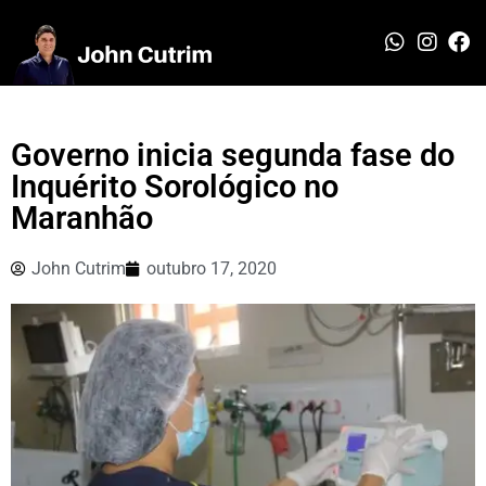
Governo inicia segunda fase do
Inquérito Sorológico no
Maranhão
John Cutrim
outubro 17, 2020