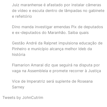
Juiz maranhense é afastado por instalar câmeras
de vídeo e escuta dentro de lâmpadas no gabinete
e refeitório
Dino manda investigar emendas Pix de deputados
e ex-deputados do Maranhão. Saiba quais
Gestão André da Ralpnet impulsiona educação de
Pinheiro e município alcança melhor Ideb da
história
Flamarion Amaral diz que seguirá na disputa por
vaga na Assembleia e promete recorrer à Justiça
Vice de Imperatriz será suplente de Roseana
Sarney
Tweets by JohnCutrim