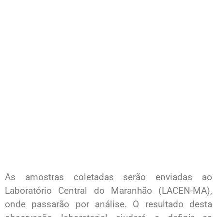
As amostras coletadas serão enviadas ao
Laboratório Central do Maranhão (LACEN-MA),
onde passarão por análise. O resultado desta