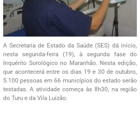
A Secretaria de Estado da Saúde (SES) dá início,
nesta segunda-feira (19), à segunda fase do
Inquérito Sorológico no Maranhão. Nesta edição,
que acontecerá entre os dias 19 e 30 de outubro,
5.100 pessoas em 66 municípios do estado serão
testadas. A atividade começa às 8h30, na região
do Turu e da Vila Luizão.