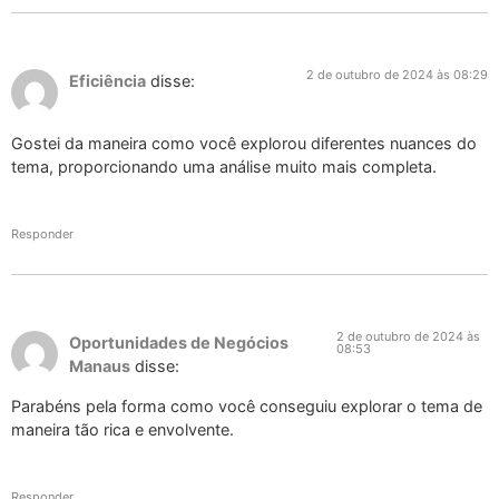
2 de outubro de 2024 às 08:29
Eficiência
disse:
Gostei da maneira como você explorou diferentes nuances do
tema, proporcionando uma análise muito mais completa.
Responder
2 de outubro de 2024 às
Oportunidades de Negócios
08:53
Manaus
disse:
Parabéns pela forma como você conseguiu explorar o tema de
maneira tão rica e envolvente.
Responder