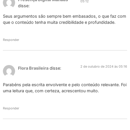
05:12
disse:
Seus argumentos são sempre bem embasados, o que faz com
que o conteúdo tenha muita credibilidade e profundidade.
Responder
2 de outubro de 2024 às 05:16
Flora Brasileira
disse:
Parabéns pela escrita envolvente e pelo conteúdo relevante. Foi
uma leitura que, com certeza, acrescentou muito.
Responder