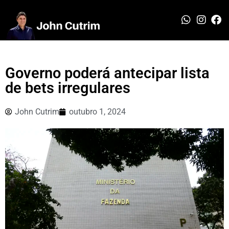
Governo poderá antecipar lista
de bets irregulares
John Cutrim
outubro 1, 2024