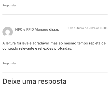
Responder
2 de outubro de 2024 às 09:06
NFC e RFID Manaus
disse:
A leitura foi leve e agradável, mas ao mesmo tempo repleta de
conteúdo relevante e reflexões profundas.
Responder
Deixe uma resposta