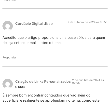
2 de outubro de 2024 às 08:55
Cardápio Digital
disse:
Acredito que o artigo proporciona uma base sólida para quem
deseja entender mais sobre o tema.
Responder
2 de outubro de 2024 às
Criação de Links Personalizados
09:06
disse:
É sempre bom encontrar conteúdos que vão além do
superficial e realmente se aprofundam no tema, como este.