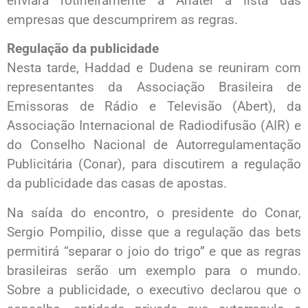
enviará rotineiramente à Anatel a lista das
empresas que descumprirem as regras.
Regulação da publicidade
Nesta tarde, Haddad e Dudena se reuniram com
representantes da Associação Brasileira de
Emissoras de Rádio e Televisão (Abert), da
Associação Internacional de Radiodifusão (AIR) e
do Conselho Nacional de Autorregulamentação
Publicitária (Conar), para discutirem a regulação
da publicidade das casas de apostas.
Na saída do encontro, o presidente do Conar,
Sergio Pompilio, disse que a regulação das bets
permitirá “separar o joio do trigo” e que as regras
brasileiras serão um exemplo para o mundo.
Sobre a publicidade, o executivo declarou que o