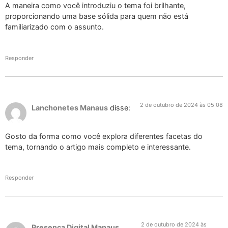
A maneira como você introduziu o tema foi brilhante,
proporcionando uma base sólida para quem não está
familiarizado com o assunto.
Responder
2 de outubro de 2024 às 05:08
Lanchonetes Manaus
disse:
Gosto da forma como você explora diferentes facetas do
tema, tornando o artigo mais completo e interessante.
Responder
2 de outubro de 2024 às
Presença Digital Manaus