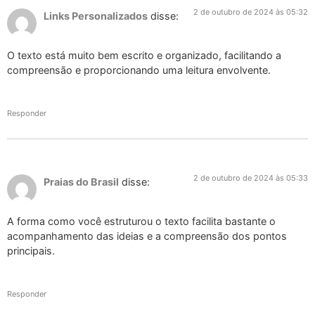
2 de outubro de 2024 às 05:32
Links Personalizados
disse:
O texto está muito bem escrito e organizado, facilitando a
compreensão e proporcionando uma leitura envolvente.
Responder
2 de outubro de 2024 às 05:33
Praias do Brasil
disse:
A forma como você estruturou o texto facilita bastante o
acompanhamento das ideias e a compreensão dos pontos
principais.
Responder