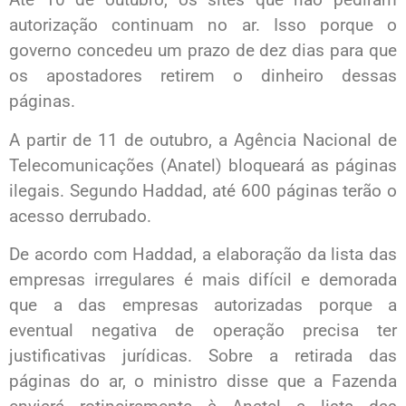
autorização continuam no ar. Isso porque o
governo concedeu um prazo de dez dias para que
os apostadores retirem o dinheiro dessas
páginas.
A partir de 11 de outubro, a Agência Nacional de
Telecomunicações (Anatel) bloqueará as páginas
ilegais. Segundo Haddad, até 600 páginas terão o
acesso derrubado.
De acordo com Haddad, a elaboração da lista das
empresas irregulares é mais difícil e demorada
que a das empresas autorizadas porque a
eventual negativa de operação precisa ter
justificativas jurídicas. Sobre a retirada das
páginas do ar, o ministro disse que a Fazenda