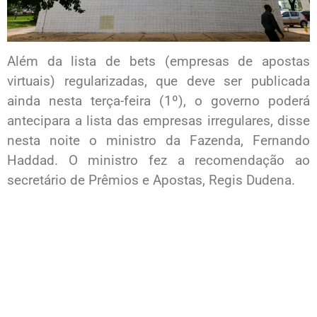
Além da lista de bets (empresas de apostas
virtuais) regularizadas, que deve ser publicada
ainda nesta terça-feira (1º), o governo poderá
antecipara a lista das empresas irregulares, disse
nesta noite o ministro da Fazenda, Fernando
Haddad. O ministro fez a recomendação ao
secretário de Prêmios e Apostas, Regis Dudena.