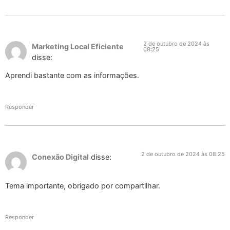
2 de outubro de 2024 às
Marketing Local Eficiente
08:25
disse:
Aprendi bastante com as informações.
Responder
2 de outubro de 2024 às 08:25
Conexão Digital
disse:
Tema importante, obrigado por compartilhar.
Responder