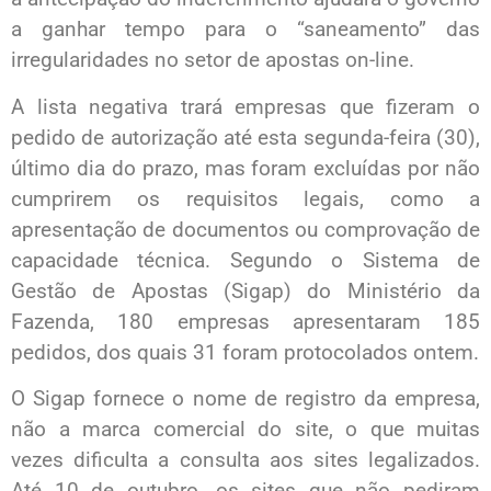
a ganhar tempo para o “saneamento” das
irregularidades no setor de apostas on-line.
A lista negativa trará empresas que fizeram o
pedido de autorização até esta segunda-feira (30),
último dia do prazo, mas foram excluídas por não
cumprirem os requisitos legais, como a
apresentação de documentos ou comprovação de
capacidade técnica. Segundo o Sistema de
Gestão de Apostas (Sigap) do Ministério da
Fazenda, 180 empresas apresentaram 185
pedidos, dos quais 31 foram protocolados ontem.
O Sigap fornece o nome de registro da empresa,
não a marca comercial do site, o que muitas
vezes dificulta a consulta aos sites legalizados.
Até 10 de outubro, os sites que não pediram