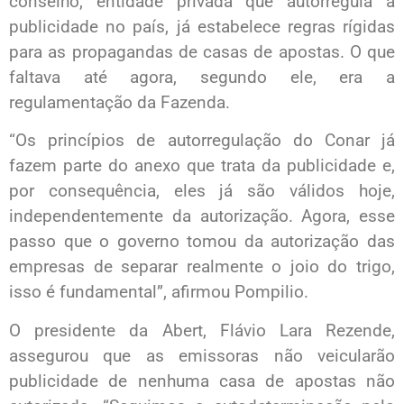
conselho, entidade privada que autorregula a
publicidade no país, já estabelece regras rígidas
para as propagandas de casas de apostas. O que
faltava até agora, segundo ele, era a
regulamentação da Fazenda.
“Os princípios de autorregulação do Conar já
fazem parte do anexo que trata da publicidade e,
por consequência, eles já são válidos hoje,
independentemente da autorização. Agora, esse
passo que o governo tomou da autorização das
empresas de separar realmente o joio do trigo,
isso é fundamental”, afirmou Pompilio.
O presidente da Abert, Flávio Lara Rezende,
assegurou que as emissoras não veicularão
publicidade de nenhuma casa de apostas não