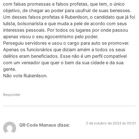
com falsas promessas e falsos profetas, que tem, o único
objetivo, de chegar ao poder para usufruir de suas benesses.
Um desses falsos profetas é Rubenilson, o candidato que já foi
lulista, bolsonarista e que muda a pele de acordo com seus
interesses pessoais. Por todos os lugares por onde passou
apenas visou o seu egocentrismo pelo poder.
Perseguiu servidores e usou o cargo para auto se promover.
Apenas os funcionários que diziam amém a todos os seus
delírios eram beneficiados. Esse não é um perfil compatível
com um vereador que quer o bem da sua cidade e da sua
gente.
Não vote Rubenilson.
Responder
2 de outubro de 2024 às 05:01
QR Code Manaus
disse: