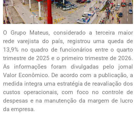
O Grupo Mateus, considerado a terceira maior
rede varejista do país, registrou uma queda de
13,9% no quadro de funcionários entre o quarto
trimestre de 2025 e o primeiro trimestre de 2026.
As informações foram divulgadas pelo jornal
Valor Econômico. De acordo com a publicação, a
medida integra uma estratégia de reavaliação dos
custos operacionais, com foco no controle de
despesas e na manutenção da margem de lucro
da empresa.