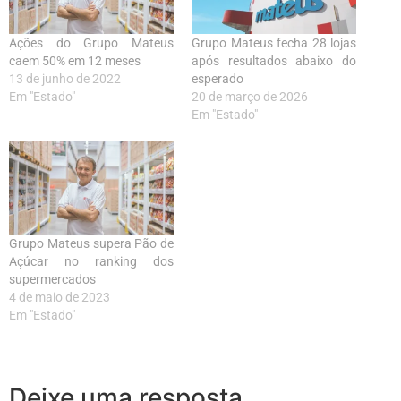
Ações do Grupo Mateus
Grupo Mateus fecha 28 lojas
caem 50% em 12 meses
após resultados abaixo do
13 de junho de 2022
esperado
Em "Estado"
20 de março de 2026
Em "Estado"
Grupo Mateus supera Pão de
Açúcar no ranking dos
supermercados
4 de maio de 2023
Em "Estado"
Deixe uma resposta