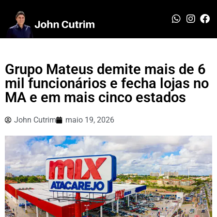
Grupo Mateus demite mais de 6
mil funcionários e fecha lojas no
MA e em mais cinco estados
John Cutrim
maio 19, 2026