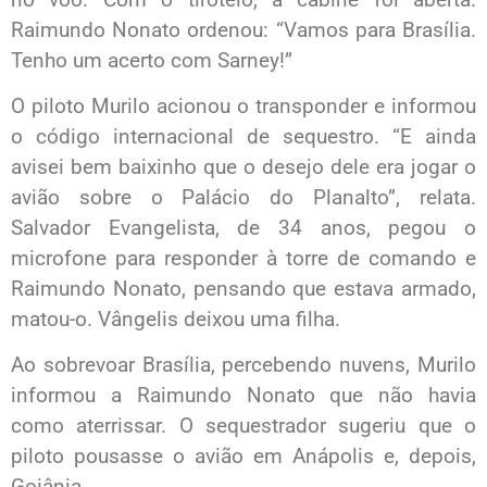
Raimundo Nonato ordenou: “Vamos para Brasília.
Tenho um acerto com Sarney!”
O piloto Murilo acionou o transponder e informou
o código internacional de sequestro. “E ainda
avisei bem baixinho que o desejo dele era jogar o
avião sobre o Palácio do Planalto”, relata.
Salvador Evangelista, de 34 anos, pegou o
microfone para responder à torre de comando e
Raimundo Nonato, pensando que estava armado,
matou-o. Vângelis deixou uma filha.
Ao sobrevoar Brasília, percebendo nuvens, Murilo
informou a Raimundo Nonato que não havia
como aterrissar. O sequestrador sugeriu que o
piloto pousasse o avião em Anápolis e, depois,
Goiânia.