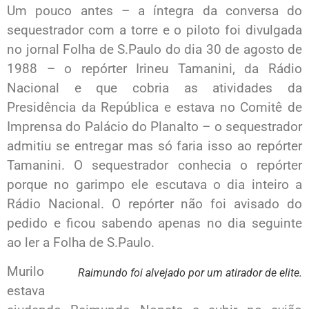
Um pouco antes – a íntegra da conversa do
sequestrador com a torre e o piloto foi divulgada
no jornal Folha de S.Paulo do dia 30 de agosto de
1988 – o repórter Irineu Tamanini, da Rádio
Nacional e que cobria as atividades da
Presidência da República e estava no Comitê de
Imprensa do Palácio do Planalto – o sequestrador
admitiu se entregar mas só faria isso ao repórter
Tamanini. O sequestrador conhecia o repórter
porque no garimpo ele escutava o dia inteiro a
Rádio Nacional. O repórter não foi avisado do
pedido e ficou sabendo apenas no dia seguinte
ao ler a Folha de S.Paulo.
Murilo
Raimundo foi alvejado por um atirador de elite.
estava