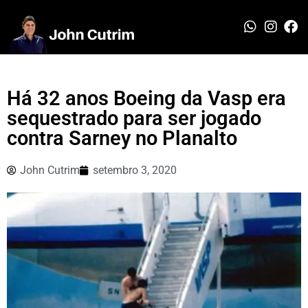
Há 32 anos Boeing da Vasp era
sequestrado para ser jogado
contra Sarney no Planalto
John Cutrim
setembro 3, 2020