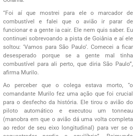
“Foi aí que mostrei para ele o marcador de
combustível e falei que o avião ir parar de
funcionar e a gente ia cair. Ele nem quis saber. Eu
continuei sobrevoando a pista de Goiânia e aí ele
soltou: ‘Vamos para São Paulo’. Comecei a ficar
desesperado porque se a gente mal tinha
combustível para ali perto, que diria São Paulo”,
afirma Murilo.
Ao perceber que o colega estava morto, “o
comandante Murilo fez uma ação que foi crucial
para o desfecho da história. Ele tirou o avião do
piloto automático e executou um tonneau
(manobra em que o avião dá uma volta completa
ao redor de seu eixo longitudinal) para ver se o