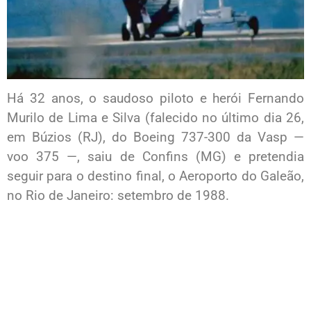
Há 32 anos, o saudoso piloto e herói Fernando
Murilo de Lima e Silva (falecido no último dia 26,
em Búzios (RJ), do Boeing 737-300 da Vasp —
voo 375 —, saiu de Confins (MG) e pretendia
seguir para o destino final, o Aeroporto do Galeão,
no Rio de Janeiro: setembro de 1988.