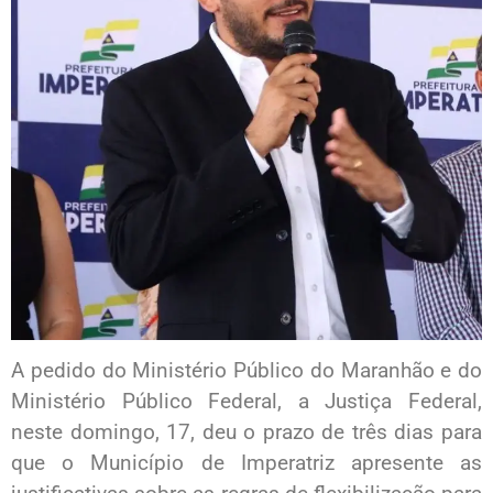
A pedido do Ministério Público do Maranhão e do
Ministério Público Federal, a Justiça Federal,
neste domingo, 17, deu o prazo de três dias para
que o Município de Imperatriz apresente as