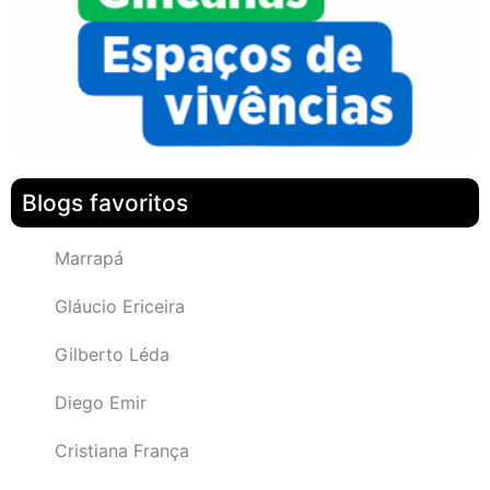
Blogs favoritos
Marrapá
Gláucio Ericeira
Gilberto Léda
Diego Emir
Cristiana França