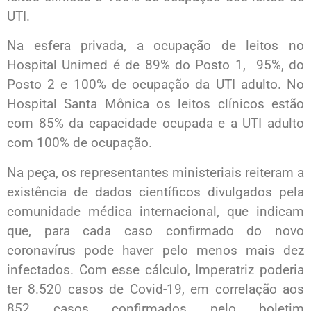
UTI.
Na esfera privada, a ocupação de leitos no
Hospital Unimed é de 89% do Posto 1, 95%, do
Posto 2 e 100% de ocupação da UTI adulto. No
Hospital Santa Mônica os leitos clínicos estão
com 85% da capacidade ocupada e a UTI adulto
com 100% de ocupação.
Na peça, os representantes ministeriais reiteram a
existência de dados científicos divulgados pela
comunidade médica internacional, que indicam
que, para cada caso confirmado do novo
coronavírus pode haver pelo menos mais dez
infectados. Com esse cálculo, Imperatriz poderia
ter 8.520 casos de Covid-19, em correlação aos
852 casos confirmados pelo boletim