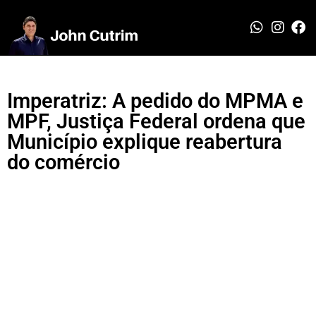
Imperatriz: A pedido do MPMA e
MPF, Justiça Federal ordena que
Município explique reabertura
do comércio