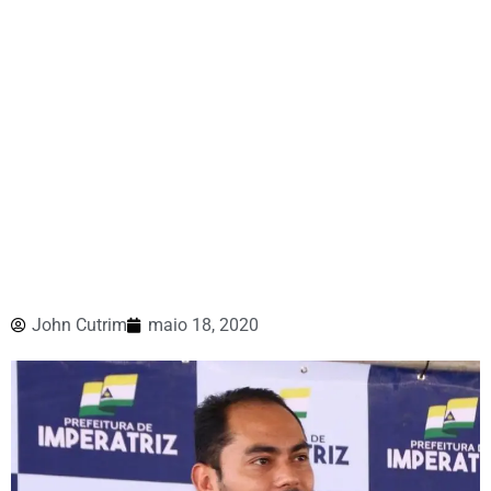
John Cutrim
maio 18, 2020