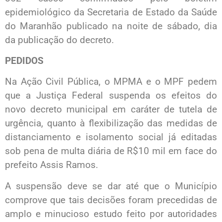
epidemiológico da Secretaria de Estado da Saúde
do Maranhão publicado na noite de sábado, dia
da publicação do decreto.
PEDIDOS
Na Ação Civil Pública, o MPMA e o MPF pedem
que a Justiça Federal suspenda os efeitos do
novo decreto municipal em caráter de tutela de
urgência, quanto à flexibilização das medidas de
distanciamento e isolamento social já editadas
sob pena de multa diária de R$10 mil em face do
prefeito Assis Ramos.
A suspensão deve se dar até que o Município
comprove que tais decisões foram precedidas de
amplo e minucioso estudo feito por autoridades