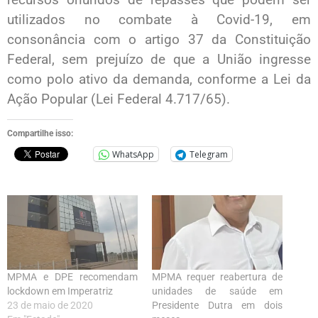
utilizados no combate à Covid-19, em
consonância com o artigo 37 da Constituição
Federal, sem prejuízo de que a União ingresse
como polo ativo da demanda, conforme a Lei da
Ação Popular (Lei Federal 4.717/65).
Compartilhe isso:
WhatsApp
Telegram
MPMA e DPE recomendam
MPMA requer reabertura de
lockdown em Imperatriz
unidades de saúde em
23 de maio de 2020
Presidente Dutra em dois