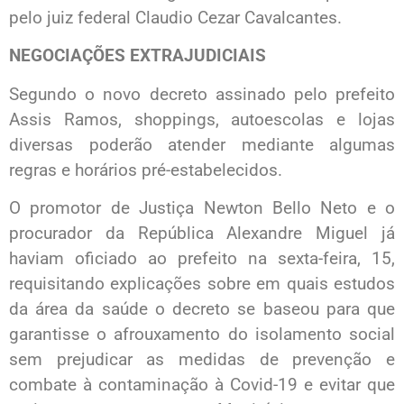
pelo juiz federal Claudio Cezar Cavalcantes.
NEGOCIAÇÕES EXTRAJUDICIAIS
Segundo o novo decreto assinado pelo prefeito
Assis Ramos, shoppings, autoescolas e lojas
diversas poderão atender mediante algumas
regras e horários pré-estabelecidos.
O promotor de Justiça Newton Bello Neto e o
procurador da República Alexandre Miguel já
haviam oficiado ao prefeito na sexta-feira, 15,
requisitando explicações sobre em quais estudos
da área da saúde o decreto se baseou para que
garantisse o afrouxamento do isolamento social
sem prejudicar as medidas de prevenção e
combate à contaminação à Covid-19 e evitar que