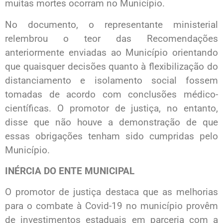
muitas mortes ocorram no Município.
No documento, o representante ministerial
relembrou o teor das Recomendações
anteriormente enviadas ao Município orientando
que quaisquer decisões quanto à flexibilização do
distanciamento e isolamento social fossem
tomadas de acordo com conclusões médico-
científicas. O promotor de justiça, no entanto,
disse que não houve a demonstração de que
essas obrigações tenham sido cumpridas pelo
Município.
INÉRCIA DO ENTE MUNICIPAL
O promotor de justiça destaca que as melhorias
para o combate à Covid-19 no município provêm
de investimentos estaduais em parceria com a