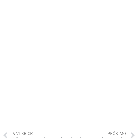
ANTERIOR
PRÓXIMO