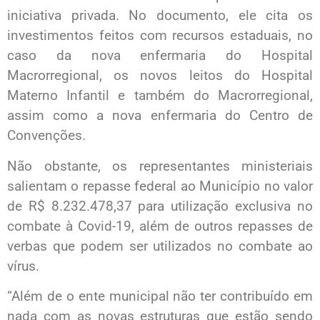
iniciativa privada. No documento, ele cita os
investimentos feitos com recursos estaduais, no
caso da nova enfermaria do Hospital
Macrorregional, os novos leitos do Hospital
Materno Infantil e também do Macrorregional,
assim como a nova enfermaria do Centro de
Convenções.
Não obstante, os representantes ministeriais
salientam o repasse federal ao Município no valor
de R$ 8.232.478,37 para utilização exclusiva no
combate à Covid-19, além de outros repasses de
verbas que podem ser utilizados no combate ao
vírus.
“Além de o ente municipal não ter contribuído em
nada com as novas estruturas que estão sendo