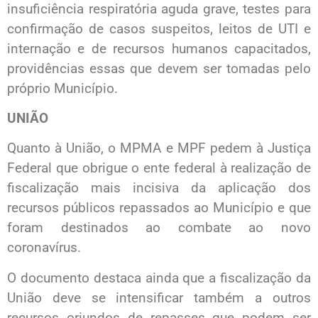
insuficiência respiratória aguda grave, testes para
confirmação de casos suspeitos, leitos de UTI e
internação e de recursos humanos capacitados,
providências essas que devem ser tomadas pelo
próprio Município.
UNIÃO
Quanto à União, o MPMA e MPF pedem à Justiça
Federal que obrigue o ente federal à realização de
fiscalização mais incisiva da aplicação dos
recursos públicos repassados ao Município e que
foram destinados ao combate ao novo
coronavírus.
O documento destaca ainda que a fiscalização da
União deve se intensificar também a outros
recursos oriundos de repasses que podem ser