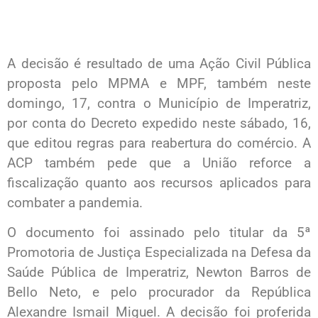
A decisão é resultado de uma Ação Civil Pública
proposta pelo MPMA e MPF, também neste
domingo, 17, contra o Município de Imperatriz,
por conta do Decreto expedido neste sábado, 16,
que editou regras para reabertura do comércio. A
ACP também pede que a União reforce a
fiscalização quanto aos recursos aplicados para
combater a pandemia.
O documento foi assinado pelo titular da 5ª
Promotoria de Justiça Especializada na Defesa da
Saúde Pública de Imperatriz, Newton Barros de
Bello Neto, e pelo procurador da República
Alexandre Ismail Miguel. A decisão foi proferida