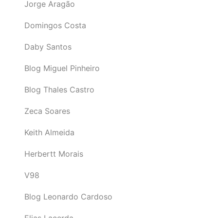
Jorge Aragão
Domingos Costa
Daby Santos
Blog Miguel Pinheiro
Blog Thales Castro
Zeca Soares
Keith Almeida
Herbertt Morais
V98
Blog Leonardo Cardoso