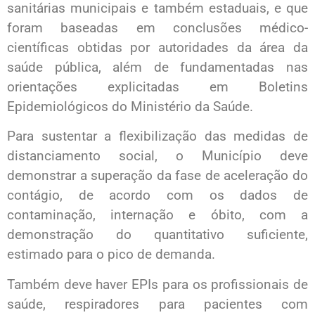
sanitárias municipais e também estaduais, e que
foram baseadas em conclusões médico-
científicas obtidas por autoridades da área da
saúde pública, além de fundamentadas nas
orientações explicitadas em Boletins
Epidemiológicos do Ministério da Saúde.
Para sustentar a flexibilização das medidas de
distanciamento social, o Município deve
demonstrar a superação da fase de aceleração do
contágio, de acordo com os dados de
contaminação, internação e óbito, com a
demonstração do quantitativo suficiente,
estimado para o pico de demanda.
Também deve haver EPIs para os profissionais de
saúde, respiradores para pacientes com