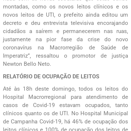
montadas, como os novos leitos clínicos e os
novos leitos de UTI, o prefeito ainda editou um
decreto e deu entrevista televisiva encorajando
cidadãos a saírem e permanecerem nas ruas,
justamente na pior fase da crise do novo
coronavírus na Macrorregião de Saúde de
Imperatriz”, ressaltou o promotor de justiça
Newton Bello Neto.
RELATÓRIO DE OCUPAÇÃO DE LEITOS
Até às 18h deste domingo, todos os leitos do
Hospital Macrorregional para atendimento de
casos de Covid-19 estavam ocupados, tanto
clínicos quanto os de UTI. No Hospital Municipal
de Campanha Covid-19, há 46% de ocupação dos
leitos clínicos e 100% de ocupação dos leitos de