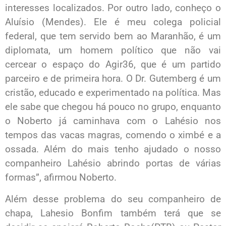
interesses localizados. Por outro lado, conheço o
Aluísio (Mendes). Ele é meu colega policial
federal, que tem servido bem ao Maranhão, é um
diplomata, um homem político que não vai
cercear o espaço do Agir36, que é um partido
parceiro e de primeira hora. O Dr. Gutemberg é um
cristão, educado e experimentado na política. Mas
ele sabe que chegou há pouco no grupo, enquanto
o Noberto já caminhava com o Lahésio nos
tempos das vacas magras, comendo o ximbé e a
ossada. Além do mais tenho ajudado o nosso
companheiro Lahésio abrindo portas de várias
formas”, afirmou Noberto.
Além desse problema do seu companheiro de
chapa, Lahesio Bonfim também terá que se