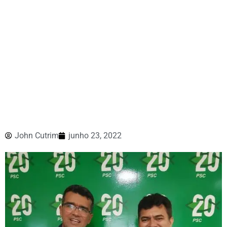
John Cutrim
junho 23, 2022