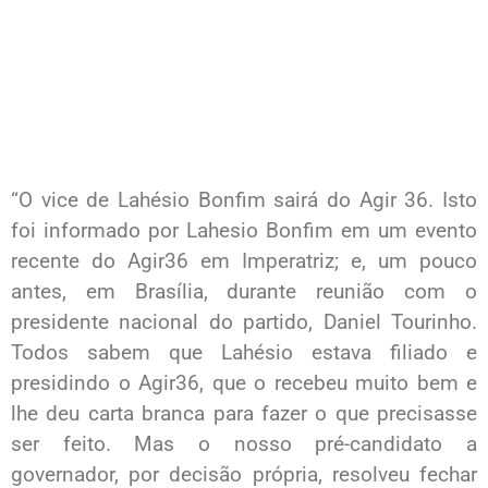
“O vice de Lahésio Bonfim sairá do Agir 36. Isto
foi informado por Lahesio Bonfim em um evento
recente do Agir36 em Imperatriz; e, um pouco
antes, em Brasília, durante reunião com o
presidente nacional do partido, Daniel Tourinho.
Todos sabem que Lahésio estava filiado e
presidindo o Agir36, que o recebeu muito bem e
lhe deu carta branca para fazer o que precisasse
ser feito. Mas o nosso pré-candidato a
governador, por decisão própria, resolveu fechar