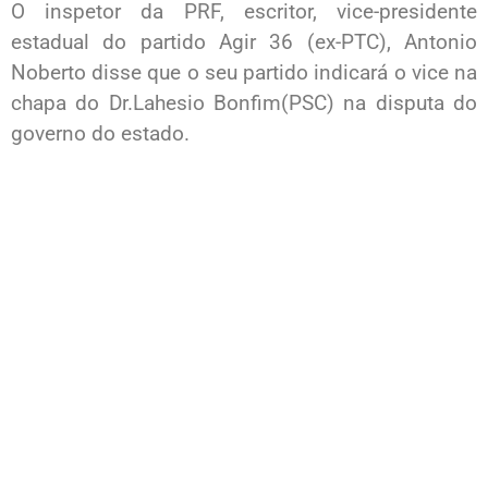
O inspetor da PRF, escritor, vice-presidente
estadual do partido Agir 36 (ex-PTC), Antonio
Noberto disse que o seu partido indicará o vice na
chapa do Dr.Lahesio Bonfim(PSC) na disputa do
governo do estado.