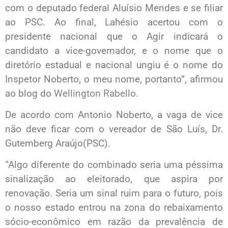
com o deputado federal Aluísio Mendes e se filiar
ao PSC. Ao final, Lahésio acertou com o
presidente nacional que o Agir indicará o
candidato a vice-governador, e o nome que o
diretório estadual e nacional ungiu é o nome do
Inspetor Noberto, o meu nome, portanto”, afirmou
ao blog do
Wellington Rabello.
De acordo com Antonio Noberto, a vaga de vice
não deve ficar com o vereador de São Luís, Dr.
Gutemberg Araújo(PSC).
“Algo diferente do combinado seria uma péssima
sinalização ao eleitorado, que aspira por
renovação. Seria um sinal ruim para o futuro, pois
o nosso estado entrou na zona do rebaixamento
sócio-econômico em razão da prevalência de