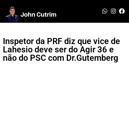
Inspetor da PRF diz que vice de
Lahesio deve ser do Agir 36 e
não do PSC com Dr.Gutemberg