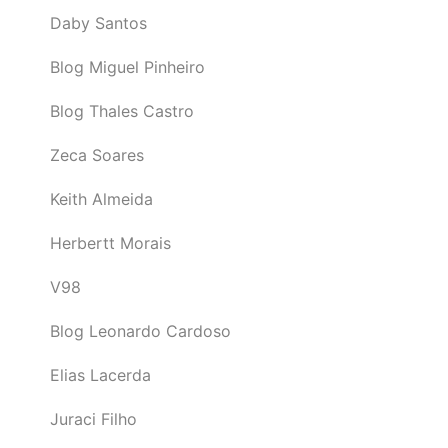
Daby Santos
Blog Miguel Pinheiro
Blog Thales Castro
Zeca Soares
Keith Almeida
Herbertt Morais
V98
Blog Leonardo Cardoso
Elias Lacerda
Juraci Filho