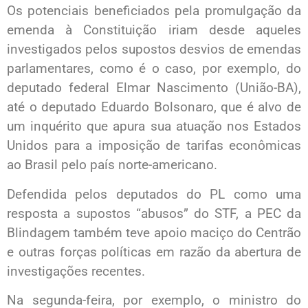
Os potenciais beneficiados pela promulgação da
emenda à Constituição iriam desde aqueles
investigados pelos supostos desvios de emendas
parlamentares, como é o caso, por exemplo, do
deputado federal Elmar Nascimento (União-BA),
até o deputado Eduardo Bolsonaro, que é alvo de
um inquérito que apura sua atuação nos Estados
Unidos para a imposição de tarifas econômicas
ao Brasil pelo país norte-americano.
Defendida pelos deputados do PL como uma
resposta a supostos “abusos” do STF, a PEC da
Blindagem também teve apoio maciço do Centrão
e outras forças políticas em razão da abertura de
investigações recentes.
Na segunda-feira, por exemplo, o ministro do