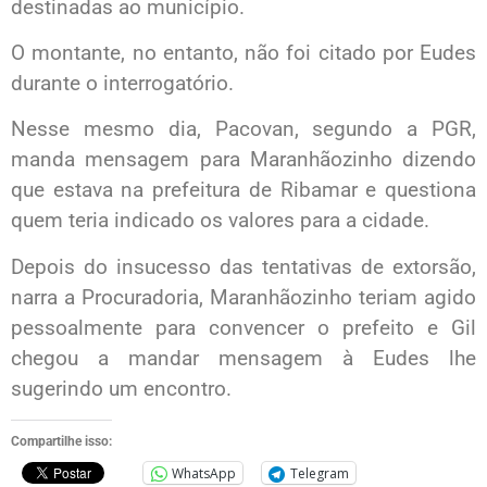
destinadas ao município.
O montante, no entanto, não foi citado por Eudes
durante o interrogatório.
Nesse mesmo dia, Pacovan, segundo a PGR,
manda mensagem para Maranhãozinho dizendo
que estava na prefeitura de Ribamar e questiona
quem teria indicado os valores para a cidade.
Depois do insucesso das tentativas de extorsão,
narra a Procuradoria, Maranhãozinho teriam agido
pessoalmente para convencer o prefeito e Gil
chegou a mandar mensagem à Eudes lhe
sugerindo um encontro.
Compartilhe isso:
WhatsApp
Telegram