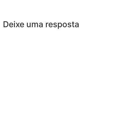
Deixe uma resposta