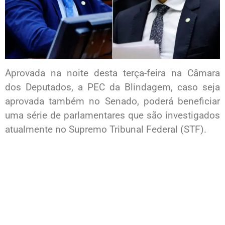
Aprovada na noite desta terça-feira na Câmara
dos Deputados, a PEC da Blindagem, caso seja
aprovada também no Senado, poderá beneficiar
uma série de parlamentares que são investigados
atualmente no Supremo Tribunal Federal (STF).