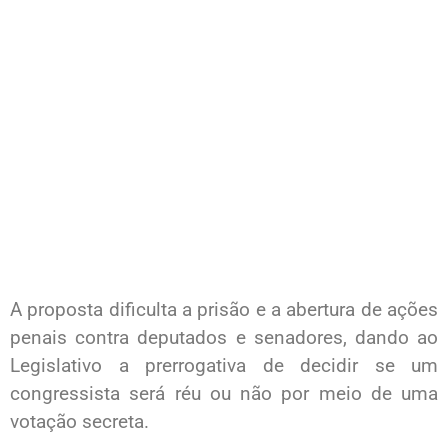
A proposta dificulta a prisão e a abertura de ações
penais contra deputados e senadores, dando ao
Legislativo a prerrogativa de decidir se um
congressista será réu ou não por meio de uma
votação secreta.