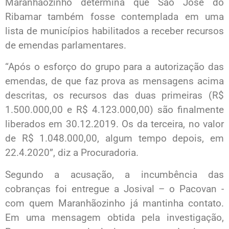
Maranhãozinho determina que São José do
Ribamar também fosse contemplada em uma
lista de municípios habilitados a receber recursos
de emendas parlamentares.
“Após o esforço do grupo para a autorização das
emendas, de que faz prova as mensagens acima
descritas, os recursos das duas primeiras (R$
1.500.000,00 e R$ 4.123.000,00) são finalmente
liberados em 30.12.2019. Os da terceira, no valor
de R$ 1.048.000,00, algum tempo depois, em
22.4.2020”, diz a Procuradoria.
Segundo a acusação, a incumbência das
cobranças foi entregue a Josival – o Pacovan -
com quem Maranhãozinho já mantinha contato.
Em uma mensagem obtida pela investigação,