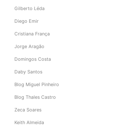
Gilberto Léda
Diego Emir
Cristiana França
Jorge Aragão
Domingos Costa
Daby Santos
Blog Miguel Pinheiro
Blog Thales Castro
Zeca Soares
Keith Almeida