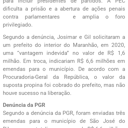
para incluir presidentes de partidos. A PEC
dificulta a prisão e a abertura de ações penais
contra parlamentares e amplia o foro
privilegiado.
Segundo a denúncia, Josimar e Gil solicitaram a
um prefeito do interior do Maranhão, em 2020,
uma “vantagem indevida” no valor de R$ 1,6
milhão. Em troca, indicariam R$ 6,6 milhões em
emendas para o município. De acordo com a
Procuradoria-Geral da República, o valor da
suposta propina foi cobrado do prefeito, mas não
houve sucesso na liberação.
Denúncia da PGR
Segundo a denúncia da PGR, foram enviadas três
emendas para o município de São José do