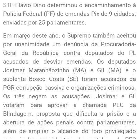
STF Flávio Dino determinou o encaminhamento à
Polícia Federal (PF) de emendas Pix de 9 cidades,
enviadas por 25 parlamentares.
Em março deste ano, o Supremo também aceitou
por unanimidade um denúncia da Procuradoria-
Geral da República contra deputados do PL
acusados de desviar emendas. Os deputados
Josimar Maranhãozinho (MA) e Gil (MA) e o
suplente Bosco Costa (SE) foram acusados da
PGR corrupção passiva e organizações criminosa.
Os três negam as acusações. Josimar e Gil
votaram para aprovar a chamada PEC da
Blindagem, proposta que dificulta a prisão e a
abertura de ações penais contra parlamentares,
além de ampliar o alcance do foro privilegiado