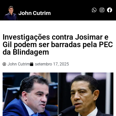
Investigações contra Josimar e
Gil podem ser barradas pela PEC
da Blindagem
John Cutrim
setembro 17, 2025