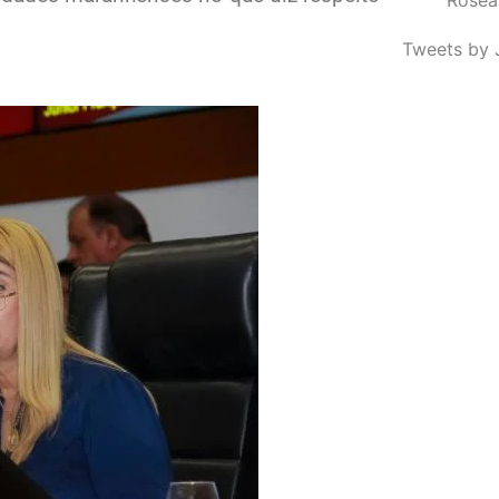
Tweets by 