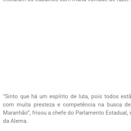
“Sinto que há um espírito de luta, pois todos e
com muita presteza e competência na busca de 
Maranhão”, frisou a chefe do Parlamento Estadual, n
da Alema.