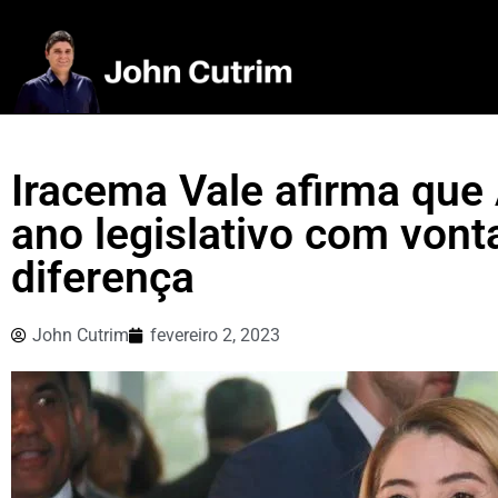
Iracema Vale afirma que 
ano legislativo com vont
diferença
John Cutrim
fevereiro 2, 2023