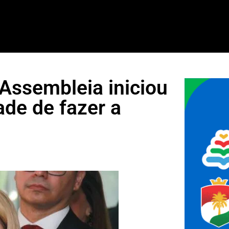
Assembleia iniciou
ade de fazer a