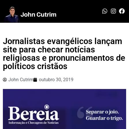
Jornalistas evangélicos lançam
site para checar notícias
religiosas e pronunciamentos de
políticos cristãos
John Cutrim
outubro 30, 2019