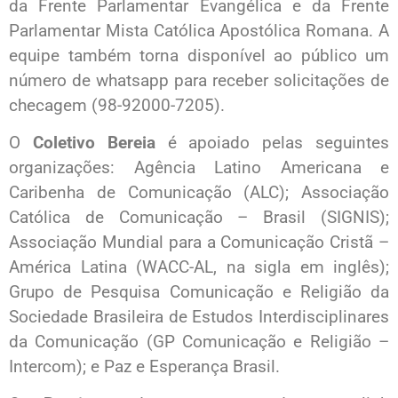
da Frente Parlamentar Evangélica e da Frente
Parlamentar Mista Católica Apostólica Romana. A
equipe também torna disponível ao público um
número de whatsapp para receber solicitações de
checagem (98-92000-7205).
O
Coletivo Bereia
é apoiado pelas seguintes
organizações: Agência Latino Americana e
Caribenha de Comunicação (ALC); Associação
Católica de Comunicação – Brasil (SIGNIS);
Associação Mundial para a Comunicação Cristã –
América Latina (WACC-AL, na sigla em inglês);
Grupo de Pesquisa Comunicação e Religião da
Sociedade Brasileira de Estudos Interdisciplinares
da Comunicação (GP Comunicação e Religião –
Intercom); e Paz e Esperança Brasil.