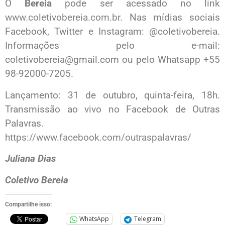
O
Bereia
pode ser acessado no link
www.coletivobereia.com.br
. Nas mídias sociais
Facebook, Twitter e Instagram: @coletivobereia.
Informações pelo e-mail:
coletivobereia@gmail.com ou pelo Whatsapp +55
98-92000-7205.
Lançamento: 31 de outubro, quinta-feira, 18h.
Transmissão ao vivo no Facebook de Outras
Palavras.
https://www.facebook.com/outraspalavras/
Juliana Dias
Coletivo Bereia
Compartilhe isso:
WhatsApp
Telegram