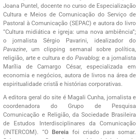
Joana Puntel, docente no curso de Especialização
Cultura e Meios de Comunicação do Serviço de
Pastoral à Comunicação (SEPAC) e autora do livro
“Cultura midiática e igreja: uma nova ambiência”;
o jornalista Sérgio Pavarini, idealizador do
Pavazine
, um clipping semanal sobre política,
religião, arte e cultura e do
Pavablog;
e a jornalista
Marília de Camargo César, especializada em
economia e negócios, autora de livros na área de
espiritualidade cristã e histórias corporativas.
A editora geral do site é Magali Cunha, jornalista e
coordenadora do Grupo de Pesquisa
Comunicação e Religião, da Sociedade Brasileira
de Estudos Interdisciplinares da Comunicação
(INTERCOM). “O
Bereia
foi criado para somar.