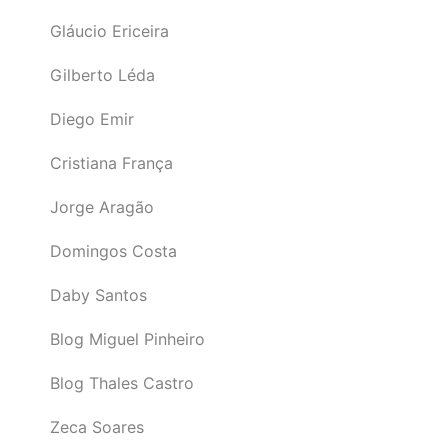
Gláucio Ericeira
Gilberto Léda
Diego Emir
Cristiana França
Jorge Aragão
Domingos Costa
Daby Santos
Blog Miguel Pinheiro
Blog Thales Castro
Zeca Soares