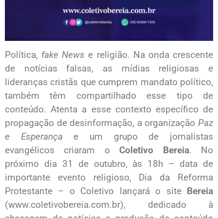
Política,
fake News
e religião. Na onda crescente
de notícias falsas, as mídias religiosas e
lideranças cristãs que cumprem mandato político,
também têm compartilhado esse tipo de
conteúdo. Atenta a esse contexto específico de
propagação de desinformação, a organização
Paz
e Esperança
e um grupo de jornalistas
evangélicos criaram o
Coletivo Bereia
. No
próximo dia 31 de outubro, às 18h – data de
importante evento religioso, Dia da Reforma
Protestante – o Coletivo lançará o site
Bereia
(
www.coletivobereia.com.br
), dedicado à