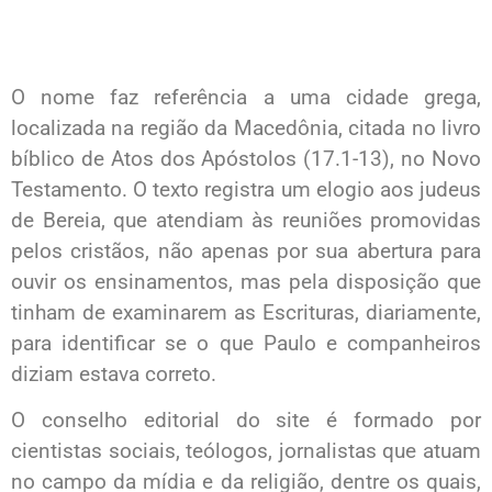
O nome faz referência a uma cidade grega,
localizada na região da Macedônia, citada no livro
bíblico de Atos dos Apóstolos (17.1-13), no Novo
Testamento. O texto registra um elogio aos judeus
de Bereia, que atendiam às reuniões promovidas
pelos cristãos, não apenas por sua abertura para
ouvir os ensinamentos, mas pela disposição que
tinham de examinarem as Escrituras, diariamente,
para identificar se o que Paulo e companheiros
diziam estava correto.
O conselho editorial do site é formado por
cientistas sociais, teólogos, jornalistas que atuam
no campo da mídia e da religião, dentre os quais,