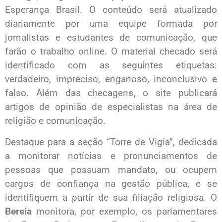
Esperança Brasil. O conteúdo será atualizado
diariamente por uma equipe formada por
jornalistas e estudantes de comunicação, que
farão o trabalho online. O material checado será
identificado com as seguintes etiquetas:
verdadeiro, impreciso, enganoso, inconclusivo e
falso. Além das checagens, o site publicará
artigos de opinião de especialistas na área de
religião e comunicação.
Destaque para a seção “Torre de Vigia”, dedicada
a monitorar
notícias e pronunciamentos de
pessoas que possuam mandato, ou ocupem
cargos de confiança na gestão pública, e se
identifiquem a partir de sua filiação religiosa. O
Bereia
monitora, por exemplo, os parlamentares