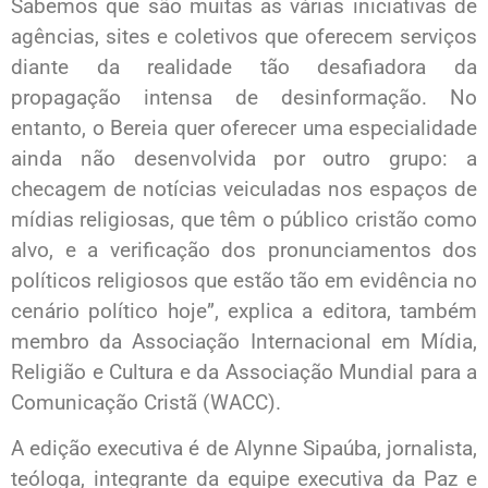
Sabemos que são muitas as várias iniciativas de
agências, sites e coletivos que oferecem serviços
diante da realidade tão desafiadora da
propagação intensa de desinformação. No
entanto, o Bereia quer oferecer uma especialidade
ainda não desenvolvida por outro grupo: a
checagem de notícias veiculadas nos espaços de
mídias religiosas, que têm o público cristão como
alvo, e a verificação dos pronunciamentos dos
políticos religiosos que estão tão em evidência no
cenário político hoje”, explica a editora, também
membro da Associação Internacional em Mídia,
Religião e Cultura e da Associação Mundial para a
Comunicação Cristã (WACC).
A edição executiva é de Alynne Sipaúba, jornalista,
teóloga, integrante da equipe executiva da Paz e