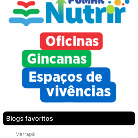
Blogs favoritos
Marrapá