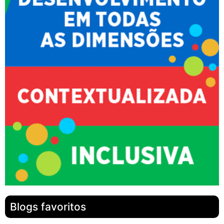
Blogs favoritos