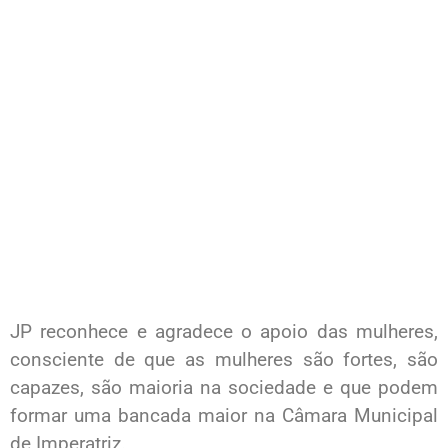
JP reconhece e agradece o apoio das mulheres,
consciente de que as mulheres são fortes, são
capazes, são maioria na sociedade e que podem
formar uma bancada maior na Câmara Municipal
de Imperatriz.