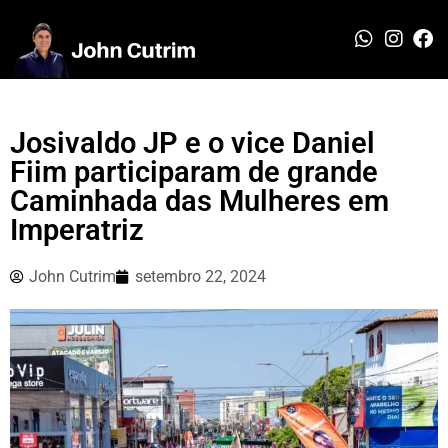
Josivaldo JP e o vice Daniel
Fiim participaram de grande
Caminhada das Mulheres em
Imperatriz
John Cutrim
setembro 22, 2024