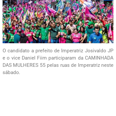
O candidato a prefeito de Imperatriz Josivaldo JP
e o vice Daniel Fiim participaram da CAMINHADA
DAS MULHERES 55 pelas ruas de Imperatriz neste
sábado.