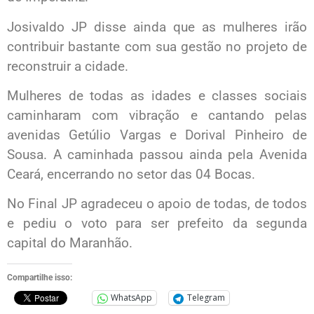
Josivaldo JP disse ainda que as mulheres irão
contribuir bastante com sua gestão no projeto de
reconstruir a cidade.
Mulheres de todas as idades e classes sociais
caminharam com vibração e cantando pelas
avenidas Getúlio Vargas e Dorival Pinheiro de
Sousa. A caminhada passou ainda pela Avenida
Ceará, encerrando no setor das 04 Bocas.
No Final JP agradeceu o apoio de todas, de todos
e pediu o voto para ser prefeito da segunda
capital do Maranhão.
Compartilhe isso:
WhatsApp
Telegram