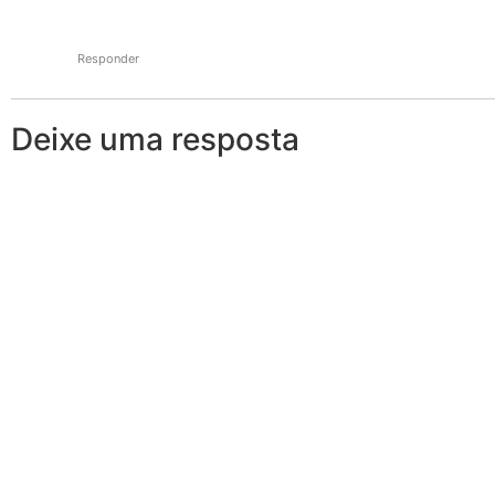
Responder
Deixe uma resposta