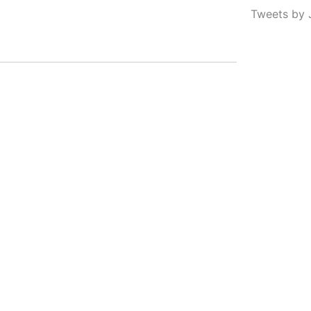
Tweets by 