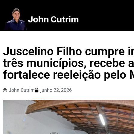
Juscelino Filho cumpre 
três municípios, recebe a
fortalece reeleição pelo
John Cutrim
junho 22, 2026