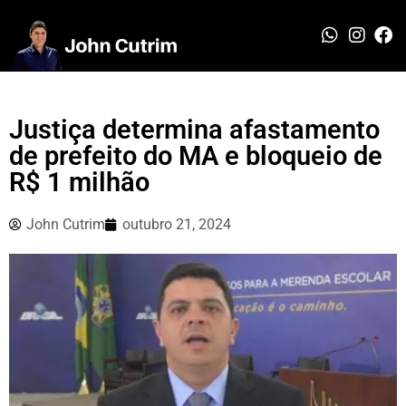
Justiça determina afastamento
de prefeito do MA e bloqueio de
R$ 1 milhão
John Cutrim
outubro 21, 2024