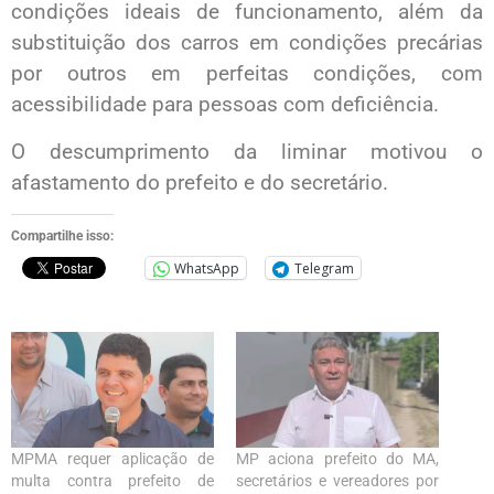
condições ideais de funcionamento, além da
substituição dos carros em condições precárias
por outros em perfeitas condições, com
acessibilidade para pessoas com deficiência.
O descumprimento da liminar motivou o
afastamento do prefeito e do secretário.
Compartilhe isso:
WhatsApp
Telegram
MPMA requer aplicação de
MP aciona prefeito do MA,
multa contra prefeito de
secretários e vereadores por