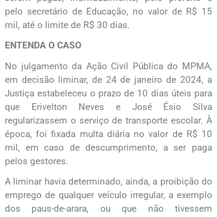
pelo secretário de Educação, no valor de R$ 15
mil, até o limite de R$ 30 dias.
ENTENDA O CASO
No julgamento da Ação Civil Pública do MPMA,
em decisão liminar, de 24 de janeiro de 2024, a
Justiça estabeleceu o prazo de 10 dias úteis para
que Erivelton Neves e José Ésio Silva
regularizassem o serviço de transporte escolar. À
época, foi fixada multa diária no valor de R$ 10
mil, em caso de descumprimento, a ser paga
pelos gestores.
A liminar havia determinado, ainda, a proibição do
emprego de qualquer veículo irregular, a exemplo
dos paus-de-arara, ou que não tivessem