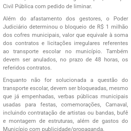
Civil Pública com pedido de liminar.
Além do afastamento dos gestores, o Poder
Judiciário determinou o bloqueio de R$ 1 milhão
dos cofres municipais, valor que equivale à soma
dos contratos e licitações irregulares referentes
ao transporte escolar no município. Também
devem ser anulados, no prazo de 48 horas, os
referidos contratos.
Enquanto não for solucionada a questão do
transporte escolar, devem ser bloqueadas, mesmo
que já empenhadas, verbas públicas municipais
usadas para festas, comemorações, Carnaval,
incluindo contratação de artistas ou bandas, bufê
e montagem de estruturas, além de gastos do
Município com publicidade/propaganda.