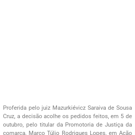
Proferida pelo juiz Mazurkiévicz Saraiva de Sousa
Cruz, a decisão acolhe os pedidos feitos, em 5 de
outubro, pelo titular da Promotoria de Justiça da
comarca, Marco Túlio Rodrigues Lopes, em Ação