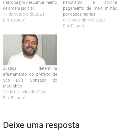
Carolina por descumprimento
nepotismo e solicita
de ordem judicial
pagamento de meio milhão
17 de outubro de 2024
por danos morais
Em "Estado"
8 de novembro de 2024
Em "Estado"
Justiça determina
afastamento do prefeito de
São Luís Gonzaga do
Maranhão
22 de fevereiro de 2024
Em "Estado"
Deixe uma resposta