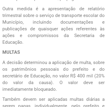
Outra medida é a apresentação de relatório
trimestral sobre o serviço de transporte escolar do
Município, incluindo documentações e
publicações de quaisquer ações referentes às
ações e compromissos da Secretaria de
Educação.
MULTAS
A decisão determinou a aplicação de multa, sobre
os patrimônios pessoais do prefeito e do
secretário de Educação, no valor R$ 400 mil (20%
do valor da causa). O valor deve ser
imediatamente bloqueado.
Também devem ser aplicadas multas diárias a
serem pagas, individualmente, pelo prefeito e