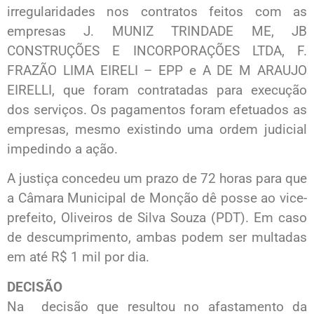
irregularidades nos contratos feitos com as
empresas J. MUNIZ TRINDADE ME, JB
CONSTRUÇÕES E INCORPORAÇÕES LTDA, F.
FRAZÃO LIMA EIRELI – EPP e A DE M ARAUJO
EIRELLI, que foram contratadas para execução
dos serviços. Os pagamentos foram efetuados as
empresas, mesmo existindo uma ordem judicial
impedindo a ação.
A justiça concedeu um prazo de 72 horas para que
a Câmara Municipal de Monção dê posse ao vice-
prefeito, Oliveiros de Silva Souza (PDT). Em caso
de descumprimento, ambas podem ser multadas
em até R$ 1 mil por dia.
DECISÃO
Na decisão que resultou no afastamento da