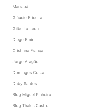
Marrapá
Gláucio Ericeira
Gilberto Léda
Diego Emir
Cristiana França
Jorge Aragão
Domingos Costa
Daby Santos
Blog Miguel Pinheiro
Blog Thales Castro