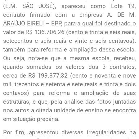
(E.M. SÃO JOSÉ), apareceu como Lote 19,
contrato firmado com a empresa A. DE M.
ARAÚJO EIRELI – EPP, para a qual foi destinado o
valor de R$ 136.706,26 (cento e trinta e seis reais,
setecentos e seis reais e vinte e seis centavos),
também para reforma e ampliação dessa escola.
Ou seja, nota-se que a mesma escola, recebeu,
quando somados os valores dos 3 contratos,
cerca de R$ 199.377,32 (cento e noventa e nove
mil, trezentos e setenta e sete reais e trinta e dois
centavos) para reforma e ampliação de suas
estruturas, e que, pela análise das fotos juntadas
nos autos a citada unidade de ensino se encontra
em situação precária.
Por fim, apresentou diversas irregularidades na