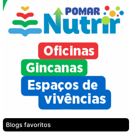
Blogs favoritos