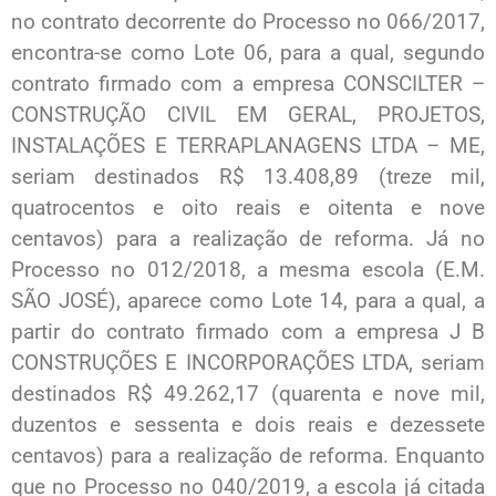
no contrato decorrente do Processo no 066/2017,
encontra-se como Lote 06, para a qual, segundo
contrato firmado com a empresa CONSCILTER –
CONSTRUÇÃO CIVIL EM GERAL, PROJETOS,
INSTALAÇÕES E TERRAPLANAGENS LTDA – ME,
seriam destinados R$ 13.408,89 (treze mil,
quatrocentos e oito reais e oitenta e nove
centavos) para a realização de reforma. Já no
Processo no 012/2018, a mesma escola (E.M.
SÃO JOSÉ), aparece como Lote 14, para a qual, a
partir do contrato firmado com a empresa J B
CONSTRUÇÕES E INCORPORAÇÕES LTDA, seriam
destinados R$ 49.262,17 (quarenta e nove mil,
duzentos e sessenta e dois reais e dezessete
centavos) para a realização de reforma. Enquanto
que no Processo no 040/2019, a escola já citada