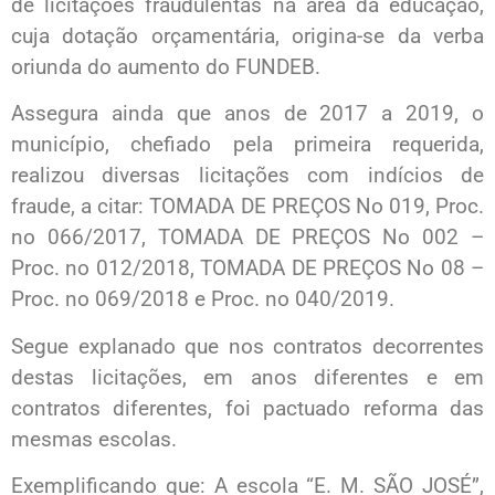
de licitações fraudulentas na área da educação,
cuja dotação orçamentária, origina-se da verba
oriunda do aumento do FUNDEB.
Assegura ainda que anos de 2017 a 2019, o
município, chefiado pela primeira requerida,
realizou diversas licitações com indícios de
fraude, a citar: TOMADA DE PREÇOS No 019, Proc.
no 066/2017, TOMADA DE PREÇOS No 002 –
Proc. no 012/2018, TOMADA DE PREÇOS No 08 –
Proc. no 069/2018 e Proc. no 040/2019.
Segue explanado que nos contratos decorrentes
destas licitações, em anos diferentes e em
contratos diferentes, foi pactuado reforma das
mesmas escolas.
Exemplificando que: A escola “E. M. SÃO JOSÉ”,