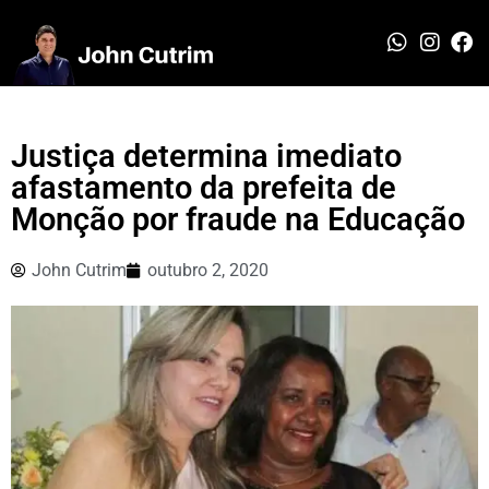
Justiça determina imediato
afastamento da prefeita de
Monção por fraude na Educação
John Cutrim
outubro 2, 2020