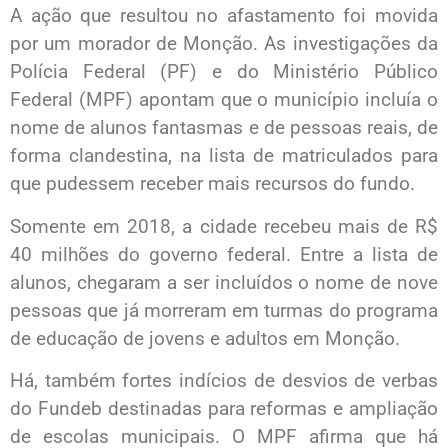
A ação que resultou no afastamento foi movida
por um morador de Monção. As investigações da
Polícia Federal (PF) e do Ministério Público
Federal (MPF) apontam que o município incluía o
nome de alunos fantasmas e de pessoas reais, de
forma clandestina, na lista de matriculados para
que pudessem receber mais recursos do fundo.
Somente em 2018, a cidade recebeu mais de R$
40 milhões do governo federal. Entre a lista de
alunos, chegaram a ser incluídos o nome de nove
pessoas que já morreram em turmas do programa
de educação de jovens e adultos em Monção.
Há, também fortes indícios de desvios de verbas
do Fundeb destinadas para reformas e ampliação
de escolas municipais. O MPF afirma que há