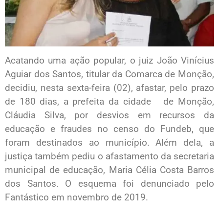
Acatando uma ação popular, o juiz João Vinícius
Aguiar dos Santos, titular da Comarca de Monção,
decidiu, nesta sexta-feira (02), afastar, pelo prazo
de 180 dias, a prefeita da cidade de Monção,
Cláudia Silva, por desvios em recursos da
educação e fraudes no censo do Fundeb, que
foram destinados ao município. Além dela, a
justiça também pediu o afastamento da secretaria
municipal de educação, Maria Célia Costa Barros
dos Santos. O esquema foi denunciado pelo
Fantástico em novembro de 2019.