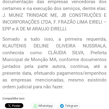
documentação das empresas vencedoras dos
certames e na execução dos serviços, dentre elas:
J. MUNIZ TRINDADE ME, JB CONSTRUÇÕES E
INCORPORAÇÕES LTDA, F. FRAZÃO LIMA EIRELI –
EPP e A DE M ARAUJO EIRELLI.
Somado a tudo isso, a primeira requerida,
KLAUTENIS DELINE OLIVEIRA NUSSRALA,
conhecida como CLÁUDIA SILVA, Prefeita
Municipal de Monção MA, conforme documentos
juntados pela parte autora, continua, até a
presente data, efetuando pagamentos/empenhos
as empresas mencionadas, mesmo existindo
ordem judicial para não fazer.
Compartilhe isso:
WhatsApp
Telegram