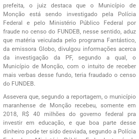
prefeita, o juiz destaca que o Município de
Monção está sendo investigado pela Polícia
Federal e pelo Ministério Público Federal por
fraude no censo do FUNDEB, nesse sentido, aduz
que matéria veiculada pelo programa Fantástico,
da emissora Globo, divulgou informações acerca
da investigação da PF, segundo a qual, o
Município de Monção, com o intuito de receber
mais verbas desse fundo, teria fraudado o censo
do FUNDEB.
Assevera que, segundo a reportagem, o município
maranhense de Monção recebeu, somente em
2018, R$ 40 milhões do governo federal pra
investir em educação, e que boa parte desse
dinheiro pode ter sido desviada, segundo a Polícia