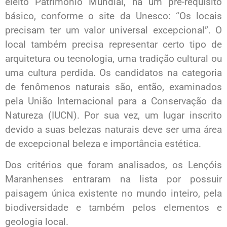
eleito Patrimônio Mundial, há um pré-requisito
básico, conforme o site da Unesco: “Os locais
precisam ter um valor universal excepcional”. O
local também precisa representar certo tipo de
arquitetura ou tecnologia, uma tradição cultural ou
uma cultura perdida. Os candidatos na categoria
de fenômenos naturais são, então, examinados
pela União Internacional para a Conservação da
Natureza (IUCN). Por sua vez, um lugar inscrito
devido a suas belezas naturais deve ser uma área
de excepcional beleza e importância estética.
Dos critérios que foram analisados, os Lençóis
Maranhenses entraram na lista por possuir
paisagem única existente no mundo inteiro, pela
biodiversidade e também pelos elementos e
geologia local.