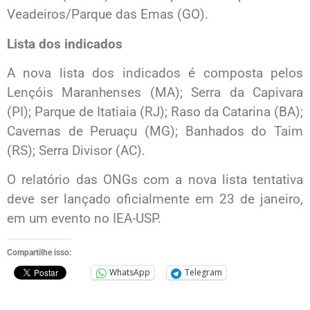
Veadeiros/Parque das Emas (GO).
Lista dos indicados
A nova lista dos indicados é composta pelos
Lençóis Maranhenses (MA); Serra da Capivara
(PI); Parque de Itatiaia (RJ); Raso da Catarina (BA);
Cavernas de Peruaçu (MG); Banhados do Taim
(RS); Serra Divisor (AC).
O relatório das ONGs com a nova lista tentativa
deve ser lançado oficialmente em 23 de janeiro,
em um evento no IEA-USP.
Compartilhe isso:
WhatsApp
Telegram