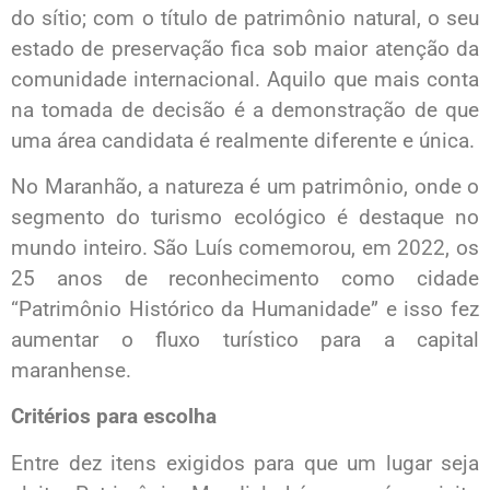
do sítio; com o título de patrimônio natural, o seu
estado de preservação fica sob maior atenção da
comunidade internacional. Aquilo que mais conta
na tomada de decisão é a demonstração de que
uma área candidata é realmente diferente e única.
No Maranhão, a natureza é um patrimônio, onde o
segmento do turismo ecológico é destaque no
mundo inteiro. São Luís comemorou, em 2022, os
25 anos de reconhecimento como cidade
“Patrimônio Histórico da Humanidade” e isso fez
aumentar o fluxo turístico para a capital
maranhense.
Critérios para escolha
Entre dez itens exigidos para que um lugar seja