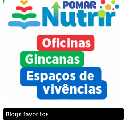
Blogs favoritos