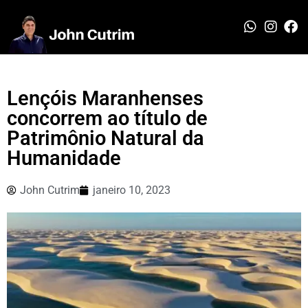
Lençóis Maranhenses
concorrem ao título de
Patrimônio Natural da
Humanidade
John Cutrim
janeiro 10, 2023