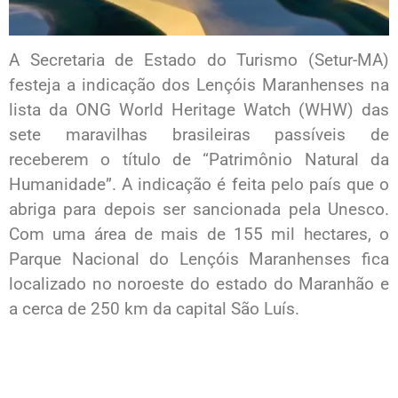
A Secretaria de Estado do Turismo (Setur-MA)
festeja a indicação dos Lençóis Maranhenses na
lista da ONG World Heritage Watch (WHW) das
sete maravilhas brasileiras passíveis de
receberem o título de “Patrimônio Natural da
Humanidade”. A indicação é feita pelo país que o
abriga para depois ser sancionada pela Unesco.
Com uma área de mais de 155 mil hectares, o
Parque Nacional do Lençóis Maranhenses fica
localizado no noroeste do estado do Maranhão e
a cerca de 250 km da capital São Luís.