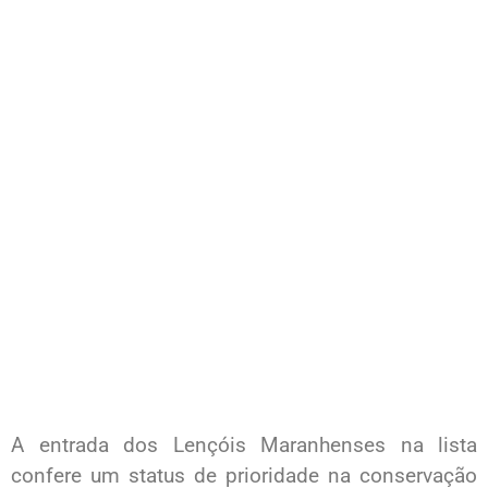
A entrada dos Lençóis Maranhenses na lista
confere um status de prioridade na conservação