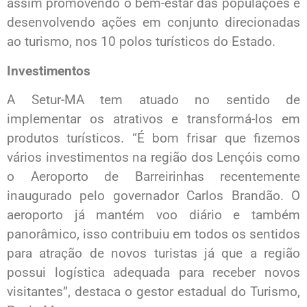
assim promovendo o bem-estar das populações e
desenvolvendo ações em conjunto direcionadas
ao turismo, nos 10 polos turísticos do Estado.
Investimentos
A Setur-MA tem atuado no sentido de
implementar os atrativos e transformá-los em
produtos turísticos. “É bom frisar que fizemos
vários investimentos na região dos Lençóis como
o Aeroporto de Barreirinhas recentemente
inaugurado pelo governador Carlos Brandão. O
aeroporto já mantém voo diário e também
panorâmico, isso contribuiu em todos os sentidos
para atração de novos turistas já que a região
possui logística adequada para receber novos
visitantes”, destaca o gestor estadual do Turismo,