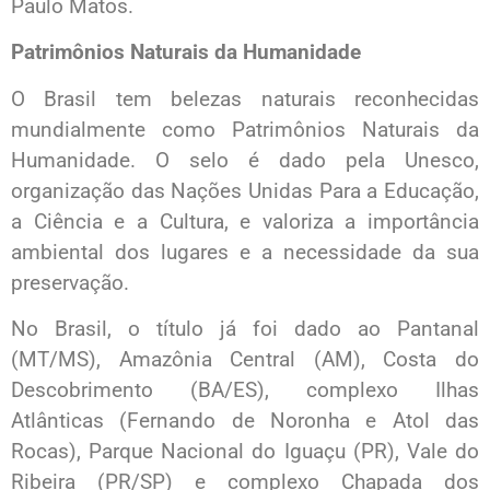
Paulo Matos.
Patrimônios Naturais da Humanidade
O Brasil tem belezas naturais reconhecidas
mundialmente como Patrimônios Naturais da
Humanidade. O selo é dado pela Unesco,
organização das Nações Unidas Para a Educação,
a Ciência e a Cultura, e valoriza a importância
ambiental dos lugares e a necessidade da sua
preservação.
No Brasil, o título já foi dado ao Pantanal
(MT/MS), Amazônia Central (AM), Costa do
Descobrimento (BA/ES), complexo Ilhas
Atlânticas (Fernando de Noronha e Atol das
Rocas), Parque Nacional do Iguaçu (PR), Vale do
Ribeira (PR/SP) e complexo Chapada dos