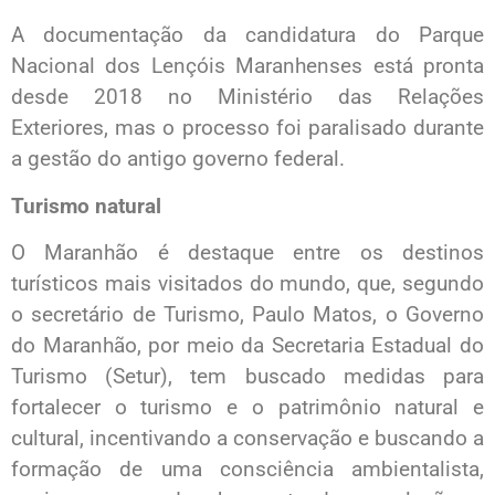
A documentação da candidatura do Parque
Nacional dos Lençóis Maranhenses está pronta
desde 2018 no Ministério das Relações
Exteriores, mas o processo foi paralisado durante
a gestão do antigo governo federal.
Turismo natural
O Maranhão é destaque entre os destinos
turísticos mais visitados do mundo, que, segundo
o secretário de Turismo, Paulo Matos, o Governo
do Maranhão, por meio da Secretaria Estadual do
Turismo (Setur), tem buscado medidas para
fortalecer o turismo e o patrimônio natural e
cultural, incentivando a conservação e buscando a
formação de uma consciência ambientalista,